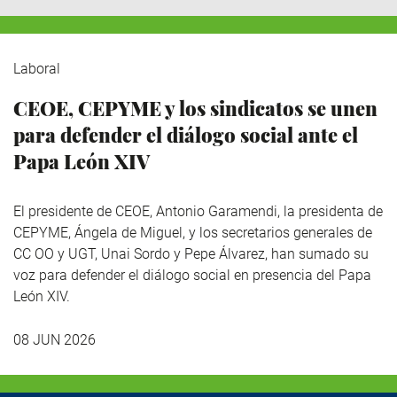
Laboral
CEOE, CEPYME y los sindicatos se unen
para defender el diálogo social ante el
Papa León XIV
El presidente de CEOE, Antonio Garamendi, la presidenta de
CEPYME, Ángela de Miguel, y los secretarios generales de
CC OO y UGT, Unai Sordo y Pepe Álvarez, han sumado su
voz para defender el diálogo social en presencia del Papa
León XIV.
08 JUN 2026