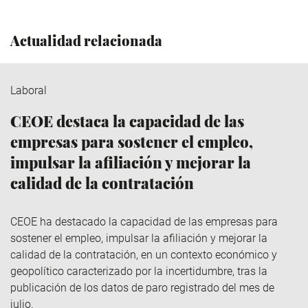
Actualidad relacionada
Laboral
CEOE destaca la capacidad de las
empresas para sostener el empleo,
impulsar la afiliación y mejorar la
calidad de la contratación
CEOE ha destacado la capacidad de las empresas para
sostener el empleo, impulsar la afiliación y mejorar la
calidad de la contratación, en un contexto económico y
geopolítico caracterizado por la incertidumbre, tras la
publicación de los datos de paro registrado del mes de
julio.