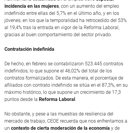
incidencia en las mujeres
, con un aumento del empleo
indefinido entre ellas del 5,7% en el último año, y en los
jóvenes, en los que la temporalidad ha retrocedido del 53%
al 19,4% tras la entrada en vigor de la Reforma Laboral,
gracias al buen comportamiento del sector privado.
Contratación indefinida
De hecho, en febrero se contabilizaron 523.445 contratos
indefinidos, lo que supone el 46,02% del total de los
contratos formalizados. De esta manera, el porcentaje de
afiliados con contrato indefinido se sitúa en el 87,3%, en su
máximo histórico, lo que supone un crecimiento de 17,3
puntos desde la
Reforma Laboral
.
No obstante, y pese a las muestras de resiliencia del
mercado de trabajo, CEOE recuerda que nos enfrentamos a
un
contexto de cierta moderación de la economía
y de