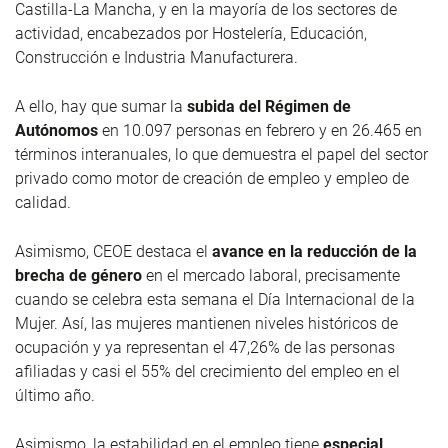
Castilla-La Mancha, y en la mayoría de los sectores de
actividad, encabezados por Hostelería, Educación,
Construcción e Industria Manufacturera.
A ello, hay que sumar la
subida del Régimen de
Autónomos
en 10.097 personas en febrero y en 26.465 en
términos interanuales, lo que demuestra el papel del sector
privado como motor de creación de empleo y empleo de
calidad.
Asimismo, CEOE destaca el
avance en la reducción de la
brecha de género
en el mercado laboral, precisamente
cuando se celebra esta semana el Día Internacional de la
Mujer. Así, las mujeres mantienen niveles históricos de
ocupación y ya representan el 47,26% de las personas
afiliadas y casi el 55% del crecimiento del empleo en el
último año.
Asimismo, la estabilidad en el empleo tiene
especial