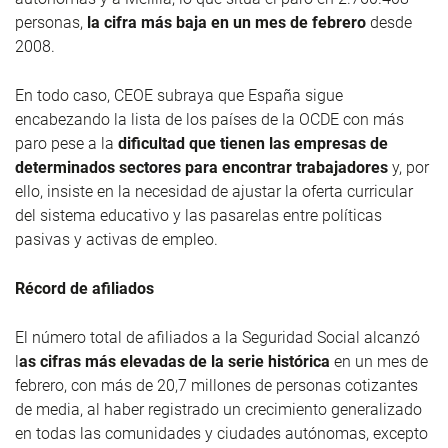
personas,
la cifra más baja en un mes de febrero
desde
2008.
En todo caso, CEOE subraya que España sigue
encabezando la lista de los países de la OCDE con más
paro pese a la
dificultad que tienen las empresas de
determinados sectores para encontrar trabajadores
y, por
ello, insiste en la necesidad de ajustar la oferta curricular
del sistema educativo y las pasarelas entre políticas
pasivas y activas de empleo.
Récord de afiliados
El número total de afiliados a la Seguridad Social alcanzó
l
as cifras más elevadas de la serie histórica
en un mes de
febrero, con más de 20,7 millones de personas cotizantes
de media, al haber registrado un crecimiento generalizado
en todas las comunidades y ciudades autónomas, excepto