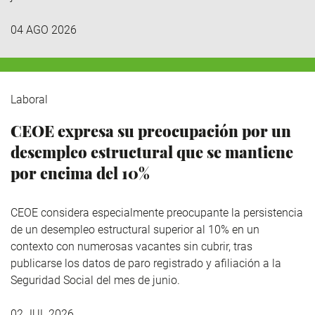
04 AGO 2026
Laboral
CEOE expresa su preocupación por un
desempleo estructural que se mantiene
por encima del 10%
CEOE considera especialmente preocupante la persistencia
de un desempleo estructural superior al 10% en un
contexto con numerosas vacantes sin cubrir, tras
publicarse los datos de paro registrado y afiliación a la
Seguridad Social del mes de junio.
02 JUL 2026