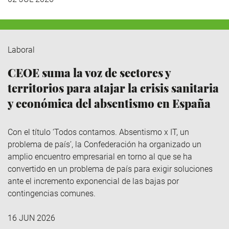
Laboral
CEOE suma la voz de sectores y
territorios para atajar la crisis sanitaria
y económica del absentismo en España
Con el título ‘Todos contamos. Absentismo x IT, un
problema de país’, la Confederación ha organizado un
amplio encuentro empresarial en torno al que se ha
convertido en un problema de país para exigir soluciones
ante el incremento exponencial de las bajas por
contingencias comunes.
16 JUN 2026