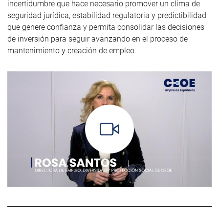
incertidumbre que hace necesario promover un clima de
seguridad jurídica, estabilidad regulatoria y predictibilidad
que genere confianza y permita consolidar las decisiones
de inversión para seguir avanzando en el proceso de
mantenimiento y creación de empleo.
https://www.youtube.com/watch?v=HyNrxU69_vY
>