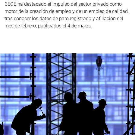
CEOE ha destacado el impulso del sector privado como
motor de la creación de empleo y de un empleo de calidad,
tras conocer los datos de paro registrado y afiliación del
mes de febrero, publicados el 4 de marzo.