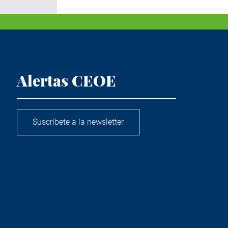
Alertas CEOE
Suscríbete a la newsletter