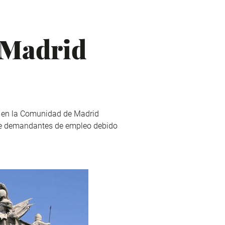
a Madrid
o en la Comunidad de Madrid
o de demandantes de empleo debido