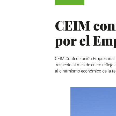
CEIM conf
por el Em
CEIM Confederación Empresarial 
respecto al mes de enero refleja
al dinamismo económico de la reg