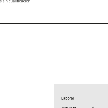
sin cualificación.
Laboral