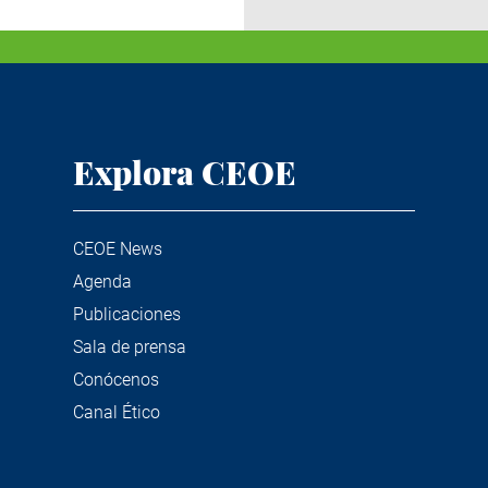
Explora CEOE
CEOE News
Agenda
Publicaciones
Sala de prensa
Conócenos
Canal Ético