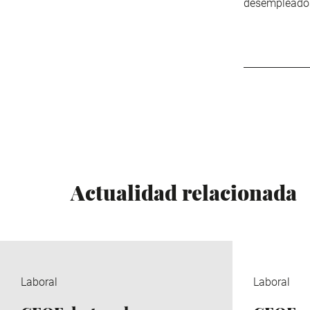
desempleados 
Actualidad relacionada
Laboral
Laboral