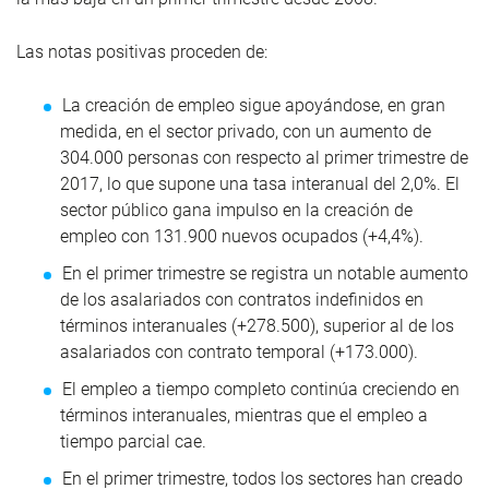
Las notas positivas proceden de:
La creación de empleo sigue apoyándose, en gran
medida, en el sector privado, con un aumento de
304.000 personas con respecto al primer trimestre de
2017, lo que supone una tasa interanual del 2,0%. El
sector público gana impulso en la creación de
empleo con 131.900 nuevos ocupados (+4,4%).
En el primer trimestre se registra un notable aumento
de los asalariados con contratos indefinidos en
términos interanuales (+278.500), superior al de los
asalariados con contrato temporal (+173.000).
El empleo a tiempo completo continúa creciendo en
términos interanuales, mientras que el empleo a
tiempo parcial cae.
En el primer trimestre, todos los sectores han creado