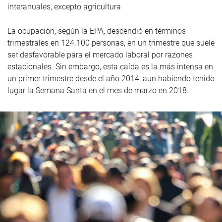
interanuales, excepto agricultura
La ocupación, según la EPA, descendió en términos
trimestrales en 124.100 personas, en un trimestre que suele
ser desfavorable para el mercado laboral por razones
estacionales. Sin embargo, esta caída es la más intensa en
un primer trimestre desde el año 2014, aun habiendo tenido
lugar la Semana Santa en el mes de marzo en 2018.