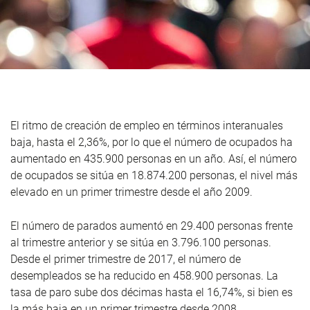
El ritmo de creación de empleo en términos interanuales
baja, hasta el 2,36%, por lo que el número de ocupados ha
aumentado en 435.900 personas en un año. Así, el número
de ocupados se sitúa en 18.874.200 personas, el nivel más
elevado en un primer trimestre desde el año 2009.
El número de parados aumentó en 29.400 personas frente
al trimestre anterior y se sitúa en 3.796.100 personas.
Desde el primer trimestre de 2017, el número de
desempleados se ha reducido en 458.900 personas. La
tasa de paro sube dos décimas hasta el 16,74%, si bien es
la más baja en un primer trimestre desde 2008.