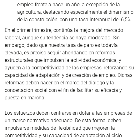
empleo frente a hace un año, a excepción de la
agricultura, destacando especialmente el dinamismo
de la construcción, con una tasa interanual del 6,5%.
En el primer trimestre, continúa la mejora del mercado
laboral, aunque su tendencia se haya moderado. Sin
embargo, dado que nuestra tasa de paro es todavía
elevada, es preciso seguir ahondando en reformas
estructurales que impulsen la actividad económica, y
ayuden a la competitividad de las empresas, reforzando su
capacidad de adaptación y de creación de empleo. Dichas
reformas deben nacer en el marco del diálogo y la
concertación social con el fin de facilitar su eficacia y
puesta en marcha.
Los esfuerzos deben centrarse en dotar a las empresas de
un marco normativo adecuado. De esta forma, deben
impulsarse medidas de flexibilidad que mejoren la
competitividad y su capacidad de adaptación al ciclo