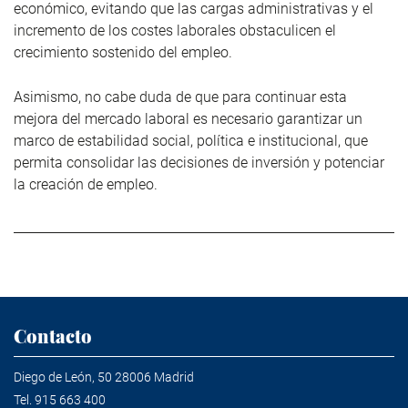
económico, evitando que las cargas administrativas y el
incremento de los costes laborales obstaculicen el
crecimiento sostenido del empleo.
Asimismo, no cabe duda de que para continuar esta
mejora del mercado laboral es necesario garantizar un
marco de estabilidad social, política e institucional, que
permita consolidar las decisiones de inversión y potenciar
la creación de empleo.
Contacto
Diego de León, 50 28006 Madrid
Tel.
915 663 400