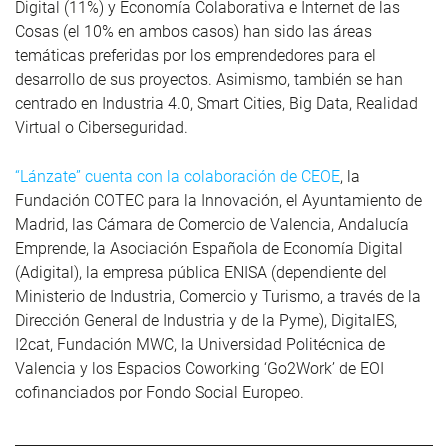
Digital (11%) y Economía Colaborativa e Internet de las
Cosas (el 10% en ambos casos) han sido las áreas
temáticas preferidas por los emprendedores para el
desarrollo de sus proyectos. Asimismo, también se han
centrado en Industria 4.0, Smart Cities, Big Data, Realidad
Virtual o Ciberseguridad.
“Lánzate” cuenta con la colaboración de CEOE
, la
Fundación COTEC para la Innovación, el Ayuntamiento de
Madrid, las Cámara de Comercio de Valencia, Andalucía
Emprende, la Asociación Española de Economía Digital
(Adigital), la empresa pública ENISA (dependiente del
Ministerio de Industria, Comercio y Turismo, a través de la
Dirección General de Industria y de la Pyme), DigitalES,
I2cat, Fundación MWC, la Universidad Politécnica de
Valencia y los Espacios Coworking ‘Go2Work’ de EOI
cofinanciados por Fondo Social Europeo.