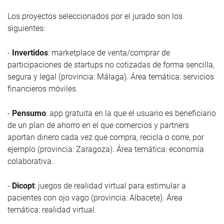
Los proyectos seleccionados por el jurado son los
siguientes:
-
Invertidos
: marketplace de venta/comprar de
participaciones de startups no cotizadas de forma sencilla,
segura y legal (provincia: Málaga). Área temática: servicios
financieros móviles.
-
Pensumo
: app gratuita en la que el usuario es beneficiario
de un plan de ahorro en el que comercios y partners
aportan dinero cada vez que compra, recicla o corre, por
ejemplo (provincia: Zaragoza). Área temática: economía
colaborativa.
-
Dicopt
: juegos de realidad virtual para estimular a
pacientes con ojo vago (provincia: Albacete). Área
temática: realidad virtual.