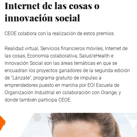
Internet de las cosas o
innovación social
CEOE colabora con la realización de estos premios.
Realidad virtual, Servicios financieros móviles, Internet de
las cosas, Economía colaborativa, Salud/eHealth e
Innovación Social son las áreas temáticas en que se
encuadran los proyectos ganadores de la segunda edición
de “Lánzate”, programa gratuito de impulso a
emprendedores puesto en marcha por EOI Escuela de
Organización Industrial en colaboración con Orange, y
donde también participa CEOE.