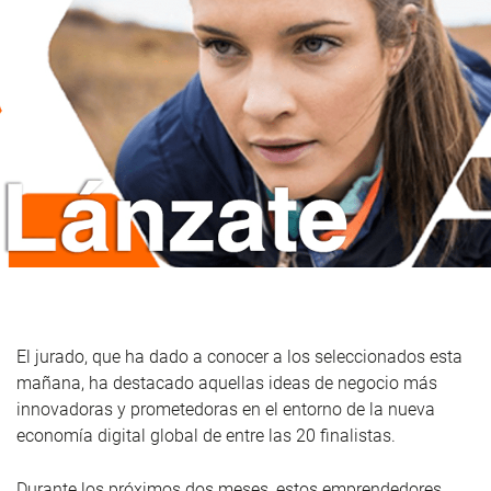
El jurado, que ha dado a conocer a los seleccionados esta
mañana, ha destacado aquellas ideas de negocio más
innovadoras y prometedoras en el entorno de la nueva
economía digital global de entre las 20 finalistas.
Durante los próximos dos meses, estos emprendedores