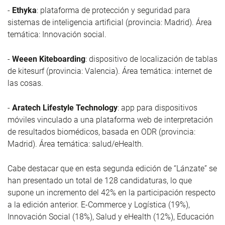
-
Ethyka
: plataforma de protección y seguridad para
sistemas de inteligencia artificial (provincia: Madrid). Área
temática: Innovación social.
-
Weeen Kiteboarding
: dispositivo de localización de tablas
de kitesurf (provincia: Valencia). Área temática: internet de
las cosas.
-
Aratech Lifestyle Technology
: app para dispositivos
móviles vinculado a una plataforma web de interpretación
de resultados biomédicos, basada en ODR (provincia:
Madrid). Área temática: salud/eHealth.
Cabe destacar que en esta segunda edición de “Lánzate” se
han presentado un total de 128 candidaturas, lo que
supone un incremento del 42% en la participación respecto
a la edición anterior. E-Commerce y Logística (19%),
Innovación Social (18%), Salud y eHealth (12%), Educación