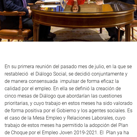
En su primera reunión del pasado mes de julio, en la que se
restableció el Diálogo Social, se decidió conjuntamente y
de manera consensuada impulsar de forma eficaz la
calidad por el empleo. En ella se definió la creación de
cinco mesas de Diálogo que abordarían las cuestiones
prioritarias, y cuyo trabajo en estos meses ha sido valorado
de forma positiva por el Gobierno y los agentes sociales. Es
el caso de la Mesa Empleo y Relaciones Laborales, cuyo
trabajo de estos meses ha permitido la adopción del Plan
de Choque por el Empleo Joven 2019-2021. El Plan ya ha