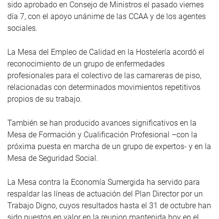
sido aprobado en Consejo de Ministros el pasado viernes
día 7, con el apoyo unánime de las CCAA y de los agentes
sociales.
La Mesa del Empleo de Calidad en la Hostelería acordó el
reconocimiento de un grupo de enfermedades
profesionales para el colectivo de las camareras de piso,
relacionadas con determinados movimientos repetitivos
propios de su trabajo.
También se han producido avances significativos en la
Mesa de Formación y Cualificación Profesional –con la
próxima puesta en marcha de un grupo de expertos- y en la
Mesa de Seguridad Social.
La Mesa contra la Economía Sumergida ha servido para
respaldar las líneas de actuación del Plan Director por un
Trabajo Digno, cuyos resultados hasta el 31 de octubre han
sido puestos en valor en la reunion mantenida hoy en el