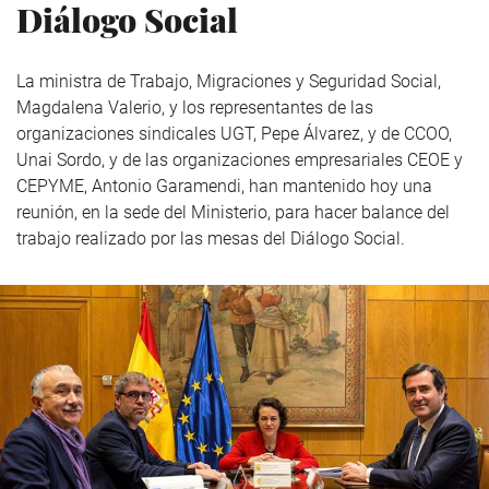
Diálogo Social
La ministra de Trabajo, Migraciones y Seguridad Social,
Magdalena Valerio, y los representantes de las
organizaciones sindicales UGT, Pepe Álvarez, y de CCOO,
Unai Sordo, y de las organizaciones empresariales CEOE y
CEPYME, Antonio Garamendi, han mantenido hoy una
reunión, en la sede del Ministerio, para hacer balance del
trabajo realizado por las mesas del Diálogo Social.