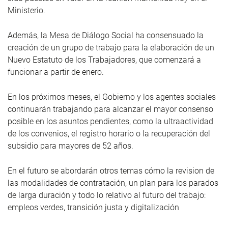
Ministerio.
Además, la Mesa de Diálogo Social ha consensuado la
creación de un grupo de trabajo para la elaboración de un
Nuevo Estatuto de los Trabajadores, que comenzará a
funcionar a partir de enero.
En los próximos meses, el Gobierno y los agentes sociales
continuarán trabajando para alcanzar el mayor consenso
posible en los asuntos pendientes, como la ultraactividad
de los convenios, el registro horario o la recuperación del
subsidio para mayores de 52 años.
En el futuro se abordarán otros temas cómo la revision de
las modalidades de contratación, un plan para los parados
de larga duración y todo lo relativo al futuro del trabajo:
empleos verdes, transición justa y digitalización