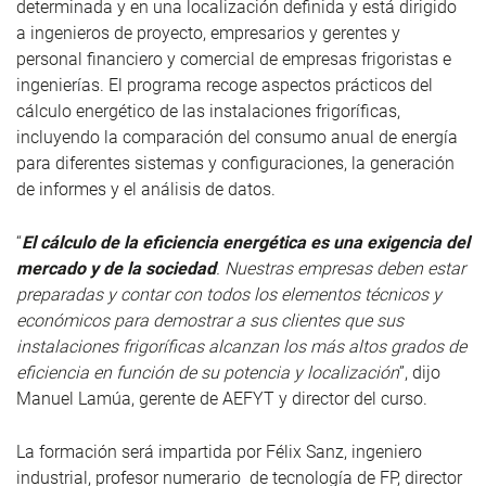
determinada y en una localización definida y está dirigido
a ingenieros de proyecto, empresarios y gerentes y
personal financiero y comercial de empresas frigoristas e
ingenierías. El programa recoge aspectos prácticos del
cálculo energético de las instalaciones frigoríficas,
incluyendo la comparación del consumo anual de energía
para diferentes sistemas y configuraciones, la generación
de informes y el análisis de datos.
“
El cálculo de la eficiencia energética es una exigencia del
mercado y de la sociedad
. Nuestras empresas deben estar
preparadas y contar con todos los elementos técnicos y
económicos para demostrar a sus clientes que sus
instalaciones frigoríficas alcanzan los más altos grados de
eficiencia en función de su potencia y localización
”, dijo
Manuel Lamúa, gerente de AEFYT y director del curso.
La formación será impartida por Félix Sanz, ingeniero
industrial, profesor numerario de tecnología de FP, director