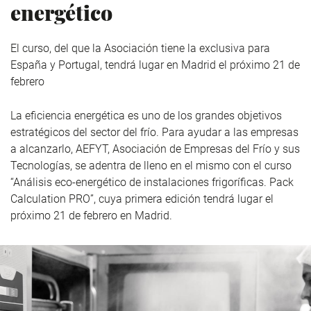
energético
El curso, del que la Asociación tiene la exclusiva para
España y Portugal, tendrá lugar en Madrid el próximo 21 de
febrero
La eficiencia energética es uno de los grandes objetivos
estratégicos del sector del frío. Para ayudar a las empresas
a alcanzarlo, AEFYT, Asociación de Empresas del Frío y sus
Tecnologías, se adentra de lleno en el mismo con el curso
“Análisis eco-energético de instalaciones frigoríficas. Pack
Calculation PRO”, cuya primera edición tendrá lugar el
próximo 21 de febrero en Madrid.