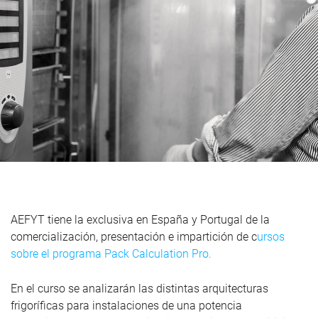
AEFYT tiene la exclusiva en España y Portugal de la
comercialización, presentación e impartición de c
ursos
sobre el programa Pack Calculation Pro.
En el curso se analizarán las distintas arquitecturas
frigoríficas para instalaciones de una potencia