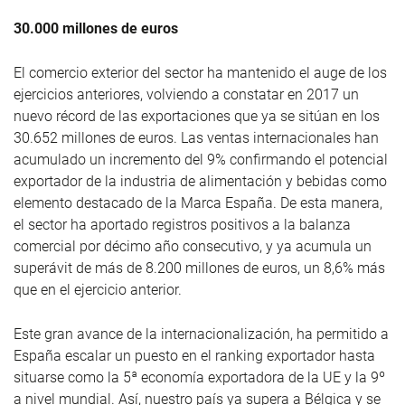
30.000 millones de euros
El comercio exterior del sector ha mantenido el auge de los
ejercicios anteriores, volviendo a constatar en 2017 un
nuevo récord de las exportaciones que ya se sitúan en los
30.652 millones de euros. Las ventas internacionales han
acumulado un incremento del 9% confirmando el potencial
exportador de la industria de alimentación y bebidas como
elemento destacado de la Marca España. De esta manera,
el sector ha aportado registros positivos a la balanza
comercial por décimo año consecutivo, y ya acumula un
superávit de más de 8.200 millones de euros, un 8,6% más
que en el ejercicio anterior.
Este gran avance de la internacionalización, ha permitido a
España escalar un puesto en el ranking exportador hasta
situarse como la 5ª economía exportadora de la UE y la 9º
a nivel mundial. Así, nuestro país ya supera a Bélgica y se