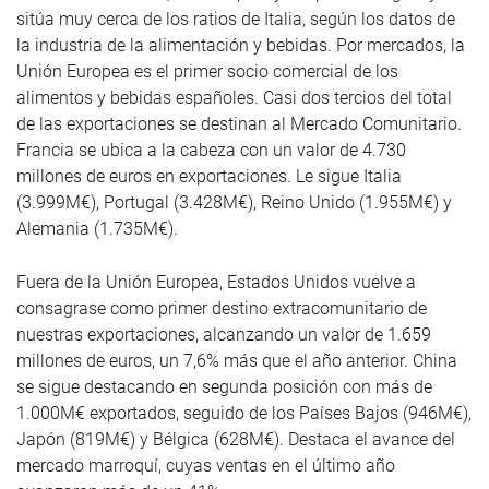
sitúa muy cerca de los ratios de Italia, según los datos de
la industria de la alimentación y bebidas. Por mercados, la
Unión Europea es el primer socio comercial de los
alimentos y bebidas españoles. Casi dos tercios del total
de las exportaciones se destinan al Mercado Comunitario.
Francia se ubica a la cabeza con un valor de 4.730
millones de euros en exportaciones. Le sigue Italia
(3.999M€), Portugal (3.428M€), Reino Unido (1.955M€) y
Alemania (1.735M€).
Fuera de la Unión Europea, Estados Unidos vuelve a
consagrase como primer destino extracomunitario de
nuestras exportaciones, alcanzando un valor de 1.659
millones de euros, un 7,6% más que el año anterior. China
se sigue destacando en segunda posición con más de
1.000M€ exportados, seguido de los Países Bajos (946M€),
Japón (819M€) y Bélgica (628M€). Destaca el avance del
mercado marroquí, cuyas ventas en el último año