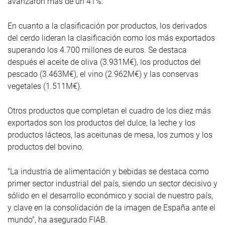
avanzaron más de un 41%.
En cuanto a la clasificación por productos, los derivados
del cerdo lideran la clasificación como los más exportados
superando los 4.700 millones de euros. Se destaca
después el aceite de oliva (3.931M€), los productos del
pescado (3.463M€), el vino (2.962M€) y las conservas
vegetales (1.511M€).
Otros productos que completan el cuadro de los diez más
exportados son los productos del dulce, la leche y los
productos lácteos, las aceitunas de mesa, los zumos y los
productos del bovino.
"La industria de alimentación y bebidas se destaca como
primer sector industrial del país, siendo un sector decisivo y
sólido en el desarrollo económico y social de nuestro país,
y clave en la consolidación de la imagen de España ante el
mundo", ha asegurado FIAB.