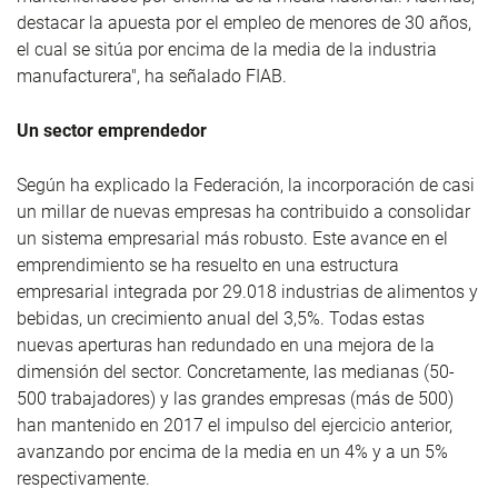
destacar la apuesta por el empleo de menores de 30 años,
el cual se sitúa por encima de la media de la industria
manufacturera", ha señalado FIAB.
Un sector emprendedor
Según ha explicado la Federación, la incorporación de casi
un millar de nuevas empresas ha contribuido a consolidar
un sistema empresarial más robusto. Este avance en el
emprendimiento se ha resuelto en una estructura
empresarial integrada por 29.018 industrias de alimentos y
bebidas, un crecimiento anual del 3,5%. Todas estas
nuevas aperturas han redundado en una mejora de la
dimensión del sector. Concretamente, las medianas (50-
500 trabajadores) y las grandes empresas (más de 500)
han mantenido en 2017 el impulso del ejercicio anterior,
avanzando por encima de la media en un 4% y a un 5%
respectivamente.