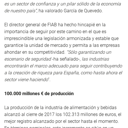
es un sector de confianza y un pilar sólido de la economía
de nuestro país”,
ha valorado García de Quevedo.
El director general de FIAB ha hecho hincapié en la
importancia de seguir por este camino en el que es
imprescindible una legislación armonizada y estable que
garantice la unidad de mercado y permita a las empresas
ahondar en su competitividad.
“Sólo garantizando un
escenario de seguridad
-ha señalado-
, las industrias
encontrarán el marco adecuado para seguir contribuyendo
a la creación de riqueza para España, como hasta ahora el
sector viene haciendo
”.
100.000 millones € de producción
La producción de la industria de alimentación y bebidas
alcanzó al cierre de 2017 los 102.313 millones de euros, el
mejor registro alcanzado por el sector hasta el momento.