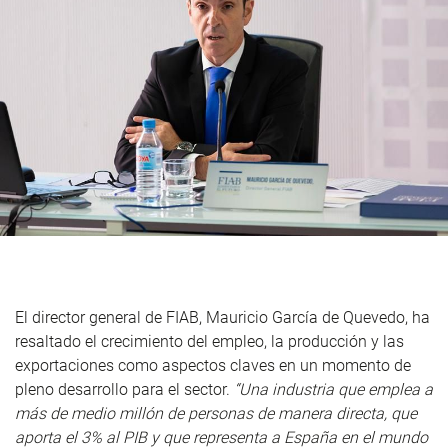
El director general de FIAB, Mauricio García de Quevedo, ha
resaltado el crecimiento del empleo, la producción y las
exportaciones como aspectos claves en un momento de
pleno desarrollo para el sector.
“Una industria que emplea a
más de medio millón de personas de manera directa, que
aporta el 3% al PIB y que representa a España en el mundo