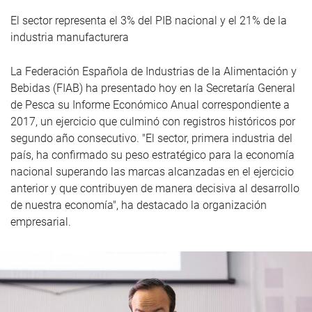
El sector representa el 3% del PIB nacional y el 21% de la
industria manufacturera
La Federación Española de Industrias de la Alimentación y
Bebidas (FIAB) ha presentado hoy en la Secretaría General
de Pesca su Informe Económico Anual correspondiente a
2017, un ejercicio que culminó con registros históricos por
segundo año consecutivo. "El sector, primera industria del
país, ha confirmado su peso estratégico para la economía
nacional superando las marcas alcanzadas en el ejercicio
anterior y que contribuyen de manera decisiva al desarrollo
de nuestra economía", ha destacado la organización
empresarial.