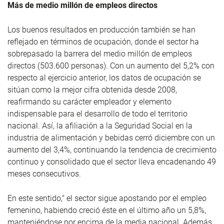
Más de medio millón de empleos directos
Los buenos resultados en producción también se han
reflejado en términos de ocupación, donde el sector ha
sobrepasado la barrera del medio millón de empleos
directos (503.600 personas). Con un aumento del 5,2% con
respecto al ejercicio anterior, los datos de ocupación se
sitúan como la mejor cifra obtenida desde 2008,
reafirmando su carácter empleador y elemento
indispensable para el desarrollo de todo el territorio
nacional. Así, la afiliación a la Seguridad Social en la
industria de alimentación y bebidas cerró diciembre con un
aumento del 3,4%, continuando la tendencia de crecimiento
continuo y consolidado que el sector lleva encadenando 49
meses consecutivos.
En este sentido," el sector sigue apostando por el empleo
femenino, habiendo creció éste en el último año un 5,8%,
manteniéndose por encima de la media nacional. Además,