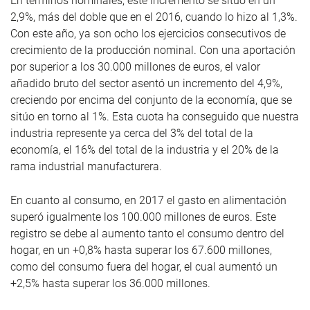
En términos nominales, este incremento se sitúo en un
2,9%, más del doble que en el 2016, cuando lo hizo al 1,3%.
Con este año, ya son ocho los ejercicios consecutivos de
crecimiento de la producción nominal. Con una aportación
por superior a los 30.000 millones de euros, el valor
añadido bruto del sector asentó un incremento del 4,9%,
creciendo por encima del conjunto de la economía, que se
sitúo en torno al 1%. Esta cuota ha conseguido que nuestra
industria represente ya cerca del 3% del total de la
economía, el 16% del total de la industria y el 20% de la
rama industrial manufacturera.
En cuanto al consumo, en 2017 el gasto en alimentación
superó igualmente los 100.000 millones de euros. Este
registro se debe al aumento tanto el consumo dentro del
hogar, en un +0,8% hasta superar los 67.600 millones,
como del consumo fuera del hogar, el cual aumentó un
+2,5% hasta superar los 36.000 millones.