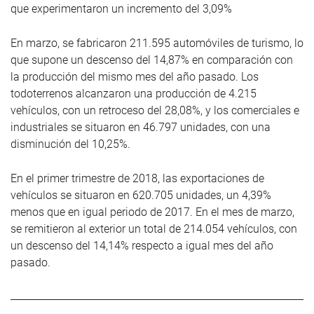
que experimentaron un incremento del 3,09%
En marzo, se fabricaron 211.595 automóviles de turismo, lo
que supone un descenso del 14,87% en comparación con
la producción del mismo mes del año pasado. Los
todoterrenos alcanzaron una producción de 4.215
vehículos, con un retroceso del 28,08%, y los comerciales e
industriales se situaron en 46.797 unidades, con una
disminución del 10,25%.
En el primer trimestre de 2018, las exportaciones de
vehículos se situaron en 620.705 unidades, un 4,39%
menos que en igual periodo de 2017. En el mes de marzo,
se remitieron al exterior un total de 214.054 vehículos, con
un descenso del 14,14% respecto a igual mes del año
pasado.