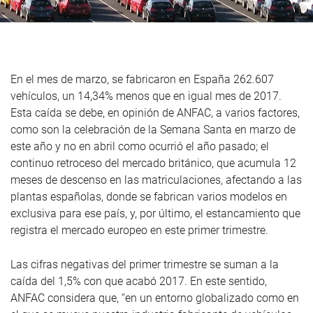
En el mes de marzo, se fabricaron en España 262.607
vehículos, un 14,34% menos que en igual mes de 2017.
Esta caída se debe, en opinión de ANFAC, a varios factores,
como son la celebración de la Semana Santa en marzo de
este año y no en abril como ocurrió el año pasado; el
continuo retroceso del mercado británico, que acumula 12
meses de descenso en las matriculaciones, afectando a las
plantas españolas, donde se fabrican varios modelos en
exclusiva para ese país, y, por último, el estancamiento que
registra el mercado europeo en este primer trimestre.
Las cifras negativas del primer trimestre se suman a la
caída del 1,5% con que acabó 2017. En este sentido,
ANFAC considera que, “en un entorno globalizado como en