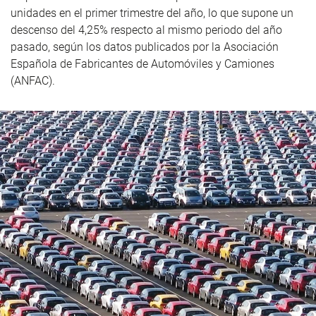
unidades en el primer trimestre del año, lo que supone un
descenso del 4,25% respecto al mismo periodo del año
pasado, según los datos publicados por la Asociación
Española de Fabricantes de Automóviles y Camiones
(ANFAC).