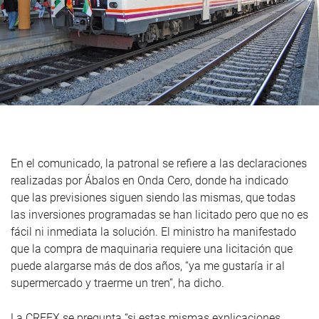
En el comunicado, la patronal se refiere a las declaraciones
realizadas por Ábalos en Onda Cero, donde ha indicado
que las previsiones siguen siendo las mismas, que todas
las inversiones programadas se han licitado pero que no es
fácil ni inmediata la solución. El ministro ha manifestado
que la compra de maquinaria requiere una licitación que
puede alargarse más de dos años, “ya me gustaría ir al
supermercado y traerme un tren”, ha dicho.
La CREEX se pregunta “si estas mismas explicaciones