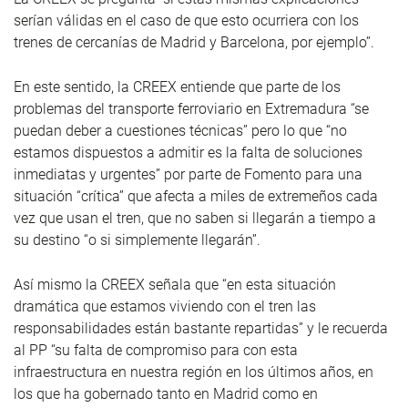
serían válidas en el caso de que esto ocurriera con los
trenes de cercanías de Madrid y Barcelona, por ejemplo”.
En este sentido, la CREEX entiende que parte de los
problemas del transporte ferroviario en Extremadura “se
puedan deber a cuestiones técnicas” pero lo que “no
estamos dispuestos a admitir es la falta de soluciones
inmediatas y urgentes” por parte de Fomento para una
situación “crítica” que afecta a miles de extremeños cada
vez que usan el tren, que no saben si llegarán a tiempo a
su destino “o si simplemente llegarán”.
Así mismo la CREEX señala que “en esta situación
dramática que estamos viviendo con el tren las
responsabilidades están bastante repartidas” y le recuerda
al PP “su falta de compromiso para con esta
infraestructura en nuestra región en los últimos años, en
los que ha gobernado tanto en Madrid como en