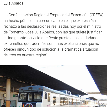
Luis Ábalos
La Confederación Regional Empresarial Extremeña (CREEX)
ha hecho público un comunicado en el que expresa “su
rechazo a las declaraciones realizadas hoy por el ministro
de Fomento, José Luis Ábalos, con las que quiere justificar
el ‘indignante’ servicio que Renfe presta a los ciudadanos
extremeños que, además, son unas explicaciones que no
ofrecen ningún tipo de solución a la dramática situación
del tren en nuestra región”.