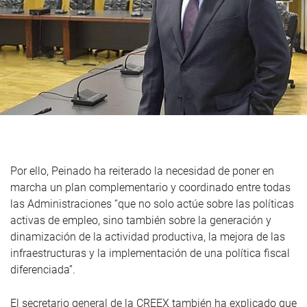
Por ello, Peinado ha reiterado la necesidad de poner en
marcha un plan complementario y coordinado entre todas
las Administraciones “que no solo actúe sobre las políticas
activas de empleo, sino también sobre la generación y
dinamización de la actividad productiva, la mejora de las
infraestructuras y la implementación de una política fiscal
diferenciada”.
El secretario general de la CREEX también ha explicado que