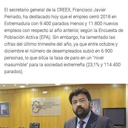
El secretario general de la CREEX, Francisco Javier
Peinado, ha destacado hoy que el empleo cerró 2018 en
Extremadura con 9.400 parados menos y 11.800 nuevos
empleos con respecto al año anterior, según la Encuesta de
Población Activa (EPA). Sin embargo, ha lamentado las
cifras del último trimestre del año, ya que entre octubre y
diciembre el número de desempleados subió en 6.900
personas, lo que sitúa la tasa de paro en un “nivel
inasumible” para la sociedad extremeña (23,1% y 114.400
parados).