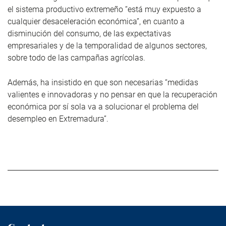
el sistema productivo extremeño “está muy expuesto a
cualquier desaceleración económica”, en cuanto a
disminución del consumo, de las expectativas
empresariales y de la temporalidad de algunos sectores,
sobre todo de las campañas agrícolas.
Además, ha insistido en que son necesarias “medidas
valientes e innovadoras y no pensar en que la recuperación
económica por sí sola va a solucionar el problema del
desempleo en Extremadura”.