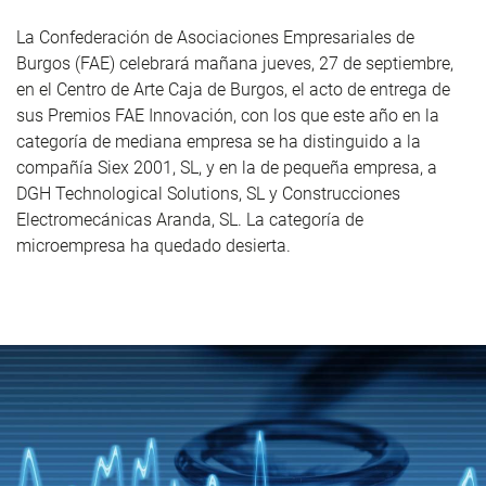
La Confederación de Asociaciones Empresariales de
Burgos (FAE) celebrará mañana jueves, 27 de septiembre,
en el Centro de Arte Caja de Burgos, el acto de entrega de
sus Premios FAE Innovación, con los que este año en la
categoría de mediana empresa se ha distinguido a la
compañía Siex 2001, SL, y en la de pequeña empresa, a
DGH Technological Solutions, SL y Construcciones
Electromecánicas Aranda, SL. La categoría de
microempresa ha quedado desierta.