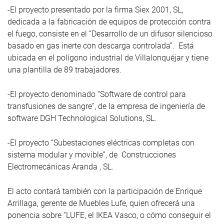
-El proyecto presentado por la firma Siex 2001, SL,
dedicada a la fabricación de equipos de protección contra
el fuego, consiste en el “Desarrollo de un difusor silencioso
basado en gas inerte con descarga controlada”. Está
ubicada en el polígono industrial de Villalonquéjar y tiene
una plantilla de 89 trabajadores.
-El proyecto denominado “Software de control para
transfusiones de sangre”, de la empresa de ingeniería de
software DGH Technological Solutions, SL.
-El proyecto “Subestaciones eléctricas completas con
sistema modular y movible”, de Construcciones
Electromecánicas Aranda , SL.
El acto contará también con la participación de Enrique
Arrillaga, gerente de Muebles Lufe, quien ofrecerá una
ponencia sobre “LUFE, el IKEA Vasco, o cómo conseguir el