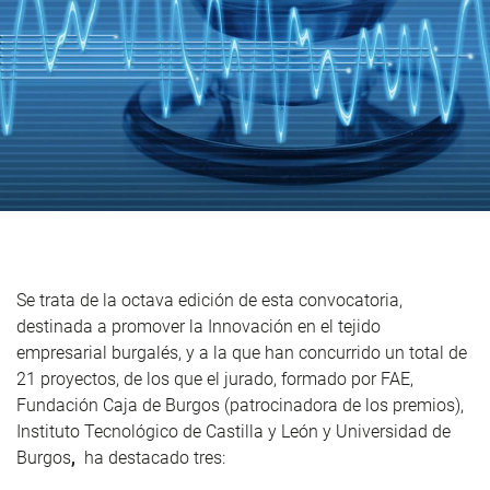
Se trata de la octava edición de esta convocatoria,
destinada a promover la Innovación en el tejido
empresarial burgalés, y a la que han concurrido un total de
21 proyectos, de los que el jurado, formado por FAE,
Fundación Caja de Burgos (patrocinadora de los premios),
Instituto Tecnológico de Castilla y León y Universidad de
Burgos
,
ha destacado tres: