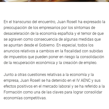
En el transcurso del encuentro, Juan Rosell ha expresado la
preocupación de los empresarios por los síntomas de
desaceleración de la economía española y el temor de que
se agraven como consecuencia de algunas medidas que
se apuntan desde el Gobierno. En especial, todos los
anuncios relativos a cambios en la fiscalidad con subidas
de impuestos que pueden poner en riesgo la consolidación
de la recuperación económica y la creación de empleo.
Junto a otras cuestiones relativas a la economía y la
empresa, Juan Rosell se ha detenido en el IV AENC y sus
efectos positivos en el mercado laboral y se ha referido a la
Formación como una de las claves para lograr consolidar
economías competitivas.