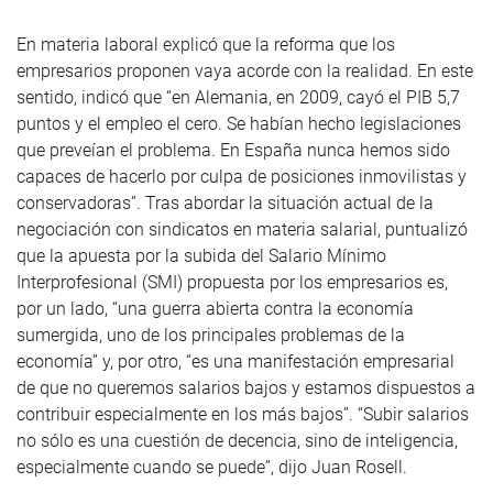
En materia laboral explicó que la reforma que los
empresarios proponen vaya acorde con la realidad. En este
sentido, indicó que “en Alemania, en 2009, cayó el PIB 5,7
puntos y el empleo el cero. Se habían hecho legislaciones
que preveían el problema. En España nunca hemos sido
capaces de hacerlo por culpa de posiciones inmovilistas y
conservadoras”. Tras abordar la situación actual de la
negociación con sindicatos en materia salarial, puntualizó
que la apuesta por la subida del Salario Mínimo
Interprofesional (SMI) propuesta por los empresarios es,
por un lado, “una guerra abierta contra la economía
sumergida, uno de los principales problemas de la
economía” y, por otro, “es una manifestación empresarial
de que no queremos salarios bajos y estamos dispuestos a
contribuir especialmente en los más bajos”. “Subir salarios
no sólo es una cuestión de decencia, sino de inteligencia,
especialmente cuando se puede”, dijo Juan Rosell.