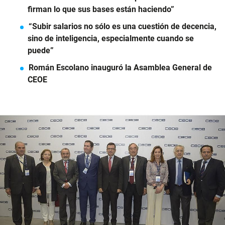
firman lo que sus bases están haciendo”
“Subir salarios no sólo es una cuestión de decencia,
sino de inteligencia, especialmente cuando se
puede”
Román Escolano inauguró la Asamblea General de
CEOE