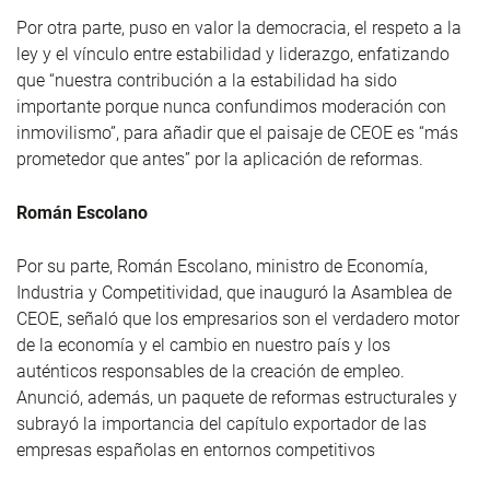
Por otra parte, puso en valor la democracia, el respeto a la
ley y el vínculo entre estabilidad y liderazgo, enfatizando
que “nuestra contribución a la estabilidad ha sido
importante porque nunca confundimos moderación con
inmovilismo”, para añadir que el paisaje de CEOE es “más
prometedor que antes” por la aplicación de reformas.
Román Escolano
Por su parte, Román Escolano, ministro de Economía,
Industria y Competitividad, que inauguró la Asamblea de
CEOE, señaló que los empresarios son el verdadero motor
de la economía y el cambio en nuestro país y los
auténticos responsables de la creación de empleo.
Anunció, además, un paquete de reformas estructurales y
subrayó la importancia del capítulo exportador de las
empresas españolas en entornos competitivos