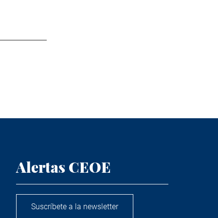
Alertas CEOE
Suscríbete a la newsletter