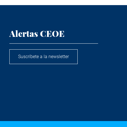
Alertas CEOE
Suscríbete a la newsletter