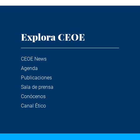
Explora CEOE
CEOE News
Agenda
Publicaciones
Sala de prensa
Conócenos
Canal Ético