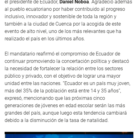
el presidente de Ecuador,
Daniel Noboa
. Agradeció además
al pueblo ecuatoriano por haber contribuido al progreso
inclusivo, innovador y sostenible de toda la región y
también a la ciudad de Cuenca por la acogida de este
evento de alto nivel, uno de los más relevantes que ha
realizado el país en los últimos años.
El mandatario reafirmó el compromiso de Ecuador de
continuar promoviendo la concertación política y destacó
la necesidad de fortalecer la relación entre los sectores
público y privado, con el objetivo de lograr una mayor
unidad entre las naciones. “Ecuador es un país muy joven,
más del 35% de la población está entre 14 y 35 años”,
expresó, mencionando que las próximas cinco
generaciones de jóvenes en edad escolar serán las más
grandes del país, aunque luego esta tendencia cambiará
debido a la disminución de la tasa de natalidad.