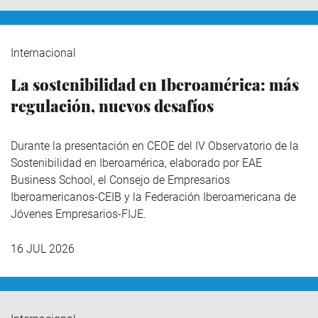
Internacional
La sostenibilidad en Iberoamérica: más
regulación, nuevos desafíos
Durante la presentación en CEOE del IV Observatorio de la
Sostenibilidad en Iberoamérica,
elaborado por EAE
Business School, el Consejo de Empresarios
Iberoamericanos-CEIB y la Federación Iberoamericana de
Jóvenes Empresarios-FIJE.
16 JUL 2026