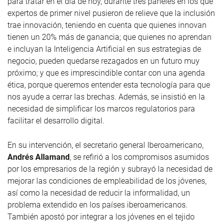
para tratar en el día de hoy, durante tres paneles en los que
expertos de primer nivel pusieron de relieve que la inclusión
trae innovación, teniendo en cuenta que quienes innovan
tienen un 20% más de ganancia; que quienes no aprendan
e incluyan la Inteligencia Artificial en sus estrategias de
negocio, pueden quedarse rezagados en un futuro muy
próximo; y que es imprescindible contar con una agenda
ética, porque queremos entender esta tecnología para que
nos ayude a cerrar las brechas. Además, se insistió en la
necesidad de simplificar los marcos regulatorios para
facilitar el desarrollo digital.
En su intervención, el secretario general Iberoamericano,
Andrés Allamand
, se refirió a los compromisos asumidos
por los empresarios de la región y subrayó la necesidad de
mejorar las condiciones de empleabilidad de los jóvenes,
así como la necesidad de reducir la informalidad, un
problema extendido en los países iberoamericanos.
También apostó por integrar a los jóvenes en el tejido