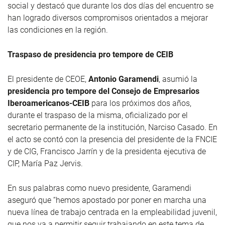
social y destacó que durante los dos días del encuentro se
han logrado diversos compromisos orientados a mejorar
las condiciones en la región.
Traspaso de presidencia pro tempore de CEIB
El presidente de CEOE,
Antonio Garamendi
, asumió la
presidencia pro tempore del Consejo de Empresarios
Iberoamericanos-CEIB
para los próximos dos años,
durante el traspaso de la misma, oficializado por el
secretario permanente de la institución, Narciso Casado. En
el acto se contó con la presencia del presidente de la FNCIE
y de CIG, Francisco Jarrín y de la presidenta ejecutiva de
CIP, María Paz Jervis.
En sus palabras como nuevo presidente, Garamendi
aseguró que “hemos apostado por poner en marcha una
nueva línea de trabajo centrada en la empleabilidad juvenil,
que nos va a permitir seguir trabajando en este tema de