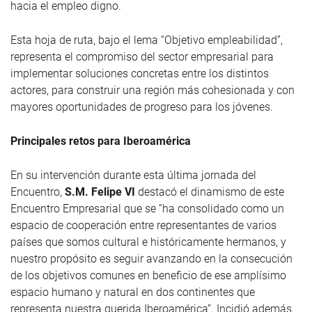
hacia el empleo digno.
Esta hoja de ruta, bajo el lema “Objetivo empleabilidad”,
representa el compromiso del sector empresarial para
implementar soluciones concretas entre los distintos
actores, para construir una región más cohesionada y con
mayores oportunidades de progreso para los jóvenes.
Principales retos para Iberoamérica
En su intervención durante esta última jornada del
Encuentro,
S.M. Felipe VI
destacó el dinamismo de este
Encuentro Empresarial que se “ha consolidado como un
espacio de cooperación entre representantes de varios
países que somos cultural e históricamente hermanos, y
nuestro propósito es seguir avanzando en la consecución
de los objetivos comunes en beneficio de ese amplísimo
espacio humano y natural en dos continentes que
representa nuestra querida Iberoamérica”. Incidió además