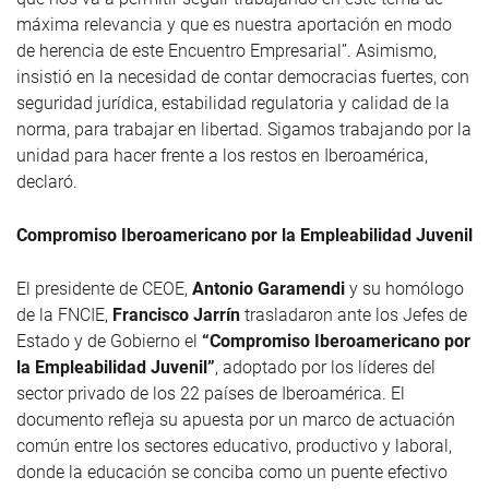
máxima relevancia y que es nuestra aportación en modo
de herencia de este Encuentro Empresarial”. Asimismo,
insistió en la necesidad de contar democracias fuertes, con
seguridad jurídica, estabilidad regulatoria y calidad de la
norma, para trabajar en libertad. Sigamos trabajando por la
unidad para hacer frente a los restos en Iberoamérica,
declaró.
Compromiso Iberoamericano por la Empleabilidad Juvenil
El presidente de CEOE,
Antonio Garamendi
y su homólogo
de la FNCIE,
Francisco Jarrín
trasladaron ante los Jefes de
Estado y de Gobierno el
“Compromiso Iberoamericano por
la Empleabilidad Juvenil”
, adoptado por los líderes del
sector privado de los 22 países de Iberoamérica. El
documento refleja su apuesta por un marco de actuación
común entre los sectores educativo, productivo y laboral,
donde la educación se conciba como un puente efectivo