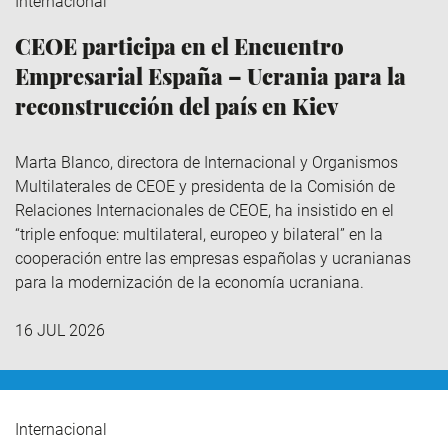
Internacional
CEOE participa en el Encuentro
Empresarial España – Ucrania para la
reconstrucción del país en Kiev
Marta Blanco, directora de Internacional y Organismos
Multilaterales de CEOE y presidenta de la Comisión de
Relaciones Internacionales de CEOE, ha insistido en el
“triple enfoque: multilateral, europeo y bilateral” en la
cooperación entre las empresas españolas y ucranianas
para la modernización de la economía ucraniana.
16 JUL 2026
Internacional