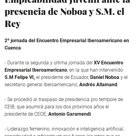
presencia de Noboa y S.M. el
Rey
2ª jornada del Encuentro Empresarial Iberoamericano en
Cuenca
- Durante la segunda y última jornada del
XV Encuentro
Empresarial Iberoamericano
, en la que han intervenido
S.M Felipe VI,
el presidente de Ecuador,
Daniel Noboa
y el
secretario general Iberoamericano,
Andrés Allamand
.
- Se procedió al traspaso de presidencia pro tempore de
CEIB, que asumirá para los dos próximos años el
presidente de CEOE,
Antonio Garamendi
.
- Liderazgo femenino, innovación e inteligencia artificial,