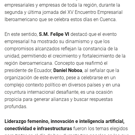
empresariales y empresas de toda la región, durante la
segunda y última jornada del XV Encuentro Empresarial
Iberoamericano que se celebra estos días en Cuenca.
En este sentido,
S.M. Felipe VI
destacó que el evento
empresarial ha mostrado su dinamismo y que los
compromisos alcanzados reflejan la constancia de la
unidad, permitiendo el crecimiento y fortalecimiento de la
región iberoamericana. Concepto que reafirmó el
presidente de Ecuador,
Daniel Noboa
, al señalar que la
organización de este evento, pese a celebrarse en un
complejo contexto político en diversos países y en una
coyuntura internacional desafiante, es una ocasión
propicia para generar alianzas y buscar respuestas
profundas.
Liderazgo femenino, innovación e inteligencia artificial,
conectividad e infraestructuras
fueron los temas elegidos