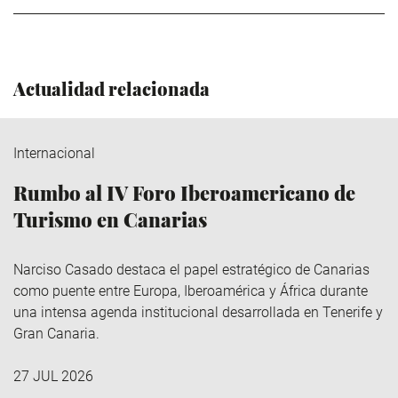
Actualidad relacionada
Internacional
Rumbo al IV Foro Iberoamericano de
Turismo en Canarias
Narciso Casado destaca el papel estratégico de Canarias
como puente entre Europa, Iberoamérica y África durante
una intensa agenda institucional desarrollada en Tenerife y
Gran Canaria.
27 JUL 2026