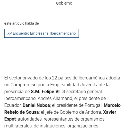
Gobierno
este artículo habla de
XV Encuentro Empresarial Iberoamericano
El sector privado de los 22 países de Iberoamérica adopta
un Compromiso por la Empleabilidad Juvenil ante la
presencia de
S.M. Felipe VI
; el secretario general
Iberoamericano, Andrés Allamand; el presidente de
Ecuador,
Daniel Noboa
; el presidente de Portugal,
Marcelo
Rebelo de Sousa
; el jefe de Gobierno de Andorra,
Xavier
Espot
; autoridades, representantes de organismos
multilaterales, de instituciones, organizaciones