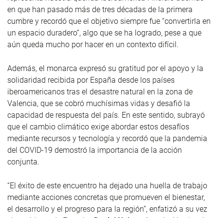
en que han pasado más de tres décadas de la primera
cumbre y recordó que el objetivo siempre fue “convertirla en
un espacio duradero”, algo que se ha logrado, pese a que
aún queda mucho por hacer en un contexto difícil.
Además, el monarca expresó su gratitud por el apoyo y la
solidaridad recibida por España desde los países
iberoamericanos tras el desastre natural en la zona de
Valencia, que se cobró muchísimas vidas y desafió la
capacidad de respuesta del país. En este sentido, subrayó
que el cambio climático exige abordar estos desafíos
mediante recursos y tecnología y recordó que la pandemia
del COVID-19 demostró la importancia de la acción
conjunta.
“El éxito de este encuentro ha dejado una huella de trabajo
mediante acciones concretas que promueven el bienestar,
el desarrollo y el progreso para la región”, enfatizó a su vez