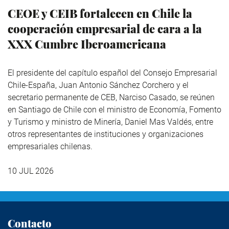
CEOE y CEIB fortalecen en Chile la
cooperación empresarial de cara a la
XXX Cumbre Iberoamericana
El presidente del capítulo español del Consejo Empresarial
Chile-España, Juan Antonio Sánchez Corchero y el
secretario permanente de CEB, Narciso Casado, se reúnen
en Santiago de Chile con el ministro de Economía, Fomento
y Turismo y ministro de Minería, Daniel Mas Valdés, entre
otros representantes de instituciones y organizaciones
empresariales chilenas.
10 JUL 2026
Contacto