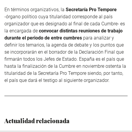
En términos organizativos, la
Secretaría Pro Tempore
-órgano político cuya titularidad corresponde al país
organizador que es designado al final de cada Cumbre- es
la encargada de
convocar distintas reuniones de trabajo
durante el periodo de entre cumbres
para analizar y
definir los temarios, la agenda de debate y los puntos que
se incorporarán en el borrador de la Declaración Final que
firmarán todos los Jefes de Estado. España es el país que
hasta la finalización de la Cumbre en noviembre ostenta la
titularidad de la Secretaría Pro Tempore siendo, por tanto,
el país que dará el testigo al siguiente organizador.
Actualidad relacionada