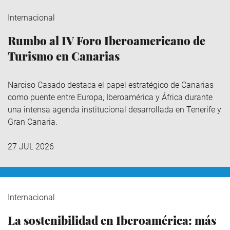
Internacional
Rumbo al IV Foro Iberoamericano de
Turismo en Canarias
Narciso Casado destaca el papel estratégico de Canarias
como puente entre Europa, Iberoamérica y África durante
una intensa agenda institucional desarrollada en Tenerife y
Gran Canaria.
27 JUL 2026
Internacional
La sostenibilidad en Iberoamérica: más