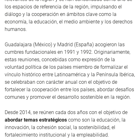
los espacios de referencia de la región, impulsando el
diálogo y la cooperación en ámbitos clave como la
economía, la educación, el medio ambiente y los derechos
humanos.
Guadalajara (México) y Madrid (España) acogieron las
cumbres fundacionales en 1991 y 1992. Originariamente,
estas reuniones, concebidas como expresión de la
voluntad política de los países miembro de formalizar el
vínculo histórico entre Latinoamérica y la Península Ibérica,
se celebraban con carácter anual con el objetivo de
fortalecer la cooperación entre los países, abordar desafíos
comunes y promover el desarrollo sostenible en la región.
Desde 2014, se reúnen cada dos años con el objetivo de
abordar temas estratégicos
como son la educación, la
innovación, la cohesión social, la sostenibilidad, el
fortalecimiento institucional y la empleabilidad.