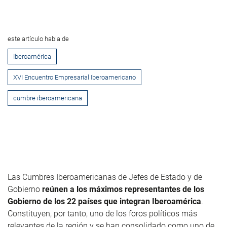
este artículo habla de
Iberoamérica
XVI Encuentro Empresarial Iberoamericano
cumbre iberoamericana
Las Cumbres Iberoamericanas de Jefes de Estado y de
Gobierno
reúnen a los máximos representantes de los
Gobierno de los 22 países que integran Iberoamérica
.
Constituyen, por tanto, uno de los foros políticos más
relevantes de la región y
se han consolidado como uno de