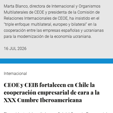
Marta Blanco, directora de Internacional y Organismos
Multilaterales de CEOE y presidenta de la Comisión de
Relaciones Internacionales de CEOE, ha insistido en el
“triple enfoque: multilateral, europeo y bilateral” en la
cooperación entre las empresas españolas y ucranianas
para la modernización de la economía ucraniana.
16 JUL 2026
Internacional
CEOE y CEIB fortalecen en Chile la
cooperación empresarial de cara a la
XXX Cumbre Iberoamericana