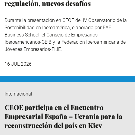
regulación, nuevos desafíos
Durante la presentación en CEOE del IV Observatorio de la
Sostenibilidad en Iberoamérica,
elaborado por EAE
Business School, el Consejo de Empresarios
Iberoamericanos-CEIB y la Federación Iberoamericana de
Jóvenes Empresarios-FIJE.
16 JUL 2026
Internacional
CEOE participa en el Encuentro
Empresarial España – Ucrania para la
reconstrucción del país en Kiev