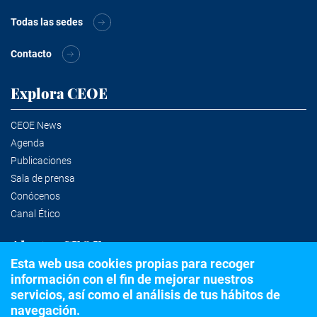
Todas las sedes
Contacto
Explora CEOE
CEOE News
Agenda
Publicaciones
Sala de prensa
Conócenos
Canal Ético
Alertas CEOE
Esta web usa cookies propias para recoger
información con el fin de mejorar nuestros
Suscríbete a la newsletter
servicios, así como el análisis de tus hábitos de
navegación.