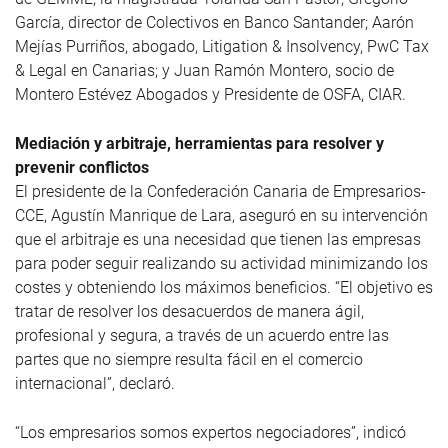
García, director de Colectivos en Banco Santander; Aarón
Mejías Purriños, abogado, Litigation & Insolvency, PwC Tax
& Legal en Canarias; y Juan Ramón Montero, socio de
Montero Estévez Abogados y Presidente de OSFA, CIAR.
Mediación y arbitraje, herramientas para resolver y
prevenir conflictos
El presidente de la Confederación Canaria de Empresarios-
CCE, Agustín Manrique de Lara, aseguró en su intervención
que el arbitraje es una necesidad que tienen las empresas
para poder seguir realizando su actividad minimizando los
costes y obteniendo los máximos beneficios. “El objetivo es
tratar de resolver los desacuerdos de manera ágil,
profesional y segura, a través de un acuerdo entre las
partes que no siempre resulta fácil en el comercio
internacional”, declaró.
“Los empresarios somos expertos negociadores”, indicó