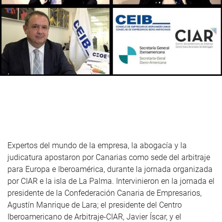
Expertos del mundo de la empresa, la abogacía y la
judicatura apostaron por Canarias como sede del arbitraje
para Europa e Iberoamérica, durante la jornada organizada
por CIAR e la isla de La Palma. Intervinieron en la jornada el
presidente de la Confederación Canaria de Empresarios,
Agustín Manrique de Lara; el presidente del Centro
Iberoamericano de Arbitraje-CIAR, Javier Íscar, y el