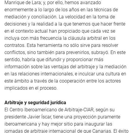
Manrique de Lara; y, por ello, hemos avanzado
enormemente a lo largo de los años en las técnicas de
mediación y conciliación. La velocidad en la toma de
decisiones y la realidad a la que tenemos que hacer frente
en el contexto actual han propiciado que cada vez se
incluya con más frecuencia la cláusula arbitral en los
contratos. Esta herramienta no sólo sirve para resolver
conflictos, sino también para prevenirlos, subrayó. En este
sentido, habría que difundir y proporcionar más
información sobre las ventajas del arbitraje y la mediación
en las relaciones internacionales, e inculcar una cultura en
este ámbito a través de la cooperación entre los actores
implicados en el proceso.
Arbitraje y seguridad jurídica
El Centro Iberoamericano de Arbitraje-CIAR, según su
presidente Javier Íscar, tiene una proyección puramente
iberoamericana y hay mejor sitio para inaugurar las
jornadas de arbitraje internacional de que Canarias. El éxito