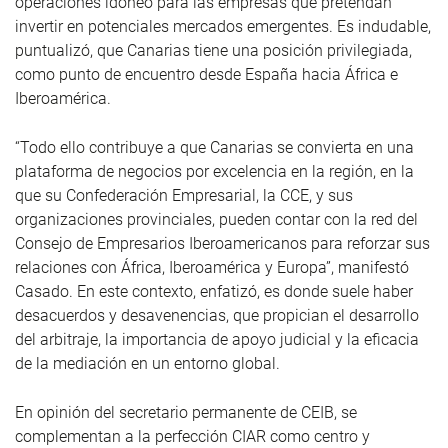
operaciones idóneo para las empresas que pretendan
invertir en potenciales mercados emergentes. Es indudable,
puntualizó, que Canarias tiene una posición privilegiada,
como punto de encuentro desde España hacia África e
Iberoamérica.
“Todo ello contribuye a que Canarias se convierta en una
plataforma de negocios por excelencia en la región, en la
que su Confederación Empresarial, la CCE, y sus
organizaciones provinciales, pueden contar con la red del
Consejo de Empresarios Iberoamericanos para reforzar sus
relaciones con África, Iberoamérica y Europa”, manifestó
Casado. En este contexto, enfatizó, es donde suele haber
desacuerdos y desavenencias, que propician el desarrollo
del arbitraje, la importancia de apoyo judicial y la eficacia
de la mediación en un entorno global.
En opinión del secretario permanente de CEIB, se
complementan a la perfección CIAR como centro y