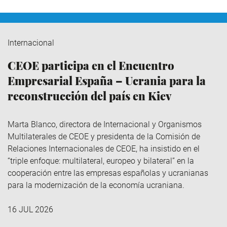
Internacional
CEOE participa en el Encuentro
Empresarial España – Ucrania para la
reconstrucción del país en Kiev
Marta Blanco, directora de Internacional y Organismos
Multilaterales de CEOE y presidenta de la Comisión de
Relaciones Internacionales de CEOE, ha insistido en el
“triple enfoque: multilateral, europeo y bilateral” en la
cooperación entre las empresas españolas y ucranianas
para la modernización de la economía ucraniana.
16 JUL 2026