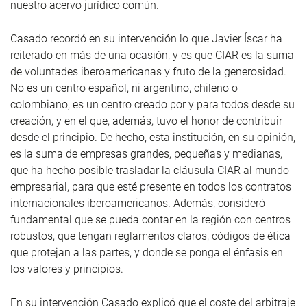
nuestro acervo jurídico común.
Casado recordó en su intervención lo que Javier Íscar ha
reiterado en más de una ocasión, y es que CIAR es la suma
de voluntades iberoamericanas y fruto de la generosidad.
No es un centro español, ni argentino, chileno o
colombiano, es un centro creado por y para todos desde su
creación, y en el que, además, tuvo el honor de contribuir
desde el principio. De hecho, esta institución, en su opinión,
es la suma de empresas grandes, pequeñas y medianas,
que ha hecho posible trasladar la cláusula CIAR al mundo
empresarial, para que esté presente en todos los contratos
internacionales iberoamericanos. Además, consideró
fundamental que se pueda contar en la región con centros
robustos, que tengan reglamentos claros, códigos de ética
que protejan a las partes, y donde se ponga el énfasis en
los valores y principios.
En su intervención Casado explicó que el coste del arbitraje