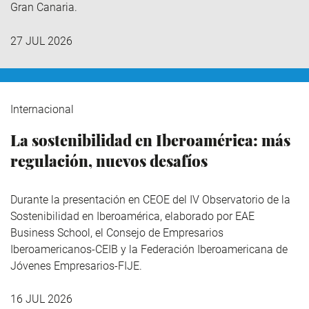
Gran Canaria.
27 JUL 2026
Internacional
La sostenibilidad en Iberoamérica: más
regulación, nuevos desafíos
Durante la presentación en CEOE del IV Observatorio de la
Sostenibilidad en Iberoamérica,
elaborado por EAE
Business School, el Consejo de Empresarios
Iberoamericanos-CEIB y la Federación Iberoamericana de
Jóvenes Empresarios-FIJE.
16 JUL 2026