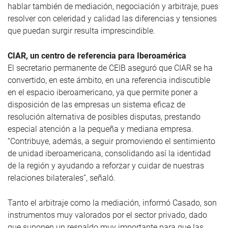
hablar también de mediación, negociación y arbitraje, pues
resolver con celeridad y calidad las diferencias y tensiones
que puedan surgir resulta imprescindible.
CIAR, un centro de referencia para Iberoamérica
El secretario permanente de CEIB aseguró que CIAR se ha
convertido, en este ámbito, en una referencia indiscutible
en el espacio iberoamericano, ya que permite poner a
disposición de las empresas un sistema eficaz de
resolución alternativa de posibles disputas, prestando
especial atención a la pequeña y mediana empresa.
“Contribuye, además, a seguir promoviendo el sentimiento
de unidad iberoamericana, consolidando así la identidad
de la región y ayudando a reforzar y cuidar de nuestras
relaciones bilaterales”, señaló.
Tanto el arbitraje como la mediación, informó Casado, son
instrumentos muy valorados por el sector privado, dado
que suponen un respaldo muy importante para que las