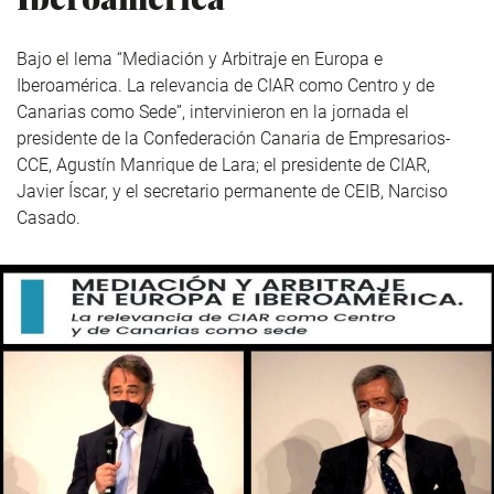
Bajo el lema “Mediación y Arbitraje en Europa e
Iberoamérica. La relevancia de CIAR como Centro y de
Canarias como Sede”, intervinieron en la jornada el
presidente de la Confederación Canaria de Empresarios-
CCE, Agustín Manrique de Lara; el presidente de CIAR,
Javier Íscar, y el secretario permanente de CEIB, Narciso
Casado.