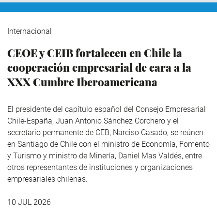
Internacional
CEOE y CEIB fortalecen en Chile la
cooperación empresarial de cara a la
XXX Cumbre Iberoamericana
El presidente del capítulo español del Consejo Empresarial
Chile-España, Juan Antonio Sánchez Corchero y el
secretario permanente de CEB, Narciso Casado, se reúnen
en Santiago de Chile con el ministro de Economía, Fomento
y Turismo y ministro de Minería, Daniel Mas Valdés, entre
otros representantes de instituciones y organizaciones
empresariales chilenas.
10 JUL 2026