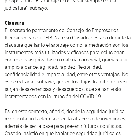
prosperando. “El arbitraje debe casar siempre con la
judicatura”, subrayó.
Clausura
El secretario permanente del Consejo de Empresarios
Iberoamericanos-CEIB, Narciso Casado, destacó durante la
clausura que tanto el arbitraje como la mediación son los
instrumentos más utilizados y eficaces para solucionar
controversias privadas en materia comercial, gracias a su
amplio alcance, agilidad, rapidez, flexibilidad,
confidencialidad e imparcialidad, entre otras ventajas. No
es de extrañar, subrayó, que en los flujos transfronterizos
surjan desavenencias y desacuerdos, que se han visto
incrementados con la irrupción del COVID-19.
Es, en este contexto, añadió, donde la seguridad jurídica
representa un factor clave en la atracción de inversiones,
además de ser la base para prevenir futuros conflictos.
Casado insistió en que hablar de seguridad jurídica es