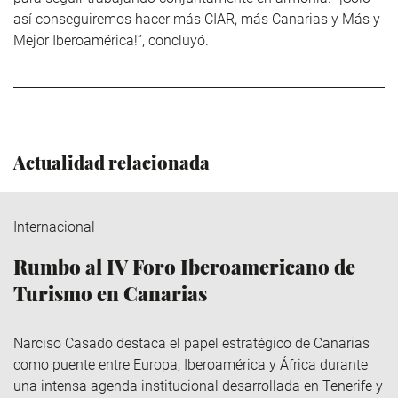
así conseguiremos hacer más CIAR, más Canarias y Más y
Mejor Iberoamérica!”, concluyó.
Actualidad relacionada
Internacional
Rumbo al IV Foro Iberoamericano de
Turismo en Canarias
Narciso Casado destaca el papel estratégico de Canarias
como puente entre Europa, Iberoamérica y África durante
una intensa agenda institucional desarrollada en Tenerife y