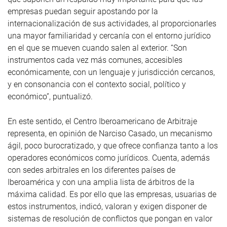
empresas puedan seguir apostando por la
internacionalización de sus actividades, al proporcionarles
una mayor familiaridad y cercanía con el entorno jurídico
en el que se mueven cuando salen al exterior. “Son
instrumentos cada vez más comunes, accesibles
económicamente, con un lenguaje y jurisdicción cercanos,
y en consonancia con el contexto social, político y
económico”, puntualizó.
En este sentido, el Centro Iberoamericano de Arbitraje
representa, en opinión de Narciso Casado, un mecanismo
ágil, poco burocratizado, y que ofrece confianza tanto a los
operadores económicos como jurídicos. Cuenta, además
con sedes arbitrales en los diferentes países de
Iberoamérica y con una amplia lista de árbitros de la
máxima calidad. Es por ello que las empresas, usuarias de
estos instrumentos, indicó, valoran y exigen disponer de
sistemas de resolución de conflictos que pongan en valor