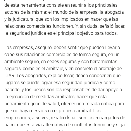
de esta herramienta consiste en reunir a los principales
actores de la misma: el mundo de la empresa, la abogacía
y la judicatura, que son los implicados en hacer que las
relaciones comerciales funcionen. Y, sin duda, señaló Íscar,
la seguridad jurídica es el principal objetivo para todos.
Las empresas, aseguró, deben sentir que pueden llevar a
cabo sus relaciones comerciales de forma segura, en un
ambiente seguro, en sedes seguras y con herramientas
seguras, como es el arbitraje, y en concreto el arbitraje de
CIAR. Los abogados, explicó Íscar, deben conocer en qué
lugares se puede lograr esa seguridad jurídica y cómo
hacerlo, y los jueces son los responsables de dar apoyo a
la ejecución de medidas arbitrales, hacer que esta
herramienta goce de salud, ofrecer una mirada crítica para
que no haya desvíos en el proceso arbitral. Los
empresarios, a su vez, recalcó Íscar, son los encargados de
hacer que esta vía alternativa de conflictos funcione y siga