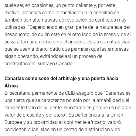
suele ser, en ocasiones, un punto caliente y, por este
motivo, procesos como la mediación o la conciliación
también son alternativas de resolución de conflictos muy
utilizadas. “Dependiendo en gran parte de la naturaleza del
desacuerdo, de quién esté en el otro lado de la mesa y de si
se va a tomar en serio o no el proceso, éstas son otras vías
que se usan a diario, dado que permiten que las empresas
sigan operando, evitándose así un proceso de
confrontación”, subrayó Casado.
Canarias como sede del arbitraje y una puerta hacia
África
El secretario permanente de CEIB aseguró que “Canarias es
una tierra que se caracteriza no sólo por la amabilidad y el
excelente trato de su gente, sino también porque es un gran
valor de presente y de futuro”. Su pertenencia a la Unión
Europea y su proximidad al continente africano, valoró,
convierten a las islas en un centro de distribución y de