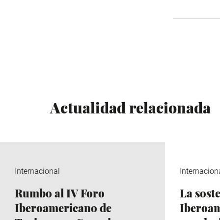
Actualidad relacionada
Internacional
Internacion
Rumbo al IV Foro
La sost
Iberoamericano de
Iberoam