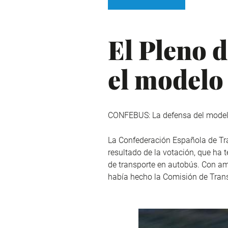
El Pleno 
el modelo
CONFEBUS: La defensa del modelo 
La Confederación Española de Tr
resultado de la votación, que ha
de transporte en autobús. Con a
había hecho la Comisión de Tran