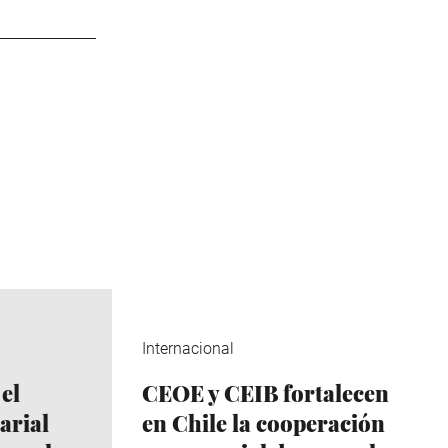
Internacional
el
CEOE y CEIB fortalecen
arial
en Chile la cooperación