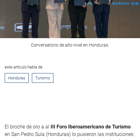
Conversatorio de alto nivel en Honduras.
este artículo habla de
Honduras
Turismo
El broche de oro a al
III Foro Iberoamericano de Turismo
en San Pedro Sula (Honduras) lo pusieron las instituciones