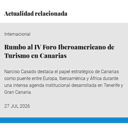
Actualidad relacionada
Internacional
Rumbo al IV Foro Iberoamericano de
Turismo en Canarias
Narciso Casado destaca el papel estratégico de Canarias
como puente entre Europa, Iberoamérica y África durante
una intensa agenda institucional desarrollada en Tenerife y
Gran Canaria.
27 JUL 2026