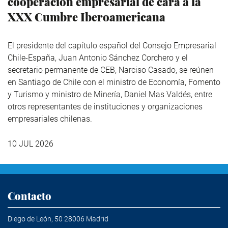
cooperación empresarial de cara a la
XXX Cumbre Iberoamericana
El presidente del capítulo español del Consejo Empresarial
Chile-España, Juan Antonio Sánchez Corchero y el
secretario permanente de CEB, Narciso Casado, se reúnen
en Santiago de Chile con el ministro de Economía, Fomento
y Turismo y ministro de Minería, Daniel Mas Valdés, entre
otros representantes de instituciones y organizaciones
empresariales chilenas.
10 JUL 2026
Contacto
Diego de León, 50 28006 Madrid