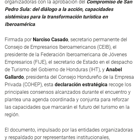
organizadoras con la aprobación del
Compromiso de San
Pedro Sula: del diálogo a la acción, capacidades
sistémicas para la transformación turística en
Iberoamérica
.
Firmada por
Narciso Casado
, secretario permanente del
Consejo de Empresarios Iberoamericanos (CEIB), el
presidente de la Federación Iberoamericana de Jóvenes
Empresarios (FIJE), el secretario de Estado en el despacho
de Turismo del Gobierno de Honduras (IHT), y
Anabel
Gallardo
, presidenta del Consejo Hondureño de la Empresa
Privada (COHEP), esta
declaración estratégica
recoge los
principales consensos alcanzados durante el encuentro y
plantea una agenda coordinada y conjunta para reforzar
las capacidades que marcarán el futuro del turismo en la
región.
El documento, impulsado por las entidades organizadoras
y respaldado por representantes institucionales,