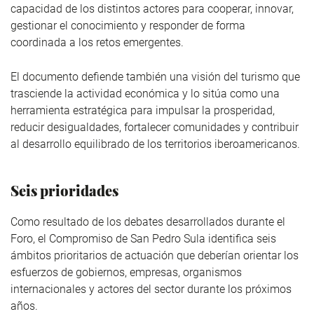
capacidad de los distintos actores para cooperar, innovar,
gestionar el conocimiento y responder de forma
coordinada a los retos emergentes.
El documento defiende también una visión del turismo que
trasciende la actividad económica y lo sitúa como una
herramienta estratégica para impulsar la prosperidad,
reducir desigualdades, fortalecer comunidades y contribuir
al desarrollo equilibrado de los territorios iberoamericanos.
Seis prioridades
Como resultado de los debates desarrollados durante el
Foro, el Compromiso de San Pedro Sula identifica seis
ámbitos prioritarios de actuación que deberían orientar los
esfuerzos de gobiernos, empresas, organismos
internacionales y actores del sector durante los próximos
años.