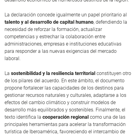
La declaración concede igualmente un papel prioritario al
talento y al desarrollo de capital humano
, defendiendo la
necesidad de reforzar la formación, actualizar
competencias y estrechar la colaboración entre
administraciones, empresas e instituciones educativas
para responder a las nuevas exigencias del mercado
laboral.
La
sostenibilidad y la resiliencia territorial
constituyen otro
de los pilares del acuerdo. En este ámbito, el documento
propone fortalecer las capacidades de los destinos para
gestionar recursos naturales y culturales, adaptarse a los
efectos del cambio climático y construir modelos de
desarrollo más equilibrados y sostenibles. Finalmente, el
texto identifica la
cooperación regional
como una de las
principales herramientas para acelerar la transformación
turística de Iberoamérica, favoreciendo el intercambio de