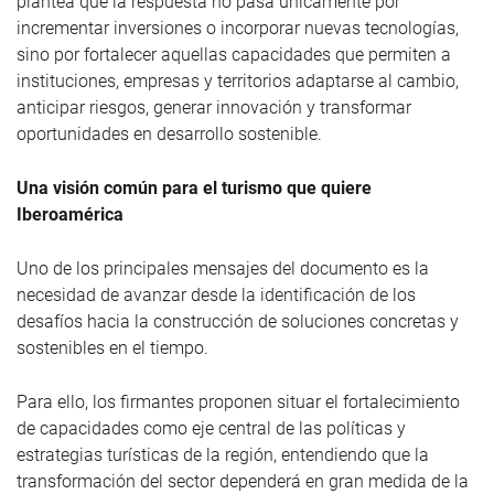
plantea que la respuesta no pasa únicamente por
incrementar inversiones o incorporar nuevas tecnologías,
sino por fortalecer aquellas capacidades que permiten a
instituciones, empresas y territorios adaptarse al cambio,
anticipar riesgos, generar innovación y transformar
oportunidades en desarrollo sostenible.
Una visión común para el turismo que quiere
Iberoamérica
Uno de los principales mensajes del documento es la
necesidad de avanzar desde la identificación de los
desafíos hacia la construcción de soluciones concretas y
sostenibles en el tiempo.
Para ello, los firmantes proponen situar el fortalecimiento
de capacidades como eje central de las políticas y
estrategias turísticas de la región, entendiendo que la
transformación del sector dependerá en gran medida de la