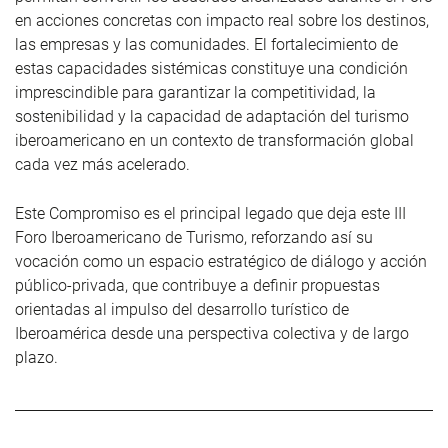
en acciones concretas con impacto real sobre los destinos,
las empresas y las comunidades. El fortalecimiento de
estas capacidades sistémicas constituye una condición
imprescindible para garantizar la competitividad, la
sostenibilidad y la capacidad de adaptación del turismo
iberoamericano en un contexto de transformación global
cada vez más acelerado.
Este Compromiso es el principal legado que deja este III
Foro Iberoamericano de Turismo, reforzando así su
vocación como un espacio estratégico de diálogo y acción
público-privada, que contribuye a definir propuestas
orientadas al impulso del desarrollo turístico de
Iberoamérica desde una perspectiva colectiva y de largo
plazo.