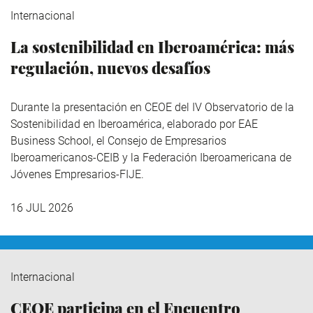
Internacional
La sostenibilidad en Iberoamérica: más
regulación, nuevos desafíos
Durante la presentación en CEOE del IV Observatorio de la
Sostenibilidad en Iberoamérica,
elaborado por EAE
Business School, el Consejo de Empresarios
Iberoamericanos-CEIB y la Federación Iberoamericana de
Jóvenes Empresarios-FIJE.
16 JUL 2026
Internacional
CEOE participa en el Encuentro