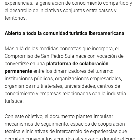
experiencias, la generación de conocimiento compartido y
el desarrollo de iniciativas conjuntas entre países y
territorios.
Abierto a toda la comunidad turística iberoamericana
Más allá de las medidas concretas que incorpora, el
Compromiso de San Pedro Sula nace con vocación de
convertirse en una
plataforma de colaboración
permanente
entre los dinamizadores del turismo:
instituciones públicas, organizaciones empresariales,
organismos multilaterales, universidades, centros de
conocimiento y empresas relacionadas con la industria
turística.
Con este objetivo, el documento plantea impulsar
mecanismos de seguimiento, espacios de cooperación
técnica e iniciativas de intercambio de experiencias que
permitan convertir los acuerdos alcanzados durante el Foro