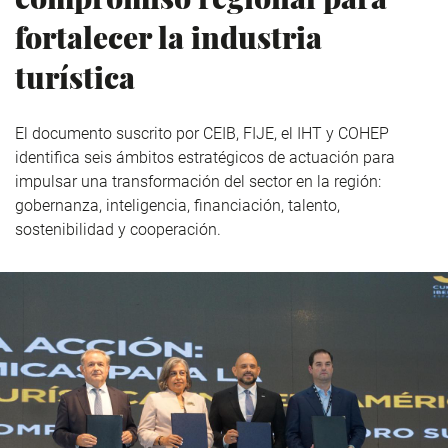
fortalecer la industria
turística
El documento suscrito por CEIB, FIJE, el IHT y COHEP
identifica seis ámbitos estratégicos de actuación para
impulsar una transformación del sector en la región:
gobernanza, inteligencia, financiación, talento,
sostenibilidad y cooperación.