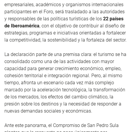
empresariales, académicos y organismos internacionales
participantes en el Foro, será trasladado a las autoridades
y responsables de las políticas turísticas de los
22 países
de Iberoamérica
, con el objetivo de contribuir al diseño de
estrategias, programas e iniciativas orientadas a fortalecer
la competitividad, la sostenibilidad y la fortaleza del sector.
La declaración parte de una premisa clara: el turismo se ha
consolidado como una de las actividades con mayor
capacidad para generar crecimiento económico, empleo,
cohesión territorial e integración regional. Pero, al mismo
tiempo, afronta un escenario cada vez más complejo
marcado por la aceleración tecnológica, la transformación
de los mercados, los efectos del cambio climático, la
presión sobre los destinos y la necesidad de responder a
nuevas demandas sociales y económicas.
Ante este panorama, el Compromiso de San Pedro Sula