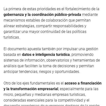
La primera de estas prioridades es el fortalecimiento de la
gobernanza y la coordinación público-privada
mediante
mecanismos estables de colaboración que permitan
alinear estrategias, compartir responsabilidades y
garantizar una mayor continuidad de las políticas
turísticas.
El documento apuesta también por impulsar una gestión
basada en
datos e inteligencia turística
, promoviendo
sistemas de información, observatorios y herramientas de
análisis que faciliten la toma de decisiones y permitan
anticipar tendencias, riesgos y oportunidades.
Otro de los ejes fundamentales es el
acceso a financiación
y la transformación empresarial
, especialmente para las
micro, pequeñas y medianas empresas turísticas,
consideradas esenciales para la competitividad y el
desarrollo económico de numerosos destinos de la región.