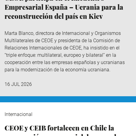
Empresarial España – Ucrania para la
reconstrucción del país en Kiev
Marta Blanco, directora de Internacional y Organismos
Multilaterales de CEOE y presidenta de la Comisión de
Relaciones Internacionales de CEOE, ha insistido en el
“triple enfoque: multilateral, europeo y bilateral” en la
cooperación entre las empresas españolas y ucranianas
para la modernización de la economía ucraniana.
16 JUL 2026
Internacional
CEOE y CEIB fortalecen en Chile la