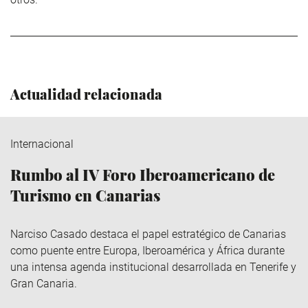
Actualidad relacionada
Internacional
Rumbo al IV Foro Iberoamericano de
Turismo en Canarias
Narciso Casado destaca el papel estratégico de Canarias
como puente entre Europa, Iberoamérica y África durante
una intensa agenda institucional desarrollada en Tenerife y
Gran Canaria.