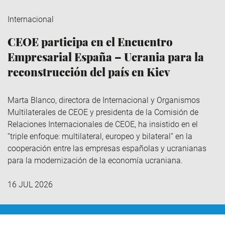
Internacional
CEOE participa en el Encuentro
Empresarial España – Ucrania para la
reconstrucción del país en Kiev
Marta Blanco, directora de Internacional y Organismos
Multilaterales de CEOE y presidenta de la Comisión de
Relaciones Internacionales de CEOE, ha insistido en el
“triple enfoque: multilateral, europeo y bilateral” en la
cooperación entre las empresas españolas y ucranianas
para la modernización de la economía ucraniana.
16 JUL 2026