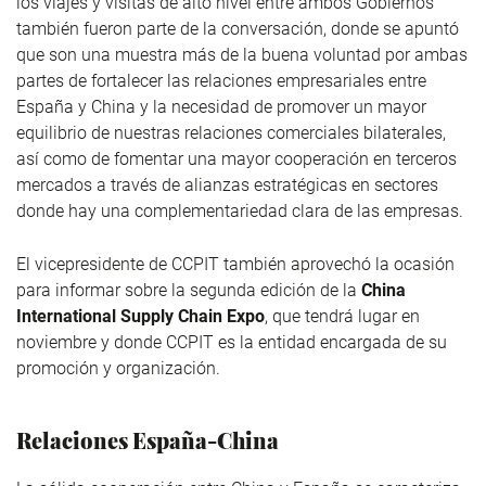
los viajes y visitas de alto nivel entre ambos Gobiernos
también fueron parte de la conversación, donde se apuntó
que son una muestra más de la buena voluntad por ambas
partes de fortalecer las relaciones empresariales entre
España y China y la necesidad de promover un mayor
equilibrio de nuestras relaciones comerciales bilaterales,
así como de fomentar una mayor cooperación en terceros
mercados a través de alianzas estratégicas en sectores
donde hay una complementariedad clara de las empresas.
El vicepresidente de CCPIT también aprovechó la ocasión
para informar sobre la segunda edición de la
China
International Supply Chain Expo
, que tendrá lugar en
noviembre y donde CCPIT es la entidad encargada de su
promoción y organización.
Relaciones España-China