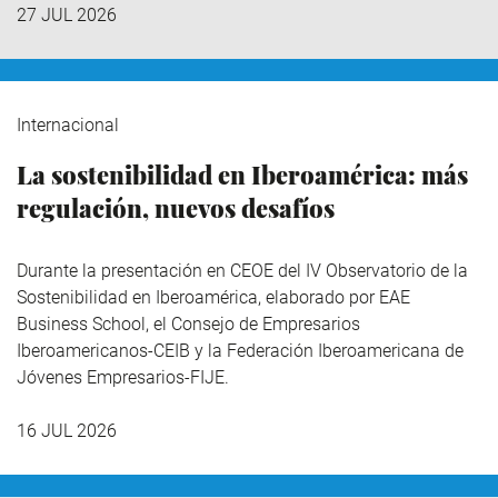
27 JUL 2026
Internacional
La sostenibilidad en Iberoamérica: más
regulación, nuevos desafíos
Durante la presentación en CEOE del IV Observatorio de la
Sostenibilidad en Iberoamérica,
elaborado por EAE
Business School, el Consejo de Empresarios
Iberoamericanos-CEIB y la Federación Iberoamericana de
Jóvenes Empresarios-FIJE.
16 JUL 2026