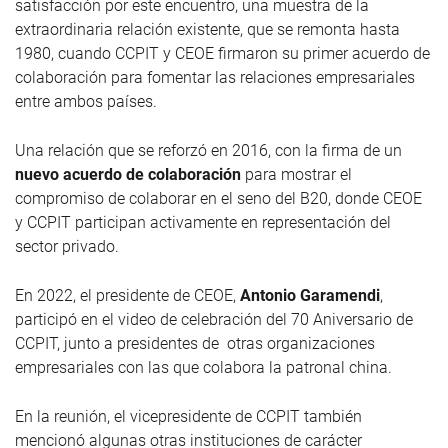
satisfacción por este encuentro, una muestra de la
extraordinaria relación existente, que se remonta hasta
1980, cuando CCPIT y CEOE firmaron su primer acuerdo de
colaboración para fomentar las relaciones empresariales
entre ambos países.
Una relación que se reforzó en 2016, con la firma de un
nuevo acuerdo de colaboración
para mostrar el
compromiso de colaborar en el seno del B20, donde CEOE
y CCPIT participan activamente en representación del
sector privado.
En 2022, el presidente de CEOE,
Antonio Garamendi
,
participó en el video de celebración del 70 Aniversario de
CCPIT, junto a presidentes de otras organizaciones
empresariales con las que colabora la patronal china.
En la reunión, el vicepresidente de CCPIT también
mencionó algunas otras instituciones de carácter