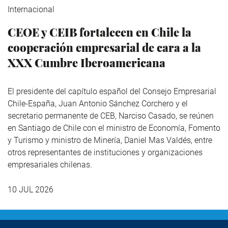
Internacional
CEOE y CEIB fortalecen en Chile la
cooperación empresarial de cara a la
XXX Cumbre Iberoamericana
El presidente del capítulo español del Consejo Empresarial
Chile-España, Juan Antonio Sánchez Corchero y el
secretario permanente de CEB, Narciso Casado, se reúnen
en Santiago de Chile con el ministro de Economía, Fomento
y Turismo y ministro de Minería, Daniel Mas Valdés, entre
otros representantes de instituciones y organizaciones
empresariales chilenas.
10 JUL 2026