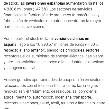
de stock, las
inversiones españolas
aumentaron hasta los
4.830,6 millones (+47,5%). Los sectores de servicios
financieros, la fabricación de productos farmacéuticos y la
fabricación de vehículos de motor concentraron la mayor
parte de las inversiones.
Por su parte, el stock de las
inversiones chinas en
España
llegó a los 10.290,57 millones de euros (-1,80%
respecto al año anterior), siendo los principales sectores
receptores el de suministro de energía eléctrica, gas, vapor
y aire, las actividades de apoyo a las industrias extractivas
y la ingeniería civil.
Existen grandes oportunidades de cooperación en sectores
relacionados con el medioambiente, como las energías
renovables y el tratamiento de residuos, así como en el
agroalimentario, automoción, ingeniería, transporte,
telecomunicaciones, salud, textil, turismo y financiero, entre
otros.