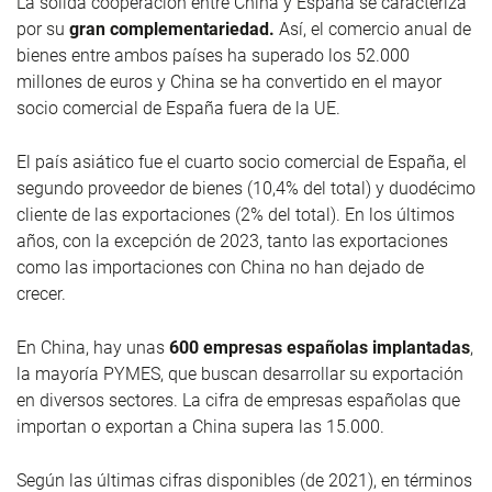
La sólida cooperación entre China y España se caracteriza
por su
gran complementariedad.
Así, el comercio anual de
bienes entre ambos países ha superado los 52.000
millones de euros y China se ha convertido en el mayor
socio comercial de España fuera de la UE.
El país asiático fue el cuarto socio comercial de España, el
segundo proveedor de bienes (10,4% del total) y duodécimo
cliente de las exportaciones (2% del total). En los últimos
años, con la excepción de 2023, tanto las exportaciones
como las importaciones con China no han dejado de
crecer.
En China, hay unas
600 empresas españolas implantadas
,
la mayoría PYMES, que buscan desarrollar su exportación
en diversos sectores. La cifra de empresas españolas que
importan o exportan a China supera las 15.000.
Según las últimas cifras disponibles (de 2021), en términos