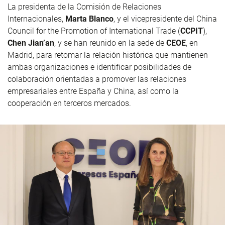
La presidenta de la Comisión de Relaciones
Internacionales,
Marta Blanco
, y el vicepresidente del China
Council for the Promotion of International Trade (
CCPIT
),
Chen Jian’an
, y se han reunido en la sede de
CEOE
, en
Madrid, para retomar la relación histórica que mantienen
ambas organizaciones e identificar posibilidades de
colaboración orientadas a promover las relaciones
empresariales entre España y China, así como la
cooperación en terceros mercados.