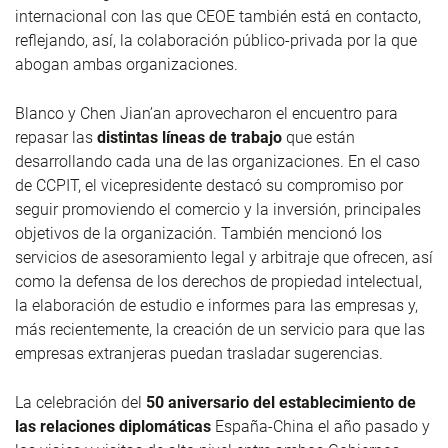
internacional con las que CEOE también está en contacto,
reflejando, así, la colaboración público-privada por la que
abogan ambas organizaciones.
Blanco y
Chen Jian’an
aprovecharon el encuentro para
repasar las
distintas líneas de trabajo
que están
desarrollando cada una de las organizaciones. En el caso
de CCPIT, el vicepresidente destacó su compromiso por
seguir promoviendo el comercio y la inversión, principales
objetivos de la organización. También mencionó los
servicios de asesoramiento legal y arbitraje que ofrecen, así
como la defensa de los derechos de propiedad intelectual,
la elaboración de estudio e informes para las empresas y,
más recientemente, la creación de un servicio para que las
empresas extranjeras puedan trasladar sugerencias.
La celebración del
50 aniversario del establecimiento de
las relaciones diplomáticas
España-China el año pasado y