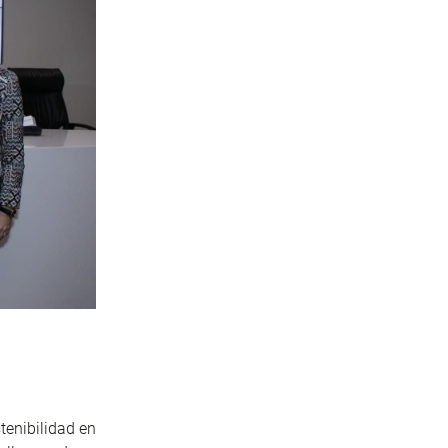
tenibilidad en