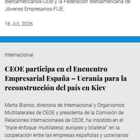
Iberoamericanos-CEIB y la Federación Iberoamericana de
Jóvenes Empresarios-FIJE.
16 JUL 2026
Internacional
CEOE participa en el Encuentro
Empresarial España – Ucrania para la
reconstrucción del país en Kiev
Marta Blanco, directora de Internacional y Organismos
Multilaterales de CEOE y presidenta de la Comisión de
Relaciones Internacionales de CEOE, ha insistido en el
“triple enfoque: multilateral, europeo y bilateral” en la
cooperación entre las empresas españolas y ucranianas