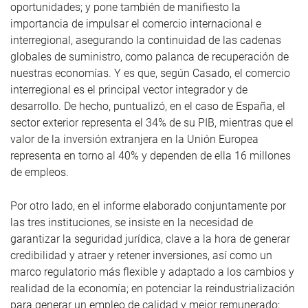
oportunidades; y pone también de manifiesto la
importancia de impulsar el comercio internacional e
interregional, asegurando la continuidad de las cadenas
globales de suministro, como palanca de recuperación de
nuestras economías. Y es que, según Casado, el comercio
interregional es el principal vector integrador y de
desarrollo. De hecho, puntualizó, en el caso de España, el
sector exterior representa el 34% de su PIB, mientras que el
valor de la inversión extranjera en la Unión Europea
representa en torno al 40% y dependen de ella 16 millones
de empleos.
Por otro lado, en el informe elaborado conjuntamente por
las tres instituciones, se insiste en la necesidad de
garantizar la seguridad jurídica, clave a la hora de generar
credibilidad y atraer y retener inversiones, así como un
marco regulatorio más flexible y adaptado a los cambios y
realidad de la economía; en potenciar la reindustrialización
para generar un empleo de calidad y mejor remunerado;