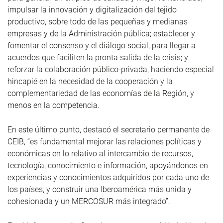
impulsar la innovación y digitalización del tejido
productivo, sobre todo de las pequeñas y medianas
empresas y de la Administración pública; establecer y
fomentar el consenso y el diálogo social, para llegar a
acuerdos que faciliten la pronta salida de la crisis; y
reforzar la colaboración público-privada, haciendo especial
hincapié en la necesidad de la cooperación y la
complementariedad de las economías de la Región, y
menos en la competencia.
En este último punto, destacó el secretario permanente de
CEIB, “es fundamental mejorar las relaciones políticas y
económicas en lo relativo al intercambio de recursos,
tecnología, conocimiento e información, apoyándonos en
experiencias y conocimientos adquiridos por cada uno de
los países, y construir una Iberoamérica más unida y
cohesionada y un MERCOSUR más integrado”.