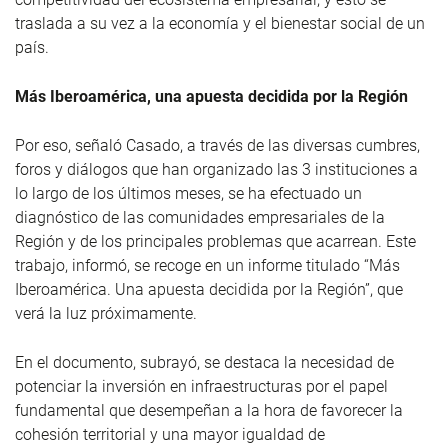
traslada a su vez a la economía y el bienestar social de un
país.
Más Iberoamérica, una apuesta decidida por la Región
Por eso, señaló Casado, a través de las diversas cumbres,
foros y diálogos que han organizado las 3 instituciones a
lo largo de los últimos meses, se ha efectuado un
diagnóstico de las comunidades empresariales de la
Región y de los principales problemas que acarrean. Este
trabajo, informó, se recoge en un informe titulado “Más
Iberoamérica. Una apuesta decidida por la Región”, que
verá la luz próximamente.
En el documento, subrayó, se destaca la necesidad de
potenciar la inversión en infraestructuras por el papel
fundamental que desempeñan a la hora de favorecer la
cohesión territorial y una mayor igualdad de