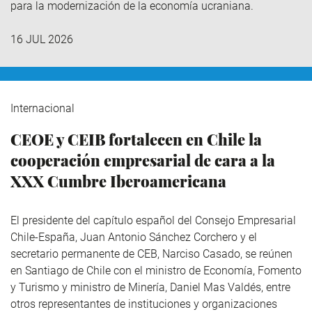
para la modernización de la economía ucraniana.
16 JUL 2026
Internacional
CEOE y CEIB fortalecen en Chile la
cooperación empresarial de cara a la
XXX Cumbre Iberoamericana
El presidente del capítulo español del Consejo Empresarial
Chile-España, Juan Antonio Sánchez Corchero y el
secretario permanente de CEB, Narciso Casado, se reúnen
en Santiago de Chile con el ministro de Economía, Fomento
y Turismo y ministro de Minería, Daniel Mas Valdés, entre
otros representantes de instituciones y organizaciones