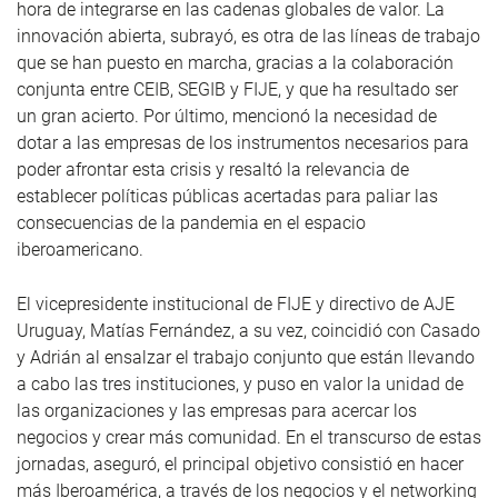
hora de integrarse en las cadenas globales de valor. La
innovación abierta, subrayó, es otra de las líneas de trabajo
que se han puesto en marcha, gracias a la colaboración
conjunta entre CEIB, SEGIB y FIJE, y que ha resultado ser
un gran acierto. Por último, mencionó la necesidad de
dotar a las empresas de los instrumentos necesarios para
poder afrontar esta crisis y resaltó la relevancia de
establecer políticas públicas acertadas para paliar las
consecuencias de la pandemia en el espacio
iberoamericano.
El vicepresidente institucional de FIJE y directivo de AJE
Uruguay, Matías Fernández, a su vez, coincidió con Casado
y Adrián al ensalzar el trabajo conjunto que están llevando
a cabo las tres instituciones, y puso en valor la unidad de
las organizaciones y las empresas para acercar los
negocios y crear más comunidad. En el transcurso de estas
jornadas, aseguró, el principal objetivo consistió en hacer
más Iberoamérica, a través de los negocios y el networking