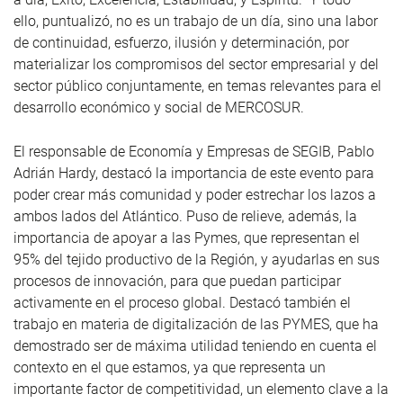
ello, puntualizó, no es un trabajo de un día, sino una labor
de continuidad, esfuerzo, ilusión y determinación, por
materializar los compromisos del sector empresarial y del
sector público conjuntamente, en temas relevantes para el
desarrollo económico y social de MERCOSUR.
El responsable de Economía y Empresas de SEGIB, Pablo
Adrián Hardy, destacó la importancia de este evento para
poder crear más comunidad y poder estrechar los lazos a
ambos lados del Atlántico. Puso de relieve, además, la
importancia de apoyar a las Pymes, que representan el
95% del tejido productivo de la Región, y ayudarlas en sus
procesos de innovación, para que puedan participar
activamente en el proceso global. Destacó también el
trabajo en materia de digitalización de las PYMES, que ha
demostrado ser de máxima utilidad teniendo en cuenta el
contexto en el que estamos, ya que representa un
importante factor de competitividad, un elemento clave a la