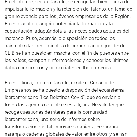
En el informe, según Casado, se recoge también la idea de
impulsar la formación y la retención del talento, un tema de
gran relevancia para los jóvenes empresarios de la Región.
En este sentido, sugirió potenciar la formación y la
capacitación, adaptándola a las necesidades actuales del
mercado. Puso, además, a disposición de todos los
asistentes las herramientas de comunicación que desde
CEIB se han puesto en marcha, con el fin de puentes entre
los países, compartir informaciones y conocer los últimos
datos económicos y comerciales en Iberoamérica.
En esta línea, informó Casado, desde el Consejo de
Empresarios se ha puesto a disposición del ecosistema
iberoamericano “Los Boletines Covid”, que se envían a
todos los agentes con intereses allí; una Newsletter que
recoge cuestiones de interés para la comunidad
iberoamericana; una serie de informes sobre
transformación digital, innovación abierta, economía
naranja o cadenas globales de valor, entre otros; y se han