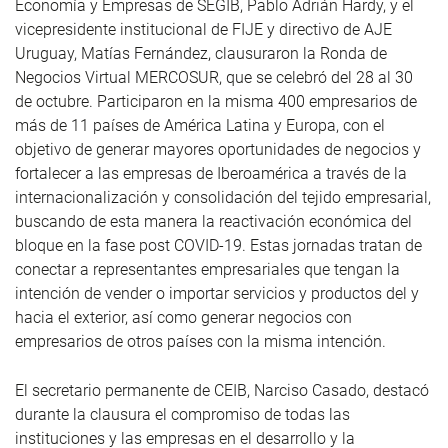
Economía y Empresas de SEGIB, Pablo Adrián Hardy, y el
vicepresidente institucional de FIJE y directivo de AJE
Uruguay, Matías Fernández, clausuraron la Ronda de
Negocios Virtual MERCOSUR, que se celebró del 28 al 30
de octubre. Participaron en la misma 400 empresarios de
más de 11 países de América Latina y Europa, con el
objetivo de generar mayores oportunidades de negocios y
fortalecer a las empresas de Iberoamérica a través de la
internacionalización y consolidación del tejido empresarial,
buscando de esta manera la reactivación económica del
bloque en la fase post COVID-19. Estas jornadas tratan de
conectar a representantes empresariales que tengan la
intención de vender o importar servicios y productos del y
hacia el exterior, así como generar negocios con
empresarios de otros países con la misma intención.
El secretario permanente de CEIB, Narciso Casado, destacó
durante la clausura el compromiso de todas las
instituciones y las empresas en el desarrollo y la