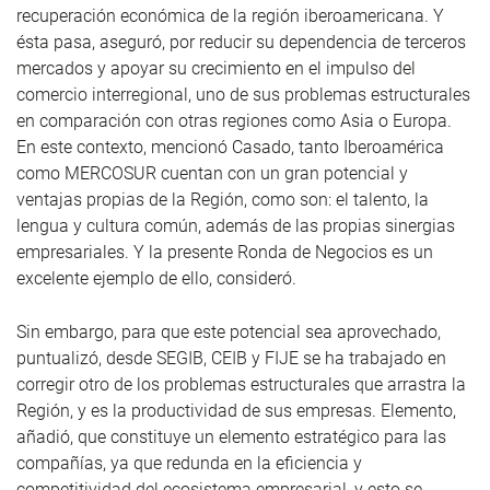
recuperación económica de la región iberoamericana. Y
ésta pasa, aseguró, por reducir su dependencia de terceros
mercados y apoyar su crecimiento en el impulso del
comercio interregional, uno de sus problemas estructurales
en comparación con otras regiones como Asia o Europa.
En este contexto, mencionó Casado, tanto Iberoamérica
como MERCOSUR cuentan con un gran potencial y
ventajas propias de la Región, como son: el talento, la
lengua y cultura común, además de las propias sinergias
empresariales. Y la presente Ronda de Negocios es un
excelente ejemplo de ello, consideró.
Sin embargo, para que este potencial sea aprovechado,
puntualizó, desde SEGIB, CEIB y FIJE se ha trabajado en
corregir otro de los problemas estructurales que arrastra la
Región, y es la productividad de sus empresas. Elemento,
añadió, que constituye un elemento estratégico para las
compañías, ya que redunda en la eficiencia y
competitividad del ecosistema empresarial, y esto se