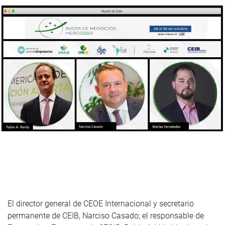
El director general de CEOE Internacional y secretario
permanente de CEIB, Narciso Casado; el responsable de