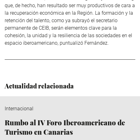
que, de hecho, han resultado ser muy productivos de cara a
la recuperación económica en la Región. La formación y la
retención del talento, como ya subrayó el secretario
permanente de CEIB, serán elementos clave para la
cohesión, la unidad y la resiliencia de las sociedades en el
espacio iberoamericano, puntualizó Fernández.
Actualidad relacionada
Internacional
Rumbo al IV Foro Iberoamericano de
Turismo en Canarias