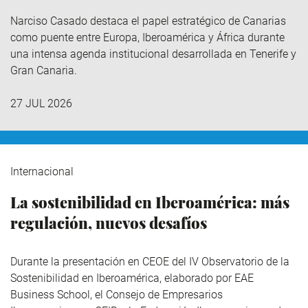
Narciso Casado destaca el papel estratégico de Canarias
como puente entre Europa, Iberoamérica y África durante
una intensa agenda institucional desarrollada en Tenerife y
Gran Canaria.
27 JUL 2026
Internacional
La sostenibilidad en Iberoamérica: más
regulación, nuevos desafíos
Durante la presentación en CEOE del IV Observatorio de la
Sostenibilidad en Iberoamérica,
elaborado por EAE
Business School, el Consejo de Empresarios