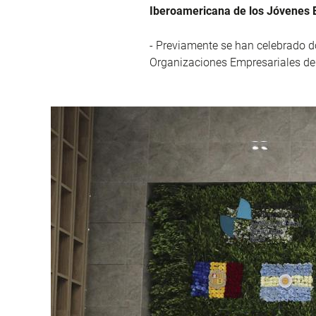
Iberoamericana de los Jóvenes 
- Previamente se han celebrado d
Organizaciones Empresariales de 