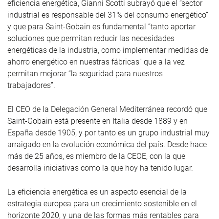
eficiencia energética, Gianni Scotti subrayó que el “sector
industrial es responsable del 31% del consumo energético”
y que para Saint-Gobain es fundamental “tanto aportar
soluciones que permitan reducir las necesidades
energéticas de la industria, como implementar medidas de
ahorro energético en nuestras fábricas” que a la vez
permitan mejorar “la seguridad para nuestros
trabajadores”.
El CEO de la Delegación General Mediterránea recordó que
Saint-Gobain está presente en Italia desde 1889 y en
España desde 1905, y por tanto es un grupo industrial muy
arraigado en la evolución económica del país. Desde hace
más de 25 años, es miembro de la CEOE, con la que
desarrolla iniciativas como la que hoy ha tenido lugar.
La eficiencia energética es un aspecto esencial de la
estrategia europea para un crecimiento sostenible en el
horizonte 2020, y una de las formas más rentables para