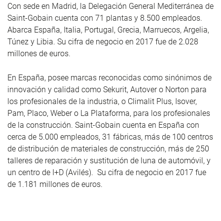
Con sede en Madrid, la Delegación General Mediterránea de
Saint-Gobain cuenta con 71 plantas y 8.500 empleados.
Abarca España, Italia, Portugal, Grecia, Marruecos, Argelia,
Túnez y Libia. Su cifra de negocio en 2017 fue de 2.028
millones de euros.
En España, posee marcas reconocidas como sinónimos de
innovación y calidad como Sekurit, Autover o Norton para
los profesionales de la industria, o Climalit Plus, Isover,
Pam, Placo, Weber o La Plataforma, para los profesionales
de la construcción. Saint-Gobain cuenta en España con
cerca de 5.000 empleados, 31 fábricas, más de 100 centros
de distribución de materiales de construcción, más de 250
talleres de reparación y sustitución de luna de automóvil, y
un centro de I+D (Avilés). Su cifra de negocio en 2017 fue
de 1.181 millones de euros.