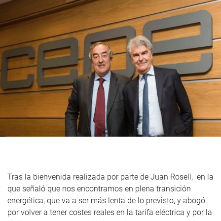
Tras la bienvenida realizada por parte de Juan Rosell, en la
que señaló que nos encontramos en plena transición
energética, que va a ser más lenta de lo previsto, y abogó
por volver a tener costes reales en la tarifa eléctrica y por la