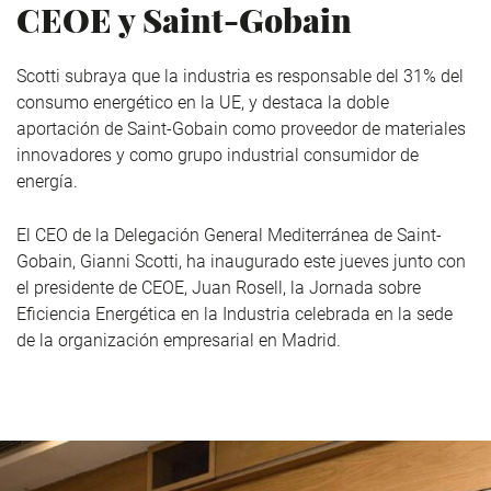
CEOE y Saint-Gobain
Scotti subraya que la industria es responsable del 31% del
consumo energético en la UE, y destaca la doble
aportación de Saint-Gobain como proveedor de materiales
innovadores y como grupo industrial consumidor de
energía.
El CEO de la Delegación General Mediterránea de Saint-
Gobain, Gianni Scotti, ha inaugurado este jueves junto con
el presidente de CEOE, Juan Rosell, la Jornada sobre
Eficiencia Energética en la Industria celebrada en la sede
de la organización empresarial en Madrid.