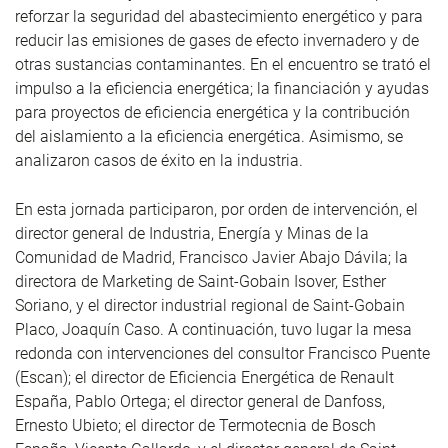
reforzar la seguridad del abastecimiento energético y para
reducir las emisiones de gases de efecto invernadero y de
otras sustancias contaminantes. En el encuentro se trató el
impulso a la eficiencia energética; la financiación y ayudas
para proyectos de eficiencia energética y la contribución
del aislamiento a la eficiencia energética. Asimismo, se
analizaron casos de éxito en la industria.
En esta jornada participaron, por orden de intervención, el
director general de Industria, Energía y Minas de la
Comunidad de Madrid, Francisco Javier Abajo Dávila; la
directora de Marketing de Saint-Gobain Isover, Esther
Soriano, y el director industrial regional de Saint-Gobain
Placo, Joaquín Caso. A continuación, tuvo lugar la mesa
redonda con intervenciones del consultor Francisco Puente
(Escan); el director de Eficiencia Energética de Renault
España, Pablo Ortega; el director general de Danfoss,
Ernesto Ubieto; el director de Termotecnia de Bosch