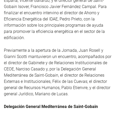
España, Vicente Gallardo, y el director general de Saint-
Gobain Isover, Francisco Javier Fernández Campal. Para
finalizar el encuentro intervino el director de Ahorro y
Eficiencia Energética del IDAE, Pedro Prieto, con la
información sobre los principales programas de ayuda
para promover la eficiencia energética en el sector de la
edificación.
Previamente a la apertura de la Jornada, Juan Rosell y
Gianni Scotti mantuvieron un encuentro, acompañados por
el director de Gabinete y de Relaciones Institucionales de
CEOE, Narciso Casado y, por la Delegación General
Mediterránea de Saint-Gobain, el director de Relaciones
Externas e Institucionales, Félix de las Cuevas; el director
general de Recursos Humanos, Pablo Etienvre, y el director
general Jurídico, Mariano de Lucas.
Delegación General Mediterránea de Saint-Gobain