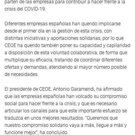
parten de las empresas para contribuir a hacer frente a la
crisis del COVID-19.
Diferentes empresas españolas han querido implicarse
desde el primer día en la gestión de esta crisis, con
distintas iniciativas y aportaciones solidarias, por lo que
CEOE ha querido también poner su capacidad y capilaridad
a disposición de esta voluntad colaborativa, de forma que
multiplique su eficacia, tratando de coordinar diferentes
ofertas y demandas, atendiendo al mayor número posible
de necesidades.
El presidente de CEOE, Antonio Garamendi, ha afirmado
que las empresas españolas han volcado su compromiso
social para hacer frente a la crisis, y que es necesario
articular los canales para que este importante esfuerzo se
traduzca en unos mejores resultados. “Queremos que
nuestro compromiso solidario vaya a más, llegue a más y
funcione mejor”, ha concluido.