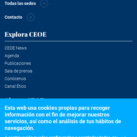
Todas las sedes
Contacto
Explora CEOE
CEOE News
Agenda
Publicaciones
Sala de prensa
Conócenos
Canal Ético
Alertas CEOE
Esta web usa cookies propias para recoger
información con el fin de mejorar nuestros
Suscríbete a la newsletter
servicios, así como el análisis de tus hábitos de
navegación.