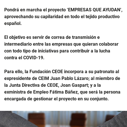
Pondrá en marcha el proyecto ‘EMPRESAS QUE AYUDAN’,
aprovechando su capilaridad en todo el tejido productivo
español.
El objetivo es servir de correa de transmisión e
intermediario entre las empresas que quieran colaborar
con todo tipo de iniciativas para contribuir a la lucha
contra el COVID-19.
Para ello, la Fundación CEOE incorpora a su patronato al
expresidente de CEIM Juan Pablo Lázaro; al miembro de
la Junta Directiva de CEOE, Joan Gaspart; y a la
exministra de Empleo Fátima Báñez, que será la persona
encargada de gestionar el proyecto en su conjunto.