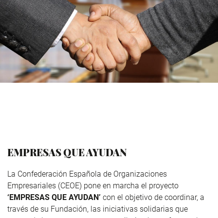
EMPRESAS QUE AYUDAN
La Confederación Española de Organizaciones
Empresariales (CEOE) pone en marcha el proyecto
‘EMPRESAS QUE AYUDAN’
con el objetivo de coordinar, a
través de su Fundación, las iniciativas solidarias que