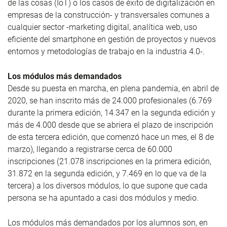
de las cosas (IoT) o los casos de éxito de digitalización en
empresas de la construcción- y transversales comunes a
cualquier sector -marketing digital, analítica web, uso
eficiente del smartphone en gestión de proyectos y nuevos
entornos y metodologías de trabajo en la industria 4.0-.
Los módulos más demandados
Desde su puesta en marcha, en plena pandemia, en abril de
2020, se han inscrito más de 24.000 profesionales (6.769
durante la primera edición, 14.347 en la segunda edición y
más de 4.000 desde que se abriera el plazo de inscripción
de esta tercera edición, que comenzó hace un mes, el 8 de
marzo), llegando a registrarse cerca de 60.000
inscripciones (21.078 inscripciones en la primera edición,
31.872 en la segunda edición, y 7.469 en lo que va de la
tercera) a los diversos módulos, lo que supone que cada
persona se ha apuntado a casi dos módulos y medio.
Los módulos más demandados por los alumnos son, en