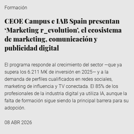
Formación
CEOE Campus e IAB Spain presentan
‘Marketing r_evolution’, el ecosistema
de marketing, comunicación y
publicidad digital
El programa responde al crecimiento del sector —que ya
supera los 6.211 M€ de inversión en 2025— y a la
demanda de perfiles cualificados en redes sociales,
marketing de influencia y TV conectada. El 85% de los
profesionales de la industria digital ya utiliza IA, aunque la
falta de formación sigue siendo la principal barrera para su
adopción.
08 ABR 2026