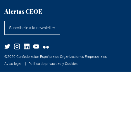
Alertas CEOE
Suscríbete a la newsletter
©2020 Confederación Española de Organizaciones Empresariales
Aviso legal
Política de privacidad y Cookies