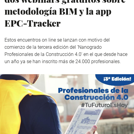
metodología BIM y la app
EPC-Tracker
Estos encuentros on line se lanzan con motivo del
comienzo de la tercera edición del 'Nanogrado
Profesionales de la Construcción 4.0' en el que desde hace
un año ya se han inscrito más de 24.000 profesionales.