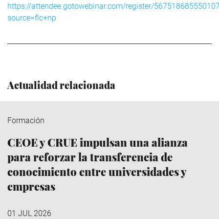
https://attendee.gotowebinar.com/register/56751868555010
source=flc+np
Actualidad relacionada
Formación
CEOE y CRUE impulsan una alianza
para reforzar la transferencia de
conocimiento entre universidades y
empresas
01 JUL 2026