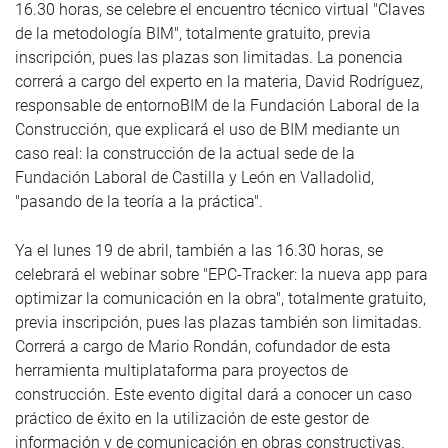
16.30 horas, se celebre el encuentro técnico virtual "Claves
de la metodología BIM", totalmente gratuito, previa
inscripción, pues las plazas son limitadas. La ponencia
correrá a cargo del experto en la materia, David Rodríguez,
responsable de entornoBIM de la Fundación Laboral de la
Construcción, que explicará el uso de BIM mediante un
caso real: la construcción de la actual sede de la
Fundación Laboral de Castilla y León en Valladolid,
"pasando de la teoría a la práctica".
Ya el lunes 19 de abril, también a las 16.30 horas, se
celebrará el webinar sobre "EPC-Tracker: la nueva app para
optimizar la comunicación en la obra", totalmente gratuito,
previa inscripción, pues las plazas también son limitadas.
Correrá a cargo de Mario Rondán, cofundador de esta
herramienta multiplataforma para proyectos de
construcción. Este evento digital dará a conocer un caso
práctico de éxito en la utilización de este gestor de
información y de comunicación en obras constructivas.