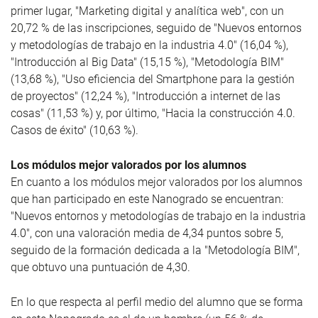
primer lugar, "Marketing digital y analítica web", con un
20,72 % de las inscripciones, seguido de "Nuevos entornos
y metodologías de trabajo en la industria 4.0" (16,04 %),
"Introducción al Big Data" (15,15 %), "Metodología BIM"
(13,68 %), "Uso eficiencia del Smartphone para la gestión
de proyectos" (12,24 %), "Introducción a internet de las
cosas" (11,53 %) y, por último, "Hacia la construcción 4.0.
Casos de éxito" (10,63 %).
Los módulos mejor valorados por los alumnos
En cuanto a los módulos mejor valorados por los alumnos
que han participado en este Nanogrado se encuentran:
"Nuevos entornos y metodologías de trabajo en la industria
4.0", con una valoración media de 4,34 puntos sobre 5,
seguido de la formación dedicada a la "Metodología BIM",
que obtuvo una puntuación de 4,30.
En lo que respecta al perfil medio del alumno que se forma