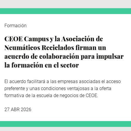
Formación
CEOE Campus y la Asociación de
Neumáticos Reciclados firman un
acuerdo de colaboración para impulsar
la formación en el sector
El acuerdo facilitará a las empresas asociadas el acceso
preferente y unas condiciones ventajosas a la oferta
formativa de la escuela de negocios de CEOE.
27 ABR 2026