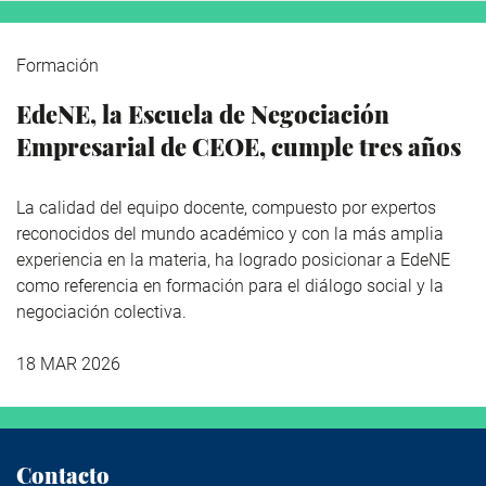
Formación
EdeNE, la Escuela de Negociación
Empresarial de CEOE, cumple tres años
La calidad del equipo docente, compuesto por expertos
reconocidos del mundo académico y con la más amplia
experiencia en la materia, ha logrado posicionar a EdeNE
como referencia en formación para el diálogo social y la
negociación colectiva.
18 MAR 2026
Contacto