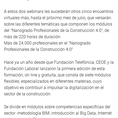
A estos dos webinars les sucederán otros cinco encuentros
virtuales más, hasta el próximo mes de julio, que versarán
sobre las diferentes temáticas que componen los módulos
del "Nanogrado Profesionales de la Construcción 4.0", de
más de 220 horas de duración.
Más de 24.000 profesionales en el "Nanogrado
Profesionales de la Construcción 4.0"
Hace ya un año desde que Fundación Telefónica, CEOE y la
Fundación Laboral lanzaron la primera edición de esta
formación, on line y gratuita, que consta de siete módulos
flexibles, especializados en diferentes materias, cuyo
objetivo es contribuir a impulsar la digitalización en el
sector de la construcción.
Se divide en módulos sobre competencias específicas del
sector -metodología BIM, introducción al Big Data, Internet