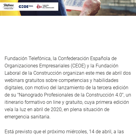
Fundación Telefónica, la Confederación Española de
Organizaciones Empresariales (CEOE) y la Fundación
Laboral de la Construcción organizan este mes de abril dos
webinars gratuitos sobre competencias y habilidades
digitales, con motivo del lanzamiento de la tercera edición
de su "Nanogrado Profesionales de la Construcción 4.0", un
itinerario formativo on line y gratuito, cuya primera edición
veía la luz en abril de 2020, en plena situación de
emergencia sanitaria.
Está previsto que el próximo miércoles, 14 de abril, a las