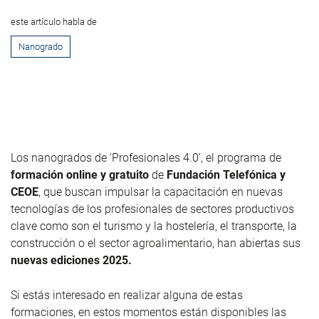
este artículo habla de
Nanogrado
Los nanogrados de ‘Profesionales 4.0’, el programa de
formación online y gratuito
de
Fundación Telefónica y
CEOE
, que buscan impulsar la capacitación en nuevas
tecnologías de los profesionales de sectores productivos
clave como son el turismo y la hostelería, el transporte, la
construcción o el sector agroalimentario, han abiertas sus
nuevas ediciones 2025.
Si estás interesado en realizar alguna de estas
formaciones, en estos momentos están disponibles las