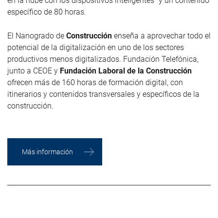
en la nube con los dispositivos inteligentes" y un contenido
específico de 80 horas.
El Nanogrado de
Construcción
enseña a aprovechar todo el
potencial de la digitalización en uno de los sectores
productivos menos digitalizados. Fundación Telefónica,
junto a CEOE y
Fundación Laboral de la Construcción
ofrecen más de 160 horas de formación digital, con
itinerarios y contenidos transversales y específicos de la
construcción.
Más información