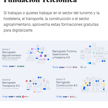
Si trabajas o quieres trabajar en el sector del turismo y la
hostelería, el transporte, la construcción o el sector
agroalimentario, aprovecha estas formaciones gratuitas
para digitalizarte.