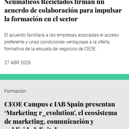
Neumáticos Reciclados firman un
acuerdo de colaboración para impulsar
la formación en el sector
El acuerdo facilitará a las empresas asociadas el acceso
preferente y unas condiciones ventajosas a la oferta
formativa de la escuela de negocios de CEOE.
27 ABR 2026
Formación
CEOE Campus e IAB Spain presentan
‘Marketing r_evolution’, el ecosistema
de marketing, comunicación y