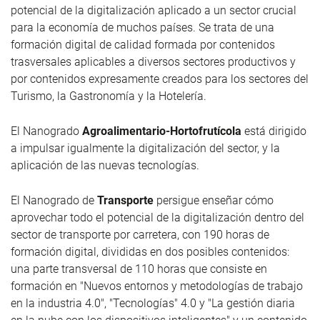
potencial de la digitalización aplicado a un sector crucial
para la economía de muchos países. Se trata de una
formación digital de calidad formada por contenidos
trasversales aplicables a diversos sectores productivos y
por contenidos expresamente creados para los sectores del
Turismo, la Gastronomía y la Hotelería.
El Nanogrado
Agroalimentario-Hortofrutícola
está dirigido
a impulsar igualmente la digitalización del sector, y la
aplicación de las nuevas tecnologías.
El Nanogrado de
Transporte
persigue enseñar cómo
aprovechar todo el potencial de la digitalización dentro del
sector de transporte por carretera, con 190 horas de
formación digital, divididas en dos posibles contenidos:
una parte transversal de 110 horas que consiste en
formación en "Nuevos entornos y metodologías de trabajo
en la industria 4.0", "Tecnologías" 4.0 y "La gestión diaria