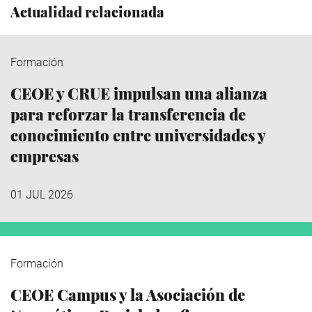
Actualidad relacionada
Formación
CEOE y CRUE impulsan una alianza
para reforzar la transferencia de
conocimiento entre universidades y
empresas
01 JUL 2026
Formación
CEOE Campus y la Asociación de