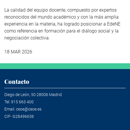
La calidad del equipo docente, compuesto por expertos
reconocidos del mundo académico y con la más amplia
experiencia en la materia, ha logrado posicionar a EdeNE
como referencia en formación para el diálogo social y la
negociación colectiva.
18 MAR 2026
Contacto
Diego de León, 50 28006 Madrid
Tel.
915 663 400
Email.
ceoe@ceoe.es
CIF- G28496636