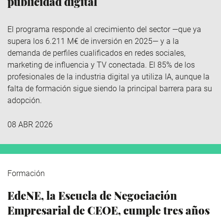
publicidad digital
El programa responde al crecimiento del sector —que ya
supera los 6.211 M€ de inversión en 2025— y a la
demanda de perfiles cualificados en redes sociales,
marketing de influencia y TV conectada. El 85% de los
profesionales de la industria digital ya utiliza IA, aunque la
falta de formación sigue siendo la principal barrera para su
adopción.
08 ABR 2026
Formación
EdeNE, la Escuela de Negociación
Empresarial de CEOE, cumple tres años