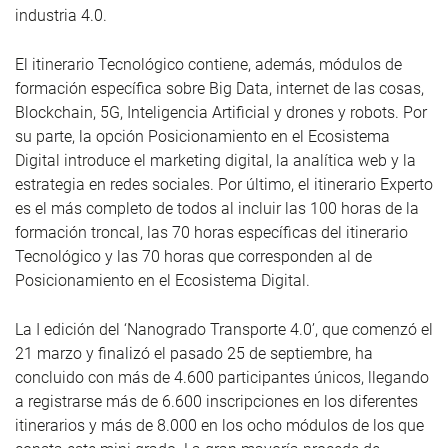
industria 4.0.
El itinerario Tecnológico contiene, además, módulos de
formación específica sobre Big Data, internet de las cosas,
Blockchain, 5G, Inteligencia Artificial y drones y robots. Por
su parte, la opción Posicionamiento en el Ecosistema
Digital introduce el marketing digital, la analítica web y la
estrategia en redes sociales. Por último, el itinerario Experto
es el más completo de todos al incluir las 100 horas de la
formación troncal, las 70 horas específicas del itinerario
Tecnológico y las 70 horas que corresponden al de
Posicionamiento en el Ecosistema Digital.
La I edición del ‘Nanogrado Transporte 4.0’, que comenzó el
21 marzo y finalizó el pasado 25 de septiembre, ha
concluido con más de 4.600 participantes únicos, llegando
a registrarse más de 6.600 inscripciones en los diferentes
itinerarios y más de 8.000 en los ocho módulos de los que