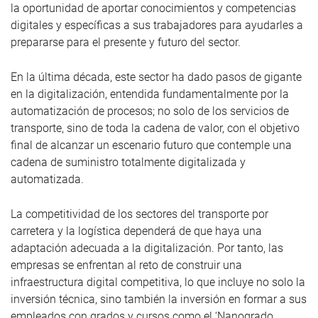
la oportunidad de aportar conocimientos y competencias
digitales y específicas a sus trabajadores para ayudarles a
prepararse para el presente y futuro del sector.
En la última década, este sector ha dado pasos de gigante
en la digitalización, entendida fundamentalmente por la
automatización de procesos; no solo de los servicios de
transporte, sino de toda la cadena de valor, con el objetivo
final de alcanzar un escenario futuro que contemple una
cadena de suministro totalmente digitalizada y
automatizada.
La competitividad de los sectores del transporte por
carretera y la logística dependerá de que haya una
adaptación adecuada a la digitalización. Por tanto, las
empresas se enfrentan al reto de construir una
infraestructura digital competitiva, lo que incluye no solo la
inversión técnica, sino también la inversión en formar a sus
empleados con grados y cursos como el ‘Nanogrado