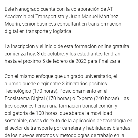
Este Nanogrado cuenta con la colaboración de AT
Academia del Transportista y Juan Manuel Martínez
Mourín, senior business consultant en transformación
digital en transporte y logística.
La inscripción y el inicio de esta formación online gratuita
comienza hoy, 3 de octubre, y los estudiantes tendrán
hasta el próximo 5 de febrero de 2023 para finalizarla.
Con el mismo enfoque que un grado universitario, el
alumno puede elegir entre 3 itinerarios posibles:
Tecnológico (170 horas), Posicionamiento en el
Ecosistema Digital (170 horas) o Experto (240 horas). Las
tres opciones tienen una formación troncal común y
obligatoria de 100 horas, que abarca la movilidad
sostenible, casos de éxito de la aplicación de tecnología en
el sector de transporte por carretera y habilidades blandas
de los nuevos entornos y metodologías de trabajo en la