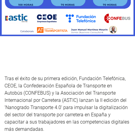
Tras el éxito de su primera edición, Fundación Telefónica,
CEOE, la Confederación Española de Transporte en
Autobús (CONFEBUS) y la Asociación del Transporte
Internacional por Carretera (ASTIC) lanzan la II edición del
‘Nanogrado Transporte 4.0’ para impulsar la digitalización
del sector del transporte por carretera en España y
capacitar a sus trabajadores en las competencias digitales
más demandadas.