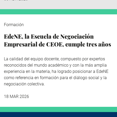
Formación
EdeNE, la Escuela de Negociación
Empresarial de CEOE, cumple tres años
La calidad del equipo docente, compuesto por expertos
reconocidos del mundo académico y con la más amplia
experiencia en la materia, ha logrado posicionar a EdeNE
como referencia en formación para el diálogo social y la
negociación colectiva.
18 MAR 2026