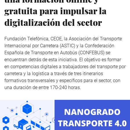
gratuita para impulsar la
digitalización del sector
Fundación Telefónica, CEOE, la Asociación del Transporte
Internacional por Carretera (ASTIC) y la Confederación
Española de Transporte en Autobús (CONFEBUS) se
encuentran detrás de esta iniciativa. El objetivo es formar
en competencias digitales a trabajadores del transporte por
carretera y la logística a través de tres itinerarios
formativos transversales y específicos para el sector, con
una duración de entre 170-240 horas.