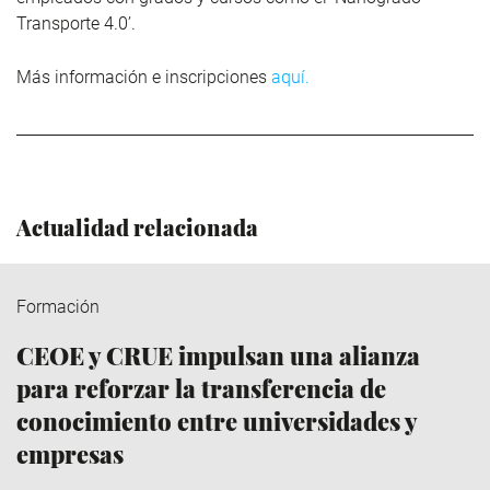
Transporte 4.0’.
Más información e inscripciones
aquí.
Actualidad relacionada
Formación
CEOE y CRUE impulsan una alianza
para reforzar la transferencia de
conocimiento entre universidades y
empresas