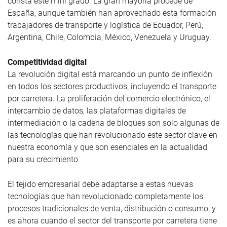
consta este mini grado. La gran mayoría procede de
España, aunque también han aprovechado esta formación
trabajadores de transporte y logística de Ecuador, Perú,
Argentina, Chile, Colombia, México, Venezuela y Uruguay.
Competitividad digital
La revolución digital está marcando un punto de inflexión
en todos los sectores productivos, incluyendo el transporte
por carretera. La proliferación del comercio electrónico, el
intercambio de datos, las plataformas digitales de
intermediación o la cadena de bloques son solo algunas de
las tecnologías que han revolucionado este sector clave en
nuestra economía y que son esenciales en la actualidad
para su crecimiento.
El tejido empresarial debe adaptarse a estas nuevas
tecnologías que han revolucionado completamente los
procesos tradicionales de venta, distribución o consumo, y
es ahora cuando el sector del transporte por carretera tiene