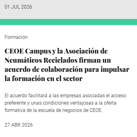
01 JUL 2026
Formación
CEOE Campus y la Asociación de
Neumáticos Reciclados firman un
acuerdo de colaboración para impulsar
la formación en el sector
El acuerdo facilitará a las empresas asociadas el acceso
preferente y unas condiciones ventajosas a la oferta
formativa de la escuela de negocios de CEOE.
27 ABR 2026