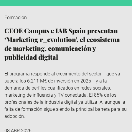
Formación
CEOE Campus e IAB Spain presentan
‘Marketing r_evolution’, el ecosistema
de marketing, comunicación y
publicidad digital
El programa responde al crecimiento del sector —que ya
supera los 6.211 M€ de inversión en 2025— y a la
demanda de perfiles cualificados en redes sociales,
marketing de influencia y TV conectada. El 85% de los
profesionales de la industria digital ya utiliza IA, aunque la
falta de formación sigue siendo la principal barrera para su
adopción.
08 ABR 2026