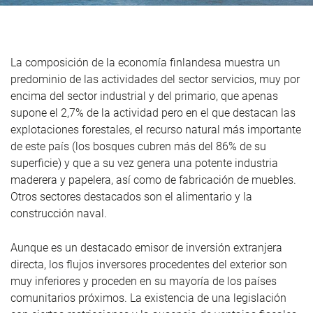
La composición de la economía finlandesa muestra un
predominio de las actividades del sector servicios, muy por
encima del sector industrial y del primario, que apenas
supone el 2,7% de la actividad pero en el que destacan las
explotaciones forestales, el recurso natural más importante
de este país (los bosques cubren más del 86% de su
superficie) y que a su vez genera una potente industria
maderera y papelera, así como de fabricación de muebles.
Otros sectores destacados son el alimentario y la
construcción naval.
Aunque es un destacado emisor de inversión extranjera
directa, los flujos inversores procedentes del exterior son
muy inferiores y proceden en su mayoría de los países
comunitarios próximos. La existencia de una legislación