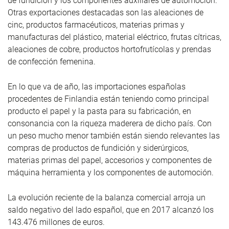
de fundición y los componentes auxiliares de automoción.
Otras exportaciones destacadas son las aleaciones de
cinc, productos farmacéuticos, materias primas y
manufacturas del plástico, material eléctrico, frutas cítricas,
aleaciones de cobre, productos hortofrutícolas y prendas
de confección femenina.
En lo que va de año, las importaciones españolas
procedentes de Finlandia están teniendo como principal
producto el papel y la pasta para su fabricación, en
consonancia con la riqueza maderera de dicho país. Con
un peso mucho menor también están siendo relevantes las
compras de productos de fundición y siderúrgicos,
materias primas del papel, accesorios y componentes de
máquina herramienta y los componentes de automoción.
La evolución reciente de la balanza comercial arroja un
saldo negativo del lado español, que en 2017 alcanzó los
143.476 millones de euros.