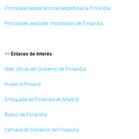
Principales exportaciones españolas a Finlandia
Principales sectores importados de Finlandia
>>
Enlaces de interés
Web oficial del Gobierno de Finlandia
Invest in Finland
Embajada de Finlandia en Madrid
Banco de Finlandia
Cámara de Comercio de Finlandia