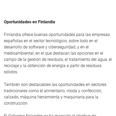
Oportunidades en Finlandia
Finlandia ofrece buenas oportunidades para las empresas
españolas en el sector tecnológico, sobre todo en el
desarrollo de software y ciberseguridad, y en el
medioambiental, en el que destacan las opciones en el
campo de la gestión de residuos, el tratamiento del agua, el
reciclaje y la obtención de energía a partir de residuos
sólidos.
También son destacables las oportunidades en sectores
tradicionales como el alimentario, moda y confección,
calzado, máquina herramienta y maquinaria para la
construcción.
El Gobierno finlandés se ha marcado el objetivo de