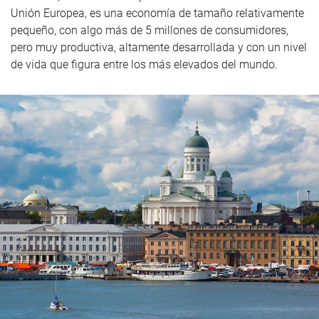
Unión Europea, es una economía de tamaño relativamente
pequeño, con algo más de 5 millones de consumidores,
pero muy productiva, altamente desarrollada y con un nivel
de vida que figura entre los más elevados del mundo.