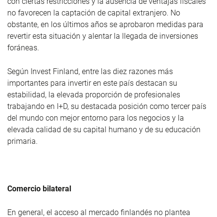
con ciertas restricciones y la ausencia de ventajas fiscales
no favorecen la captación de capital extranjero. No
obstante, en los últimos años se aprobaron medidas para
revertir esta situación y alentar la llegada de inversiones
foráneas.
Según Invest Finland, entre las diez razones más
importantes para invertir en este país destacan su
estabilidad, la elevada proporción de profesionales
trabajando en I+D, su destacada posición como tercer país
del mundo con mejor entorno para los negocios y la
elevada calidad de su capital humano y de su educación
primaria.
Comercio bilateral
En general, el acceso al mercado finlandés no plantea