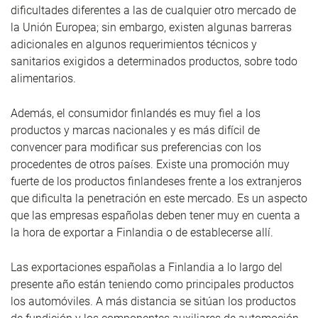
dificultades diferentes a las de cualquier otro mercado de
la Unión Europea; sin embargo, existen algunas barreras
adicionales en algunos requerimientos técnicos y
sanitarios exigidos a determinados productos, sobre todo
alimentarios.
Además, el consumidor finlandés es muy fiel a los
productos y marcas nacionales y es más difícil de
convencer para modificar sus preferencias con los
procedentes de otros países. Existe una promoción muy
fuerte de los productos finlandeses frente a los extranjeros
que dificulta la penetración en este mercado. Es un aspecto
que las empresas españolas deben tener muy en cuenta a
la hora de exportar a Finlandia o de establecerse allí.
Las exportaciones españolas a Finlandia a lo largo del
presente año están teniendo como principales productos
los automóviles. A más distancia se sitúan los productos