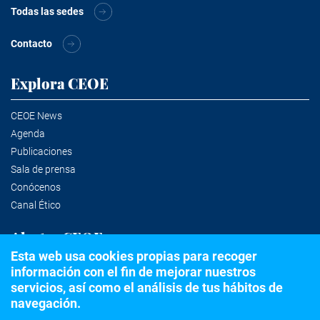
Todas las sedes
Contacto
Explora CEOE
CEOE News
Agenda
Publicaciones
Sala de prensa
Conócenos
Canal Ético
Alertas CEOE
Esta web usa cookies propias para recoger
información con el fin de mejorar nuestros
Suscríbete a la newsletter
servicios, así como el análisis de tus hábitos de
navegación.