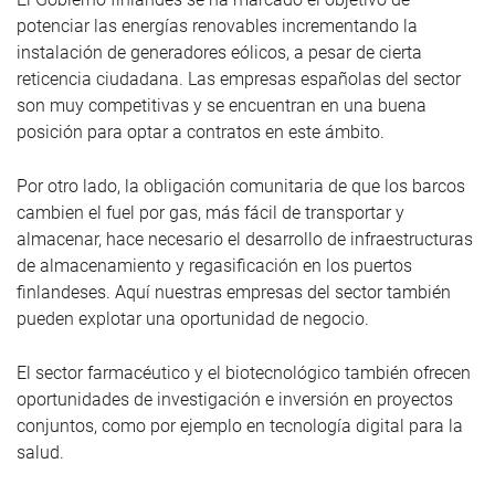
potenciar las energías renovables incrementando la
instalación de generadores eólicos, a pesar de cierta
reticencia ciudadana. Las empresas españolas del sector
son muy competitivas y se encuentran en una buena
posición para optar a contratos en este ámbito.
Por otro lado, la obligación comunitaria de que los barcos
cambien el fuel por gas, más fácil de transportar y
almacenar, hace necesario el desarrollo de infraestructuras
de almacenamiento y regasificación en los puertos
finlandeses. Aquí nuestras empresas del sector también
pueden explotar una oportunidad de negocio.
El sector farmacéutico y el biotecnológico también ofrecen
oportunidades de investigación e inversión en proyectos
conjuntos, como por ejemplo en tecnología digital para la
salud.