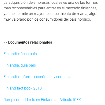
La adquisición de empresas locales es una de las formas
más recomendables para entrar en el mercado finlandés,
ya que permite un mayor reconocimiento de marca, algo
muy valorado por los consumidores del país nórdico.
>>
Documentos relacionados
Finlandia: ficha país
Finlandia: guía país
Finlandia: informe económico y comercial
Finland fact book 2018
Rompiendo el hielo en Finlandia - Artículo ICEX