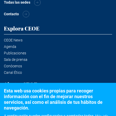
Todas las sedes
Contacto
Explora CEOE
CEOE News
Agenda
Publicaciones
Sala de prensa
Conócenos
Canal Ético
Alertas CEOE
Esta web usa cookies propias para recoger
información con el fin de mejorar nuestros
Suscríbete a la newsletter
servicios, así como el análisis de tus hábitos de
navegación.