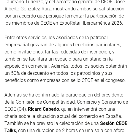
Laureano Turienzo, y del secretario general de CEOE, José
Alberto González-Ruiz, mostrando ambos su satisfacción
por un acuerdo que persigue fomentar la participación de
los miembros de CEOE en ExpoRetail Iberoamérica 2026.
Entre otros servicios, los asociados de la patronal
empresarial gozarán de algunos beneficios particulares,
como invitaciones, tarifas reducidas de inscripción, y
también se facilitará un espacio para un stand en la
exposición comercial. Además, todos los socios obtendrán
un 50% de descuento en todos los patrocinios y sus
beneficios como empresas con sello CEOE en el congreso.
Además se ha confirmado la participación del presidente
de la Comisión de Competitividad, Comercio y Consumo de
CEOE (C4),
Ricard Cabedo
, quien intervendrá con una
charla sobre la situación actual del comercio en España.
También se ha previsto la celebración de una
Sesión CEOE
Talks
, con una duración de 2 horas en una sala con aforo