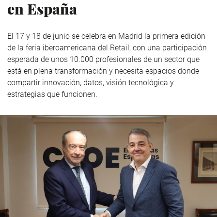
en España
El 17 y 18 de junio se celebra en Madrid la primera edición
de la feria iberoamericana del Retail, con una participación
esperada de unos 10.000 profesionales de un sector que
está en plena transformación y necesita espacios donde
compartir innovación, datos, visión tecnológica y
estrategias que funcionen.