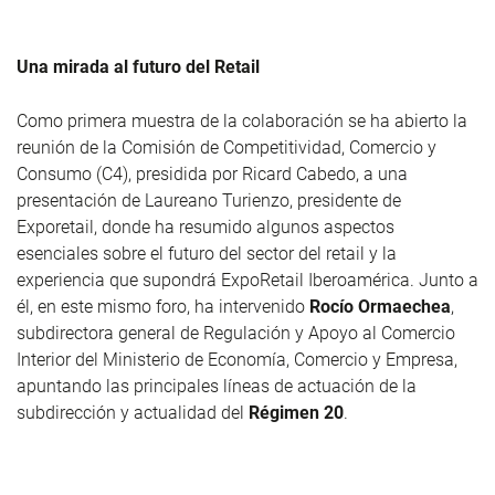
Una mirada al futuro del Retail
Como primera muestra de la colaboración se ha abierto la
reunión de la Comisión de Competitividad, Comercio y
Consumo (C4), presidida por Ricard Cabedo, a una
presentación de Laureano Turienzo, presidente de
Exporetail, donde ha resumido algunos aspectos
esenciales sobre el futuro del sector del retail y la
experiencia que supondrá ExpoRetail Iberoamérica. Junto a
él, en este mismo foro, ha intervenido
Rocío Ormaechea
,
subdirectora general de Regulación y Apoyo al Comercio
Interior del Ministerio de Economía, Comercio y Empresa,
apuntando las principales líneas de actuación de la
subdirección y actualidad del
Régimen 20
.