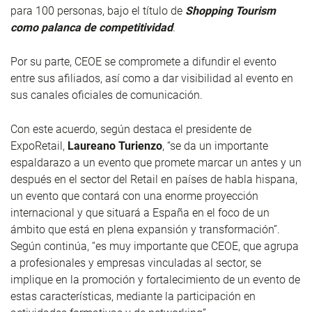
para 100 personas, bajo el título de
Shopping Tourism
como palanca de competitividad
.
Por su parte, CEOE se compromete a difundir el evento
entre sus afiliados, así como a dar visibilidad al evento en
sus canales oficiales de comunicación.
Con este acuerdo, según destaca el presidente de
ExpoRetail,
Laureano Turienzo
, “se da un importante
espaldarazo a un evento que promete marcar un antes y un
después en el sector del Retail en países de habla hispana,
un evento que contará con una enorme proyección
internacional y que situará a España en el foco de un
ámbito que está en plena expansión y transformación”.
Según continúa, “es muy importante que CEOE, que agrupa
a profesionales y empresas vinculadas al sector, se
implique en la promoción y fortalecimiento de un evento de
estas características, mediante la participación en