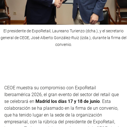
El presidente de ExpoRetail, Laureano Turienzo (dcha.), y el secretario
general de CEOE, José Alberto González-Ruiz (izda.), durante la firma del
convenio.
CEOE muestra su compromiso con ExpoRetail
Iberoamérica 2026, el gran evento del sector del retail que
se celebrará en
Madrid los días 17 y 18 de junio
. Esta
colaboración se ha plasmado en la firma de un convenio,
que ha tenido lugar en la sede de la organización
empresarial, con la rúbrica del presidente de ExpoRetail,