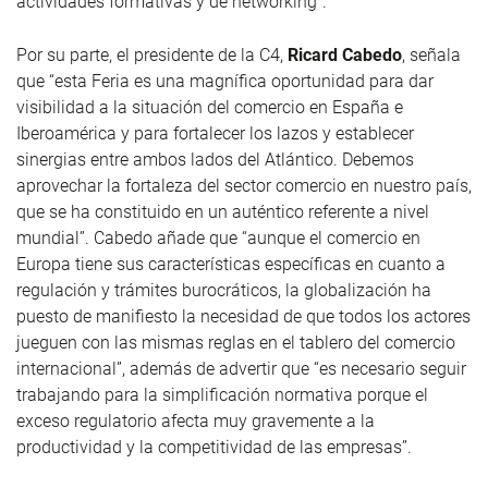
actividades formativas y de networking”.
Por su parte, el presidente de la C4,
Ricard Cabedo
, señala
que “esta Feria es una magnífica oportunidad para dar
visibilidad a la situación del comercio en España e
Iberoamérica y para fortalecer los lazos y establecer
sinergias entre ambos lados del Atlántico. Debemos
aprovechar la fortaleza del sector comercio en nuestro país,
que se ha constituido en un auténtico referente a nivel
mundial”. Cabedo añade que “aunque el comercio en
Europa tiene sus características específicas en cuanto a
regulación y trámites burocráticos, la globalización ha
puesto de manifiesto la necesidad de que todos los actores
jueguen con las mismas reglas en el tablero del comercio
internacional”, además de advertir que “es necesario seguir
trabajando para la simplificación normativa porque el
exceso regulatorio afecta muy gravemente a la
productividad y la competitividad de las empresas”.