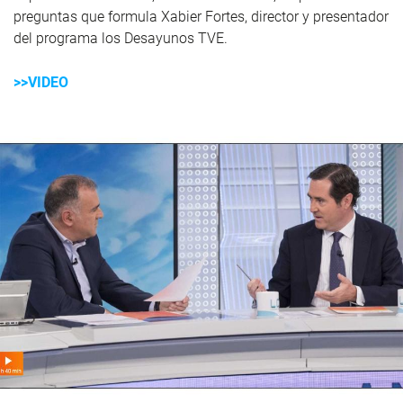
preguntas que formula Xabier Fortes, director y presentador
del programa los Desayunos TVE.
>>VIDEO