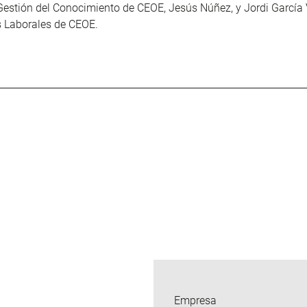
estión del Conocimiento de CEOE, Jesús Núñez, y Jordi García V
s Laborales de CEOE.
Empresa