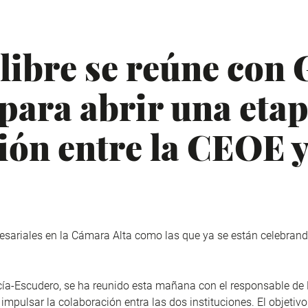
libre se reúne con 
para abrir una etap
ión entre la CEOE y
esariales en la Cámara Alta como las que ya se están celebrand
rcía-Escudero, se ha reunido esta mañana con el responsable de 
impulsar la colaboración entra las dos instituciones. El objetivo