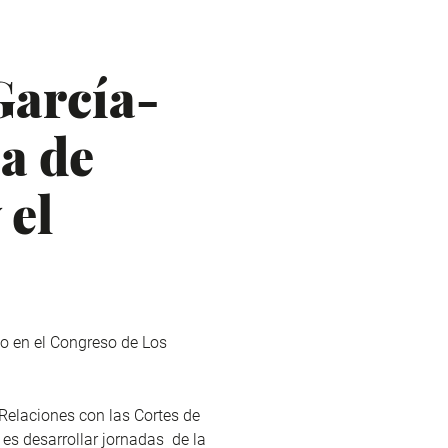
García-
a de
 el
o en el Congreso de Los
Relaciones con las Cortes de
 es desarrollar jornadas de la