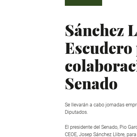
Sánchez L
Escudero 
colaborac
Senado
Se llevarán a cabo jornadas empr
Diputados.
El presidente del Senado, Pio Ga
CEOE, Josep Sánchez Llibre, para 