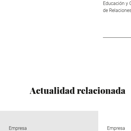
Educación y G
de Relacione
Actualidad relacionada
Empresa
Empresa