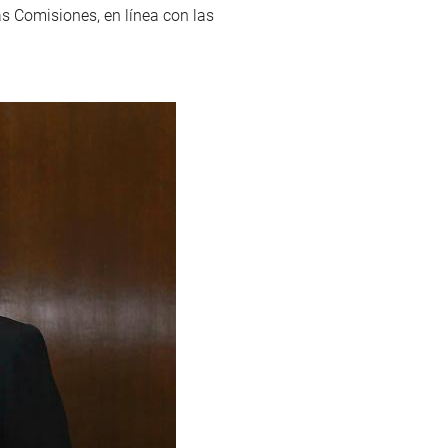
s Comisiones, en línea con las