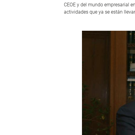
CEOE y del mundo empresarial en 
actividades que ya se están llev