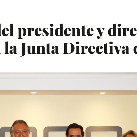
l presidente y dire
la Junta Directiva