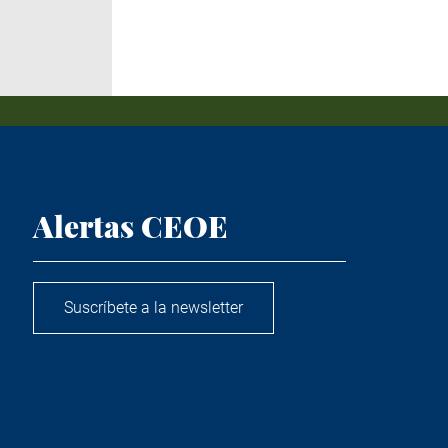
Alertas CEOE
Suscríbete a la newsletter