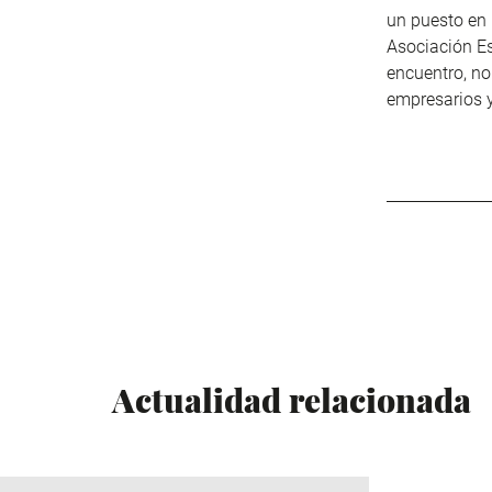
un puesto en 
Asociación E
encuentro, no
empresarios 
Actualidad relacionada