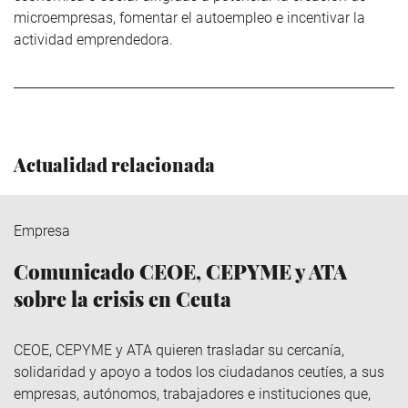
microempresas, fomentar el autoempleo e incentivar la
actividad emprendedora.
Actualidad relacionada
Empresa
Comunicado CEOE, CEPYME y ATA
sobre la crisis en Ceuta
CEOE, CEPYME y ATA quieren trasladar su cercanía,
solidaridad y apoyo a todos los ciudadanos ceutíes, a sus
empresas, autónomos, trabajadores e instituciones que,