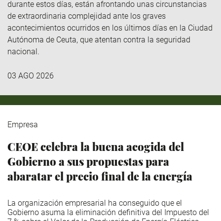
durante estos días, están afrontando unas circunstancias
de extraordinaria complejidad ante los graves
acontecimientos ocurridos en los últimos días en la Ciudad
Autónoma de Ceuta, que atentan contra la seguridad
nacional.
03 AGO 2026
Empresa
CEOE celebra la buena acogida del
Gobierno a sus propuestas para
abaratar el precio final de la energía
La organización empresarial ha conseguido que el
Gobierno asuma la eliminación definitiva del Impuesto del