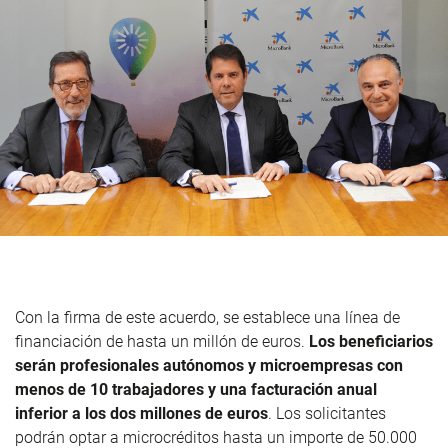
Con la firma de este acuerdo, se establece una línea de
financiación de hasta un millón de euros.
Los beneficiarios
serán profesionales autónomos y microempresas con
menos de 10 trabajadores y una facturación anual
inferior a los dos millones de euros
. Los solicitantes
podrán optar a microcréditos hasta un importe de 50.000