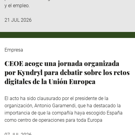
y el empleo.
21 JUL 2026
Empresa
CEOE acoge una jornada organizada
por Kyndryl para debatir sobre los retos
digitales de la Unión Europea
El acto ha sido clausurado por el presidente de la
organización, Antonio Garamendi, que ha destacado la
importancia de que la compañía haya escogido España
como centro de operaciones para toda Europa
07 JUL 2026