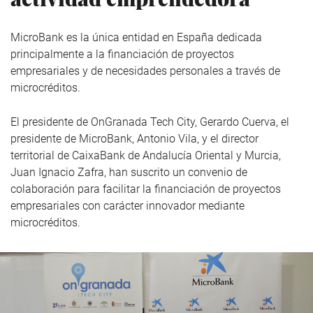
MicroBank es la única entidad en España dedicada
principalmente a la financiación de proyectos
empresariales y de necesidades personales a través de
microcréditos.
El presidente de OnGranada Tech City, Gerardo Cuerva, el
presidente de MicroBank, Antonio Vila, y el director
territorial de CaixaBank de Andalucía Oriental y Murcia,
Juan Ignacio Zafra, han suscrito un convenio de
colaboración para facilitar la financiación de proyectos
empresariales con carácter innovador mediante
microcréditos.