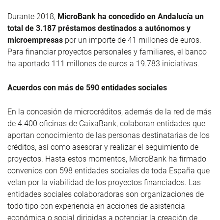
Durante 2018,
MicroBank ha concedido en Andalucía un
total de 3.187 préstamos destinados a autónomos y
microempresas
por un importe de 41 millones de euros.
Para financiar proyectos personales y familiares, el banco
ha aportado 111 millones de euros a 19.783 iniciativas.
Acuerdos con más de 590 entidades sociales
En la concesión de microcréditos, además de la red de más
de 4.400 oficinas de CaixaBank, colaboran entidades que
aportan conocimiento de las personas destinatarias de los
créditos, así como asesorar y realizar el seguimiento de
proyectos. Hasta estos momentos, MicroBank ha firmado
convenios con 598 entidades sociales de toda España que
velan por la viabilidad de los proyectos financiados. Las
entidades sociales colaboradoras son organizaciones de
todo tipo con experiencia en acciones de asistencia
económica o social dirigidas a potenciar la creación de