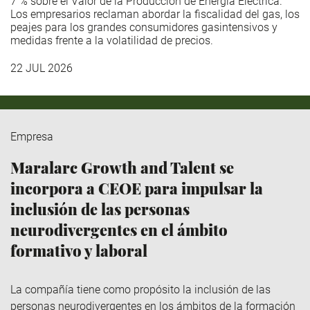
7 % sobre el Valor de la Producción de Energía Eléctrica.
Los empresarios reclaman abordar la fiscalidad del gas, los
peajes para los grandes consumidores gasintensivos y
medidas frente a la volatilidad de precios.
22 JUL 2026
Empresa
Maralarc Growth and Talent se
incorpora a CEOE para impulsar la
inclusión de las personas
neurodivergentes en el ámbito
formativo y laboral
La compañía tiene como propósito la inclusión de las
personas neurodivergentes en los ámbitos de la formación