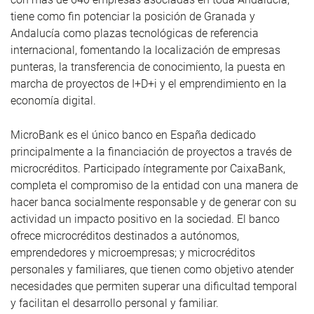
tiene como fin potenciar la posición de Granada y
Andalucía como plazas tecnológicas de referencia
internacional, fomentando la localización de empresas
punteras, la transferencia de conocimiento, la puesta en
marcha de proyectos de I+D+i y el emprendimiento en la
economía digital.
MicroBank es el único banco en España dedicado
principalmente a la financiación de proyectos a través de
microcréditos. Participado íntegramente por CaixaBank,
completa el compromiso de la entidad con una manera de
hacer banca socialmente responsable y de generar con su
actividad un impacto positivo en la sociedad. El banco
ofrece microcréditos destinados a autónomos,
emprendedores y microempresas; y microcréditos
personales y familiares, que tienen como objetivo atender
necesidades que permiten superar una dificultad temporal
y facilitan el desarrollo personal y familiar.