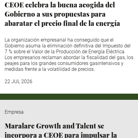
CEOE celebra la buena acogida del
Gobierno a sus propuestas para
abaratar el precio final de la energía
La organización empresarial ha conseguido que el
Gobierno asuma la eliminación definitiva del Impuesto del
7 % sobre el Valor de la Producción de Energía Eléctrica.
Los empresarios reclaman abordar la fiscalidad del gas, los
peajes para los grandes consumidores gasintensivos y
medidas frente a la volatilidad de precios.
22 JUL 2026
Empresa
Maralarc Growth and Talent se
incorpora a CEOE para impulsar la