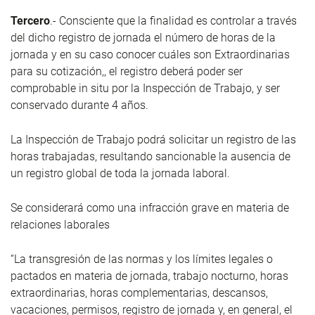
Tercero
.- Consciente que la finalidad es controlar a través
del dicho registro de jornada el número de horas de la
jornada y en su caso conocer cuáles son Extraordinarias
para su cotización,, el registro deberá poder ser
comprobable in situ por la Inspección de Trabajo, y ser
conservado durante 4 años.
La Inspección de Trabajo podrá solicitar un registro de las
horas trabajadas, resultando sancionable la ausencia de
un registro global de toda la jornada laboral.
Se considerará como una infracción grave en materia de
relaciones laborales
“La transgresión de las normas y los límites legales o
pactados en materia de jornada, trabajo nocturno, horas
extraordinarias, horas complementarias, descansos,
vacaciones, permisos, registro de jornada y, en general, el