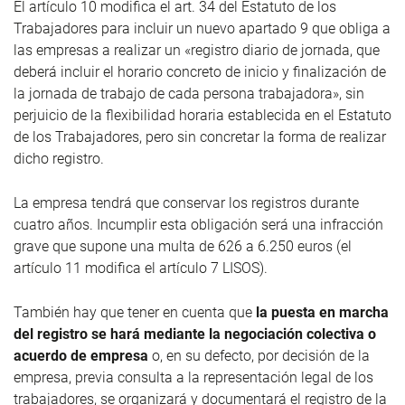
El artículo 10 modifica el art. 34 del Estatuto de los
Trabajadores para incluir un nuevo apartado 9 que obliga a
las empresas a realizar un «registro diario de jornada, que
deberá incluir el horario concreto de inicio y finalización de
la jornada de trabajo de cada persona trabajadora», sin
perjuicio de la flexibilidad horaria establecida en el Estatuto
de los Trabajadores, pero sin concretar la forma de realizar
dicho registro.
La empresa tendrá que conservar los registros durante
cuatro años. Incumplir esta obligación será una infracción
grave que supone una multa de 626 a 6.250 euros (el
artículo 11 modifica el artículo 7 LISOS).
También hay que tener en cuenta que
la puesta en marcha
del registro se hará mediante la negociación colectiva o
acuerdo de empresa
o, en su defecto, por decisión de la
empresa, previa consulta a la representación legal de los
trabajadores, se organizará y documentará el registro de la