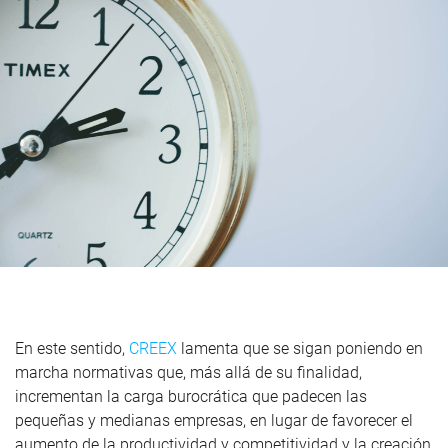
En este sentido,
CREEX
lamenta que se sigan poniendo en
marcha normativas que, más allá de su finalidad,
incrementan la carga burocrática que padecen las
pequeñas y medianas empresas, en lugar de favorecer el
aumento de la productividad y competitividad y la creación