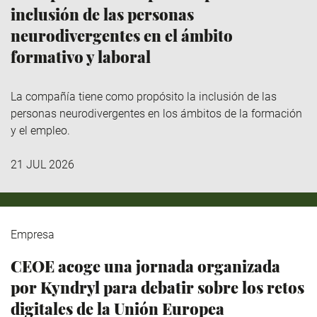
inclusión de las personas
neurodivergentes en el ámbito
formativo y laboral
La compañía tiene como propósito la inclusión de las
personas neurodivergentes en los ámbitos de la formación
y el empleo.
21 JUL 2026
Empresa
CEOE acoge una jornada organizada
por Kyndryl para debatir sobre los retos
digitales de la Unión Europea