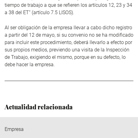
tiempo de trabajo a que se refieren los artículos 12, 23 y 34
a 38 del ET” (artículo 7.5 LISOS).
Al ser obligación de la empresa llevar a cabo dicho registro
a partir del 12 de mayo, si su convenio no se ha modificado
para incluir este procedimiento, deberá llevarlo a efecto por
sus propios medios, previendo una visita de la Inspección
de Trabajo, exigiendo el mismo, porque en su defecto, lo
debe hacer la empresa.
Actualidad relacionada
Empresa