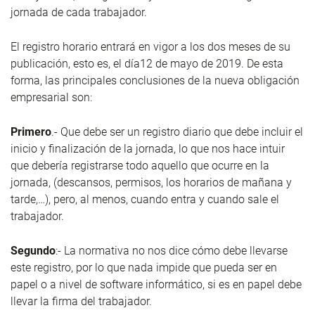
jornada de cada trabajador.
El registro horario entrará en vigor a los dos meses de su
publicación, esto es, el día12 de mayo de 2019. De esta
forma, las principales conclusiones de la nueva obligación
empresarial son:
Primero
.- Que debe ser un registro diario que debe incluir el
inicio y finalización de la jornada, lo que nos hace intuir
que debería registrarse todo aquello que ocurre en la
jornada, (descansos, permisos, los horarios de mañana y
tarde,…), pero, al menos, cuando entra y cuando sale el
trabajador.
Segundo
:- La normativa no nos dice cómo debe llevarse
este registro, por lo que nada impide que pueda ser en
papel o a nivel de software informático, si es en papel debe
llevar la firma del trabajador.