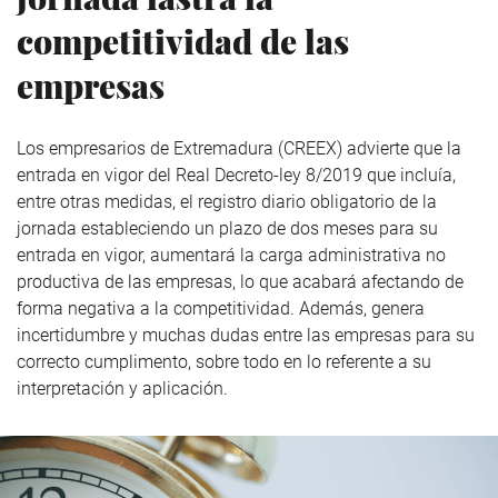
competitividad de las
empresas
Los empresarios de Extremadura (CREEX) advierte que la
entrada en vigor del Real Decreto-ley 8/2019 que incluía,
entre otras medidas, el registro diario obligatorio de la
jornada estableciendo un plazo de dos meses para su
entrada en vigor, aumentará la carga administrativa no
productiva de las empresas, lo que acabará afectando de
forma negativa a la competitividad. Además, genera
incertidumbre y muchas dudas entre las empresas para su
correcto cumplimento, sobre todo en lo referente a su
interpretación y aplicación.