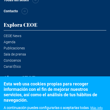
Contacto
Explora CEOE
CEOE News
Agenda
Publicaciones
Sala de prensa
Conócenos
Canal Ético
Alertas CEOE
Esta web usa cookies propias para recoger
información con el fin de mejorar nuestros
Suscríbete a la newsletter
servicios, así como el análisis de tus hábitos de
navegación.
A continuación puedes configurarlas o aceptarlas todas.
Más info