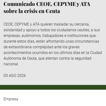
Comunicado CEOE, CEPYME y ATA
sobre la crisis en Ceuta
CEOE, CEPYME y ATA quieren trasladar su cercanía,
solidaridad y apoyo a todos los ciudadanos ceutíes, a sus
empresas, autónomos, trabajadores e instituciones que,
durante estos días, están afrontando unas circunstancias
de extraordinaria complejidad ante los graves
acontecimientos ocurridos en los últimos días en la Ciudad
Autónoma de Ceuta, que atentan contra la seguridad
nacional.
03 AGO 2026
Empresa