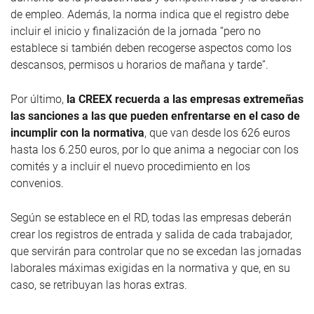
de empleo. Además, la norma indica que el registro debe
incluir el inicio y finalización de la jornada “pero no
establece si también deben recogerse aspectos como los
descansos, permisos u horarios de mañana y tarde”.
Por último,
la CREEX recuerda a las empresas extremeñas
las sanciones a las que pueden enfrentarse en el caso de
incumplir con la normativa
, que van desde los 626 euros
hasta los 6.250 euros, por lo que anima a negociar con los
comités y a incluir el nuevo procedimiento en los
convenios.
Según se establece en el RD, todas las empresas deberán
crear los registros de entrada y salida de cada trabajador,
que servirán para controlar que no se excedan las jornadas
laborales máximas exigidas en la normativa y que, en su
caso, se retribuyan las horas extras.