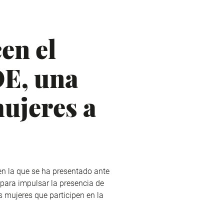
en el
E, una
mujeres a
en la que se ha presentado ante
para impulsar la presencia de
 mujeres que participen en la