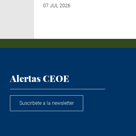
07 JUL 2026
Alertas CEOE
Suscríbete a la newsletter