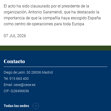
El acto ha sido clausurado por el presidente de la
organización, Antonio Garamendi, que ha destacado la
importancia de que la compañía haya escogido España
como centro de operaciones para toda Europa
07 JUL 2026
Contacto
Diego de León, 50 28006 Madrid
Tel.
915 663 400
Email.
ceoe@ceoe.es
CIF- G28496636
Todas las sedes