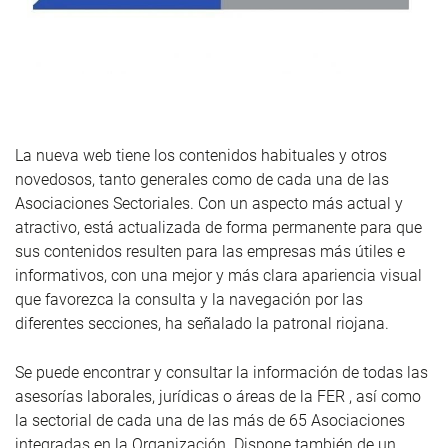
La nueva web tiene los contenidos habituales y otros
novedosos, tanto generales como de cada una de las
Asociaciones Sectoriales. Con un aspecto más actual y
atractivo, está actualizada de forma permanente para que
sus contenidos resulten para las empresas más útiles e
informativos, con una mejor y más clara apariencia visual
que favorezca la consulta y la navegación por las
diferentes secciones, ha señalado la patronal riojana.
Se puede encontrar y consultar la información de todas las
asesorías laborales, jurídicas o áreas de la FER , así como
la sectorial de cada una de las más de 65 Asociaciones
integradas en la Organización. Dispone también de un