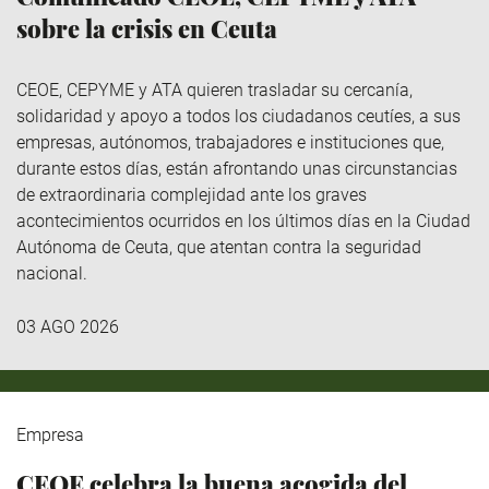
sobre la crisis en Ceuta
CEOE, CEPYME y ATA quieren trasladar su cercanía,
solidaridad y apoyo a todos los ciudadanos ceutíes, a sus
empresas, autónomos, trabajadores e instituciones que,
durante estos días, están afrontando unas circunstancias
de extraordinaria complejidad ante los graves
acontecimientos ocurridos en los últimos días en la Ciudad
Autónoma de Ceuta, que atentan contra la seguridad
nacional.
03 AGO 2026
Empresa
CEOE celebra la buena acogida del