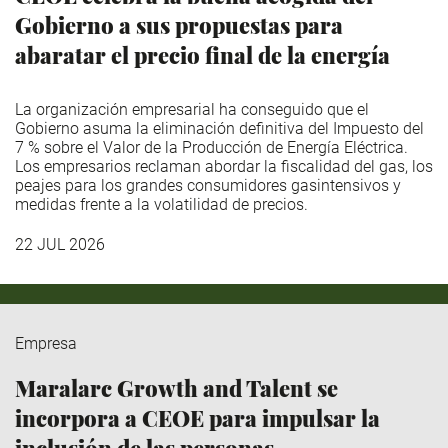
Gobierno a sus propuestas para
abaratar el precio final de la energía
La organización empresarial ha conseguido que el
Gobierno asuma la eliminación definitiva del Impuesto del
7 % sobre el Valor de la Producción de Energía Eléctrica.
Los empresarios reclaman abordar la fiscalidad del gas, los
peajes para los grandes consumidores gasintensivos y
medidas frente a la volatilidad de precios.
22 JUL 2026
Empresa
Maralarc Growth and Talent se
incorpora a CEOE para impulsar la
inclusión de las personas