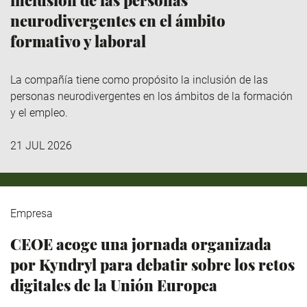
neurodivergentes en el ámbito
formativo y laboral
La compañía tiene como propósito la inclusión de las
personas neurodivergentes en los ámbitos de la formación
y el empleo.
21 JUL 2026
Empresa
CEOE acoge una jornada organizada
por Kyndryl para debatir sobre los retos
digitales de la Unión Europea