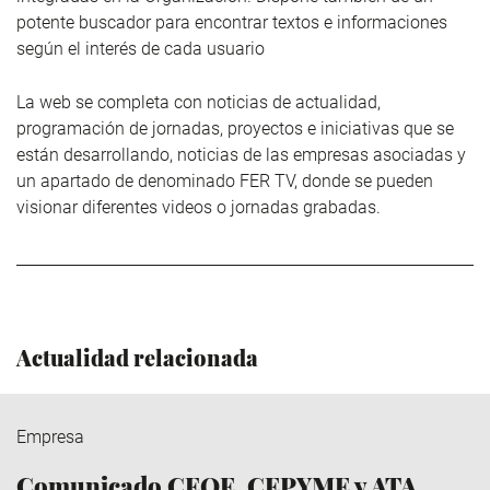
potente buscador para encontrar textos e informaciones
según el interés de cada usuario
La web se completa con noticias de actualidad,
programación de jornadas, proyectos e iniciativas que se
están desarrollando, noticias de las empresas asociadas y
un apartado de denominado FER TV, donde se pueden
visionar diferentes videos o jornadas grabadas.
Actualidad relacionada
Empresa
Comunicado CEOE, CEPYME y ATA