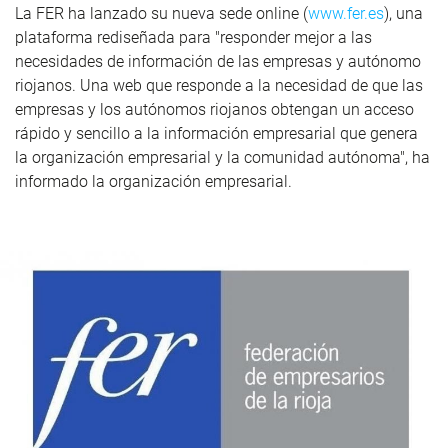
La FER ha lanzado su nueva sede online (
www.fer.es
), una
plataforma rediseñada para "responder mejor a las
necesidades de información de las empresas y autónomo
riojanos. Una web que responde a la necesidad de que las
empresas y los autónomos riojanos obtengan un acceso
rápido y sencillo a la información empresarial que genera
la organización empresarial y la comunidad autónoma", ha
informado la organización empresarial.