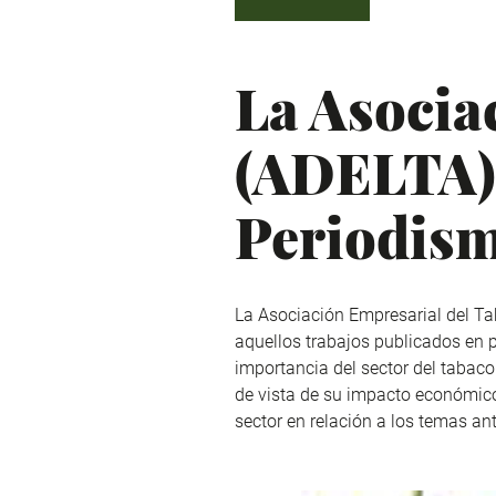
La Asocia
(ADELTA) 
Periodis
La Asociación Empresarial del Ta
aquellos trabajos publicados en p
importancia del sector del tabaco
de vista de su impacto económico 
sector en relación a los temas an