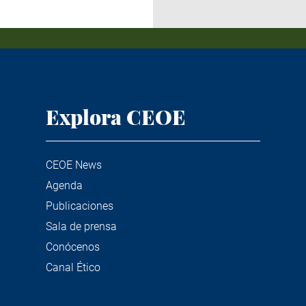
Explora CEOE
CEOE News
Agenda
Publicaciones
Sala de prensa
Conócenos
Canal Ético