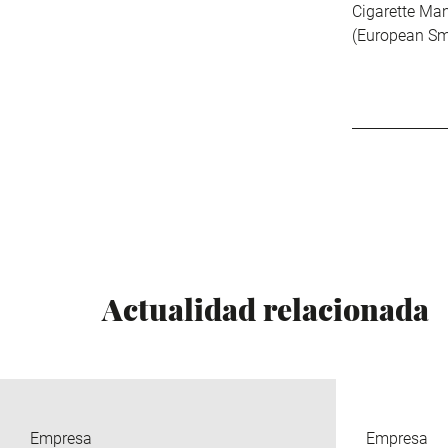
Cigarette Ma
(European Sm
Actualidad relacionada
Empresa
Empresa