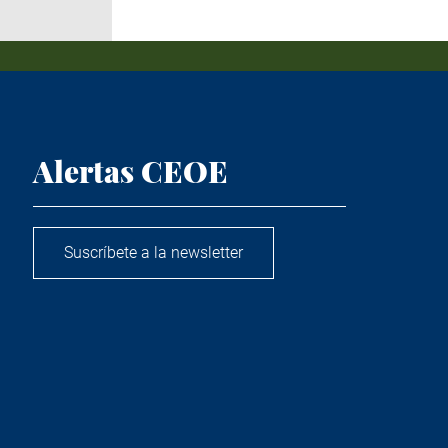
Alertas CEOE
Suscríbete a la newsletter