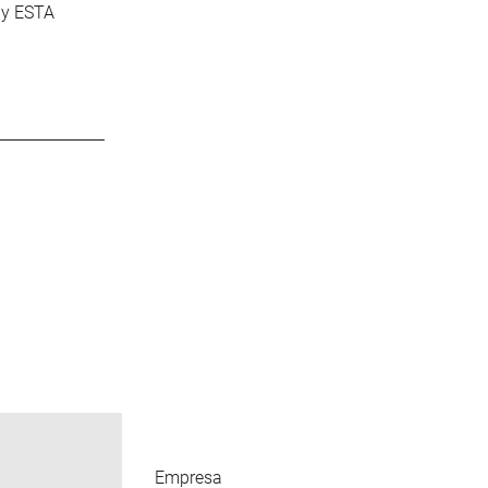
 y ESTA
Empresa