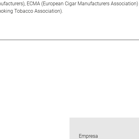
nufacturers), ECMA (European Cigar Manufacturers Association)
oking Tobacco Association).
Empresa