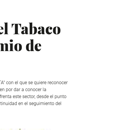
el Tabaco
mio de
" con el que se quiere reconocer
en por dar a conocer la
renta este sector, desde el punto
tinuidad en el seguimiento del