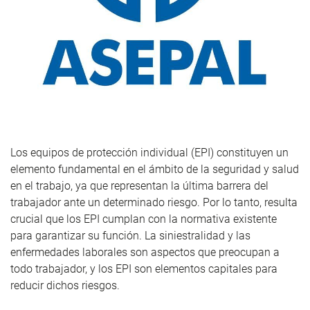
Los equipos de protección individual (EPI) constituyen un
elemento fundamental en el ámbito de la seguridad y salud
en el trabajo, ya que representan la última barrera del
trabajador ante un determinado riesgo. Por lo tanto, resulta
crucial que los EPI cumplan con la normativa existente
para garantizar su función. La siniestralidad y las
enfermedades laborales son aspectos que preocupan a
todo trabajador, y los EPI son elementos capitales para
reducir dichos riesgos.