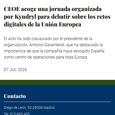
CEOE acoge una jornada organizada
por Kyndryl para debatir sobre los retos
digitales de la Unión Europea
El acto ha sido clausurado por el presidente de la
organización, Antonio Garamendi, que ha destacado la
importancia de que la compañía haya escogido España
como centro de operaciones para toda Europa
07 JUL 2026
Contacto
Diego de León, 50 28006 Madrid
Tel.
915 663 400