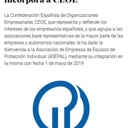
La Confederación Española de Organizaciones
Empresariales, CEOE, que representa y defiende los
intereses de los empresarios españoles, y que agrupa a las
asociaciones base representativas de la mayor parte de las
empresas y autónomos nacionales, le ha dado la
bienvenida a la Asociación de Empresas de Equipos de
Protección Individual (ASEPAL), mediante su integración en
la misma con fecha 1 de mayo de 2019