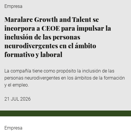
Empresa
Maralarc Growth and Talent se
incorpora a CEOE para impulsar la
inclusión de las personas
neurodivergentes en el ámbito
formativo y laboral
La compañía tiene como propósito la inclusión de las
personas neurodivergentes en los ámbitos de la formación
y el empleo.
21 JUL 2026
Empresa