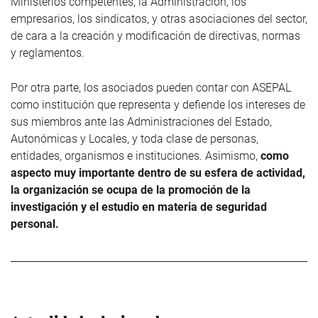
Ministerios competentes, la Administración, los
empresarios, los sindicatos, y otras asociaciones del sector,
de cara a la creación y modificación de directivas, normas
y reglamentos.
Por otra parte, los asociados pueden contar con ASEPAL
como institución que representa y defiende los intereses de
sus miembros ante las Administraciones del Estado,
Autonómicas y Locales, y toda clase de personas,
entidades, organismos e instituciones. Asimismo,
como
aspecto muy importante dentro de su esfera de actividad,
la organización se ocupa de la promoción de la
investigación y el estudio en materia de seguridad
personal.