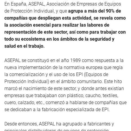
En España, ASEPAL, Asociación de Empresas de Equipos
de Protección Individual, y que
agrupa a más del 90% de
compañías que despliegan esta actividad, se revela como
la asociación esencial para realizar las labores de
representación de este sector, así como para trabajar con
todo su ecosistema en los ámbitos de la seguridad y
salud en el trabajo.
ASEPAL se constituyó en el año 1989 como respuesta a la
nueva implementación de la normativa europea que regía
la comercialización y el uso de los EPI (Equipos de
Protección Individual) en el ámbito comunitario. Este hito
marcó el nacimiento de este sector, y donde antes existían
empresas que trabajaban con plástico, caucho, textiles,
cuero, calzado, etc., comenzó a hablarse de compañías que
se dedicaban a la fabricación especializada de EPI.
Desde entonces, ASEPAL ha agrupado a fabricantes y
principales distribuidores de equipos de protección