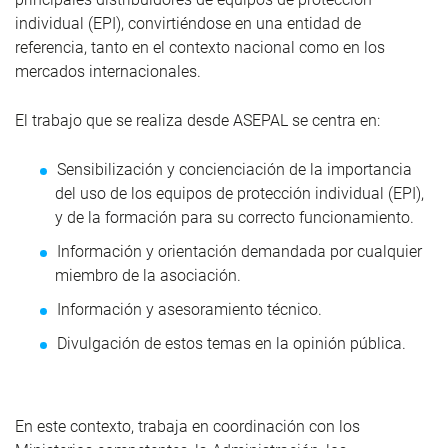
individual (EPI), convirtiéndose en una entidad de
referencia, tanto en el contexto nacional como en los
mercados internacionales.
El trabajo que se realiza desde ASEPAL se centra en:
Sensibilización y concienciación de la importancia
del uso de los equipos de protección individual (EPI),
y de la formación para su correcto funcionamiento.
Información y orientación demandada por cualquier
miembro de la asociación.
Información y asesoramiento técnico.
Divulgación de estos temas en la opinión pública.
En este contexto, trabaja en coordinación con los