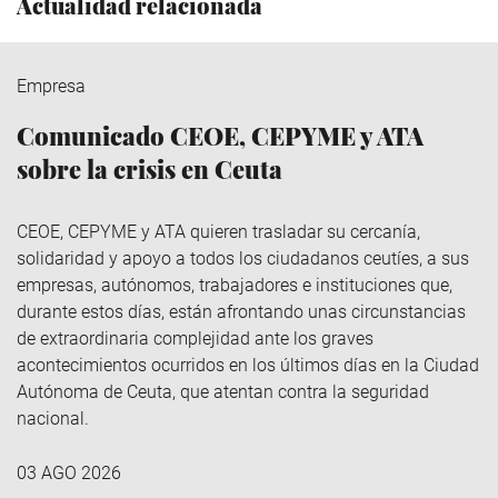
Actualidad relacionada
Empresa
Comunicado CEOE, CEPYME y ATA
sobre la crisis en Ceuta
CEOE, CEPYME y ATA quieren trasladar su cercanía,
solidaridad y apoyo a todos los ciudadanos ceutíes, a sus
empresas, autónomos, trabajadores e instituciones que,
durante estos días, están afrontando unas circunstancias
de extraordinaria complejidad ante los graves
acontecimientos ocurridos en los últimos días en la Ciudad
Autónoma de Ceuta, que atentan contra la seguridad
nacional.
03 AGO 2026