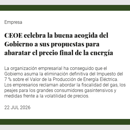
Empresa
CEOE celebra la buena acogida del
Gobierno a sus propuestas para
abaratar el precio final de la energía
La organización empresarial ha conseguido que el
Gobierno asuma la eliminación definitiva del Impuesto del
7 % sobre el Valor de la Producción de Energía Eléctrica.
Los empresarios reclaman abordar la fiscalidad del gas, los
peajes para los grandes consumidores gasintensivos y
medidas frente a la volatilidad de precios.
22 JUL 2026