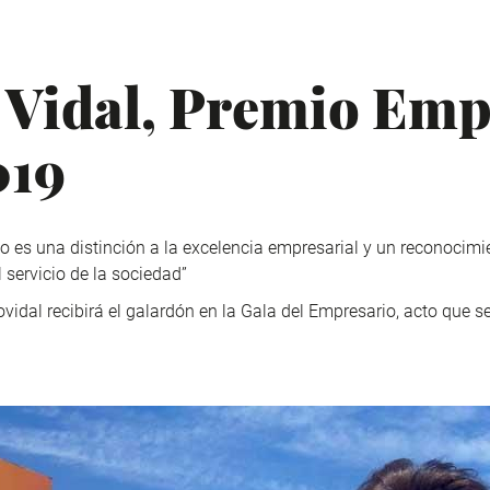
 Vidal, Premio Emp
019
 es una distinción a la excelencia empresarial y un reconocimie
 servicio de la sociedad”
vidal recibirá el galardón en la Gala del Empresario, acto que se