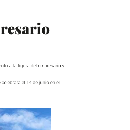
resario
nto a la figura del empresario y
 celebrará el 14 de junio en el