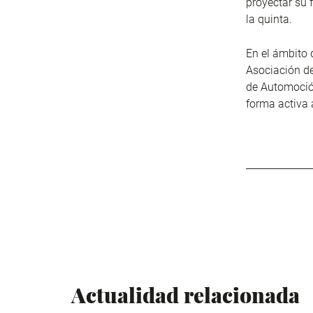
proyectar su 
la quinta.
En el ámbito 
Asociación de
de Automoció
forma activa 
Actualidad relacionada