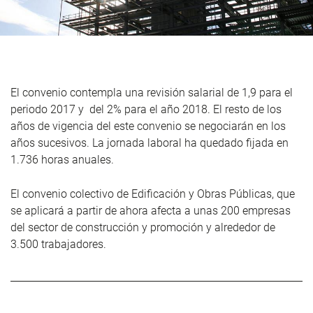
El convenio contempla una revisión salarial de 1,9 para el
periodo 2017 y del 2% para el año 2018. El resto de los
años de vigencia del este convenio se negociarán en los
años sucesivos. La jornada laboral ha quedado fijada en
1.736 horas anuales.
El convenio colectivo de Edificación y Obras Públicas, que
se aplicará a partir de ahora afecta a unas 200 empresas
del sector de construcción y promoción y alrededor de
3.500 trabajadores.