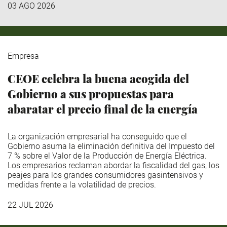
03 AGO 2026
Empresa
CEOE celebra la buena acogida del
Gobierno a sus propuestas para
abaratar el precio final de la energía
La organización empresarial ha conseguido que el
Gobierno asuma la eliminación definitiva del Impuesto del
7 % sobre el Valor de la Producción de Energía Eléctrica.
Los empresarios reclaman abordar la fiscalidad del gas, los
peajes para los grandes consumidores gasintensivos y
medidas frente a la volatilidad de precios.
22 JUL 2026