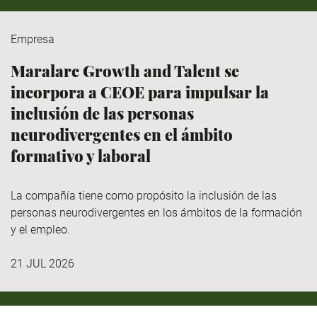
Empresa
Maralarc Growth and Talent se
incorpora a CEOE para impulsar la
inclusión de las personas
neurodivergentes en el ámbito
formativo y laboral
La compañía tiene como propósito la inclusión de las
personas neurodivergentes en los ámbitos de la formación
y el empleo.
21 JUL 2026