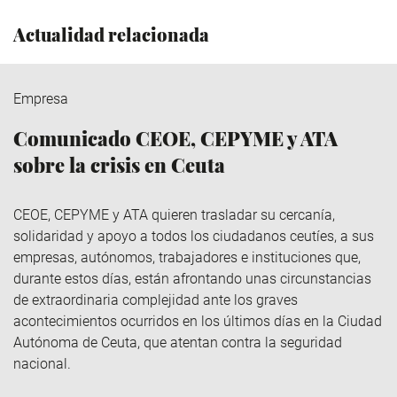
Actualidad relacionada
Empresa
Comunicado CEOE, CEPYME y ATA
sobre la crisis en Ceuta
CEOE, CEPYME y ATA quieren trasladar su cercanía,
solidaridad y apoyo a todos los ciudadanos ceutíes, a sus
empresas, autónomos, trabajadores e instituciones que,
durante estos días, están afrontando unas circunstancias
de extraordinaria complejidad ante los graves
acontecimientos ocurridos en los últimos días en la Ciudad
Autónoma de Ceuta, que atentan contra la seguridad
nacional.