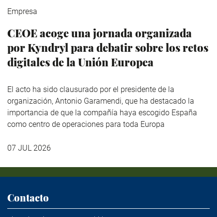
Empresa
CEOE acoge una jornada organizada
por Kyndryl para debatir sobre los retos
digitales de la Unión Europea
El acto ha sido clausurado por el presidente de la
organización, Antonio Garamendi, que ha destacado la
importancia de que la compañía haya escogido España
como centro de operaciones para toda Europa
07 JUL 2026
Contacto