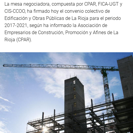
La mesa negociadora, compuesta por CPAR, FICA-UGT y
CIS-CCOO, ha firmado hoy el convenio colectivo de
Edificación y Obras Públicas de La Rioja para el periodo
2017-2021, según ha informado la Asociación de
Empresarios de Construción, Promoción y Afines de La
Rioja (CPAR).