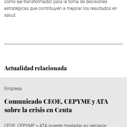
como eje transformador para la toma de decisiones
estratégicas que contribuyen a mejorar los resultados en
salud.
Actualidad relacionada
Empresa
Comunicado CEOE, CEPYME y ATA
sobre la crisis en Ceuta
CEOE, CEPYME y ATA quieren trasladar su cercanía,