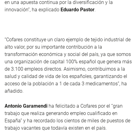
en una apuesta continua por la diversificación y la
innovación”, ha explicado
Eduardo Pastor
.
“Cofares constituye un claro ejemplo de tejido industrial de
alto valor, por su importante contribución a la
transformación económica y social del país, ya que somos
una organización de capital 100% español que genera más
de 3.100 empleos directos. Asimismo, contribuimos a la
salud y calidad de vida de los españoles, garantizando el
acceso de la población a 1 de cada 3 medicamentos”
,
ha
añadido.
Antonio Garamendi
ha felicitado a Cofares por el “gran
trabajo que realiza generando empleo cualificado en
España” y ha recordado los cientos de miles de puestos de
trabajo vacantes que todavía existen en el país.