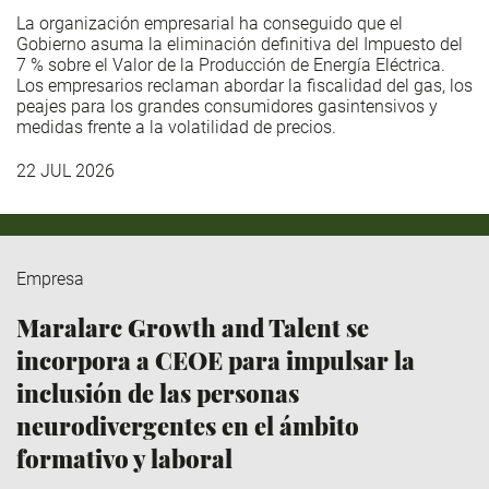
La organización empresarial ha conseguido que el
Gobierno asuma la eliminación definitiva del Impuesto del
7 % sobre el Valor de la Producción de Energía Eléctrica.
Los empresarios reclaman abordar la fiscalidad del gas, los
peajes para los grandes consumidores gasintensivos y
medidas frente a la volatilidad de precios.
22 JUL 2026
Empresa
Maralarc Growth and Talent se
incorpora a CEOE para impulsar la
inclusión de las personas
neurodivergentes en el ámbito
formativo y laboral