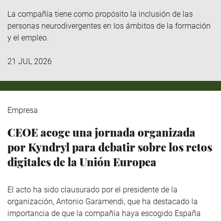
La compañía tiene como propósito la inclusión de las
personas neurodivergentes en los ámbitos de la formación
y el empleo.
21 JUL 2026
Empresa
CEOE acoge una jornada organizada
por Kyndryl para debatir sobre los retos
digitales de la Unión Europea
El acto ha sido clausurado por el presidente de la
organización, Antonio Garamendi, que ha destacado la
importancia de que la compañía haya escogido España