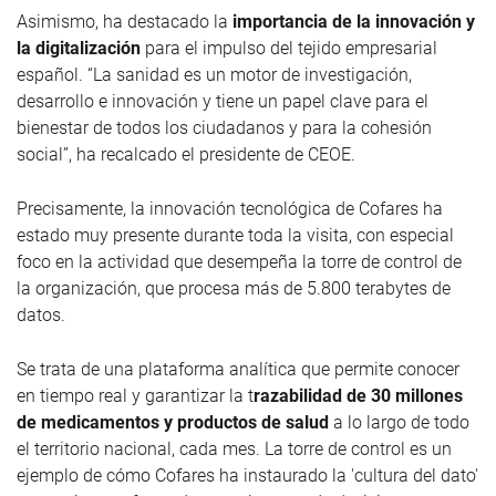
Asimismo, ha destacado la
importancia de la innovación y
la digitalización
para el impulso del tejido empresarial
español.
“La sanidad es un motor de investigación,
desarrollo e innovación y tiene un papel clave para el
bienestar de todos los ciudadanos y para la cohesión
social”, ha recalcado el presidente de CEOE.
Precisamente, la innovación tecnológica de Cofares ha
estado muy presente durante toda la visita, con especial
foco en la actividad que desempeña la torre de control de
la organización, que procesa más de 5.800 terabytes de
datos.
Se trata de una plataforma analítica que permite
conocer
en tiempo real y garantizar
la t
razabilidad de 30 millones
de medicamentos y productos de salud
a lo largo de todo
el territorio nacional, cada mes. La torre de control es un
ejemplo de cómo Cofares ha instaurado la 'cultura del dato'