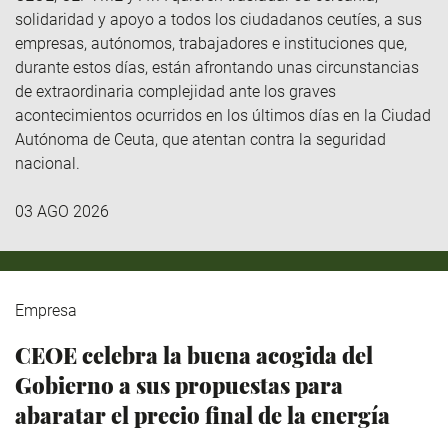
solidaridad y apoyo a todos los ciudadanos ceutíes, a sus
empresas, autónomos, trabajadores e instituciones que,
durante estos días, están afrontando unas circunstancias
de extraordinaria complejidad ante los graves
acontecimientos ocurridos en los últimos días en la Ciudad
Autónoma de Ceuta, que atentan contra la seguridad
nacional.
03 AGO 2026
Empresa
CEOE celebra la buena acogida del
Gobierno a sus propuestas para
abaratar el precio final de la energía