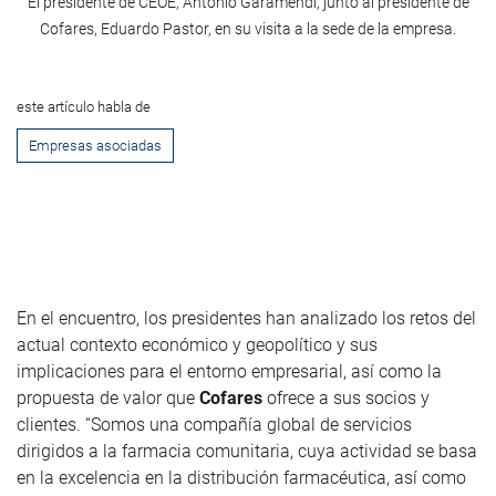
El presidente de CEOE, Antonio Garamendi, junto al presidente de
Cofares, Eduardo Pastor, en su visita a la sede de la empresa.
este artículo habla de
Empresas asociadas
En el encuentro, los presidentes han analizado los retos del
actual contexto económico y geopolítico y sus
implicaciones para el entorno empresarial, así como la
propuesta de valor que
Cofares
ofrece a sus socios y
clientes. “Somos una compañía global de servicios
dirigidos a la farmacia comunitaria, cuya actividad se basa
en la excelencia en la distribución farmacéutica, así como