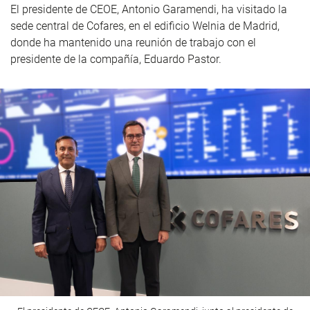
El presidente de CEOE, Antonio Garamendi, ha visitado la
sede central de Cofares, en el edificio Welnia de Madrid,
donde ha mantenido una reunión de trabajo con el
presidente de la compañía, Eduardo Pastor.