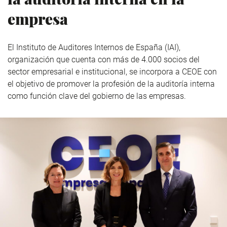
empresa
El Instituto de Auditores Internos de España (IAI),
organización que cuenta con más de 4.000 socios del
sector empresarial e institucional, se incorpora a CEOE con
el objetivo de promover la profesión de la auditoría interna
como función clave del gobierno de las empresas.