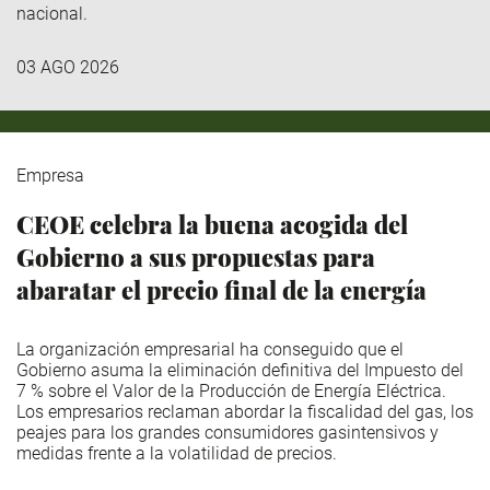
nacional.
03 AGO 2026
Empresa
CEOE celebra la buena acogida del
Gobierno a sus propuestas para
abaratar el precio final de la energía
La organización empresarial ha conseguido que el
Gobierno asuma la eliminación definitiva del Impuesto del
7 % sobre el Valor de la Producción de Energía Eléctrica.
Los empresarios reclaman abordar la fiscalidad del gas, los
peajes para los grandes consumidores gasintensivos y
medidas frente a la volatilidad de precios.