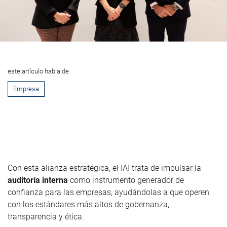
este artículo habla de
Empresa
Con esta alianza estratégica, el IAI trata de impulsar la
auditoría interna
como instrumento generador de
confianza para las empresas, ayudándolas a que operen
con los estándares más altos de gobernanza,
transparencia y ética.