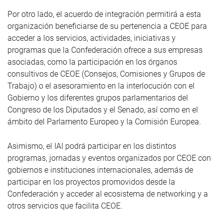
Por otro lado, el acuerdo de integración permitirá a esta
organización beneficiarse de su pertenencia a CEOE para
acceder a los servicios, actividades, iniciativas y
programas que la Confederación ofrece a sus empresas
asociadas, como la participación en los órganos
consultivos de CEOE (Consejos, Comisiones y Grupos de
Trabajo) o el asesoramiento en la interlocución con el
Gobierno y los diferentes grupos parlamentarios del
Congreso de los Diputados y el Senado, así como en el
ámbito del Parlamento Europeo y la Comisión Europea.
Asimismo, el IAI podrá participar en los distintos
programas, jornadas y eventos organizados por CEOE con
gobiernos e instituciones internacionales, además de
participar en los proyectos promovidos desde la
Confederación y acceder al ecosistema de networking y a
otros servicios que facilita CEOE.