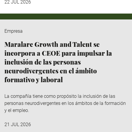
22 JUL 2026
Empresa
Maralarc Growth and Talent se
incorpora a CEOE para impulsar la
inclusión de las personas
neurodivergentes en el ámbito
formativo y laboral
La compañía tiene como propósito la inclusión de las
personas neurodivergentes en los ámbitos de la formación
y el empleo.
21 JUL 2026