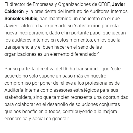
El director de Empresas y Organizaciones de CEOE,
Javier
Calderón
, y la presidenta del Instituto de Auditores Internos,
Sonsoles Rubio
, han mantenido un encuentro en el que
Javier Calderón ha expresado su “satisfacción por esta
nueva incorporación, dado el importante papel que juegan
los auditores internos en estos momentos, en los que la
transparencia y el buen hacer en el seno de las
organizaciones es un elemento diferenciador”.
Por su parte, la directiva del IAI ha transmitido que "este
acuerdo no solo supone un paso más en nuestro
compromiso por poner de relieve a los profesionales de
Auditoría Interna como asesores estratégicos para sus
stakeholders, sino que también representa una oportunidad
para colaborar en el desarrollo de soluciones conjuntas
que nos beneficien a todos, contribuyendo a la mejora
económica y social en general".