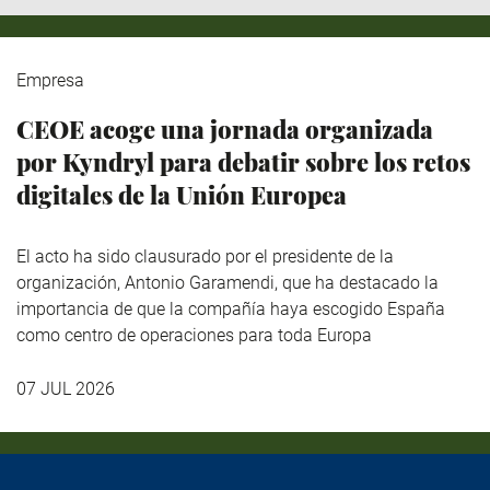
Empresa
CEOE acoge una jornada organizada
por Kyndryl para debatir sobre los retos
digitales de la Unión Europea
El acto ha sido clausurado por el presidente de la
organización, Antonio Garamendi, que ha destacado la
importancia de que la compañía haya escogido España
como centro de operaciones para toda Europa
07 JUL 2026