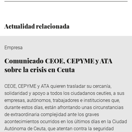
Actualidad relacionada
Empresa
Comunicado CEOE, CEPYME y ATA
sobre la crisis en Ceuta
CEOE, CEPYME y ATA quieren trasladar su cercanía,
solidaridad y apoyo a todos los ciudadanos ceutíes, a sus
empresas, autónomos, trabajadores e instituciones que,
durante estos días, están afrontando unas circunstancias
de extraordinaria complejidad ante los graves
acontecimientos ocurridos en los últimos días en la Ciudad
Autónoma de Ceuta, que atentan contra la seguridad