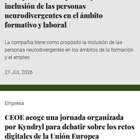
inclusión de las personas
neurodivergentes en el ámbito
formativo y laboral
La compañía tiene como propósito la inclusión de las
personas neurodivergentes en los ámbitos de la formación
y el empleo.
21 JUL 2026
Empresa
CEOE acoge una jornada organizada
por Kyndryl para debatir sobre los retos
digitales de la Unión Europea