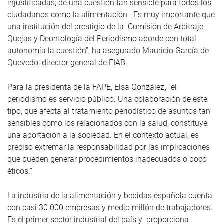
injustificadas, de una cuestión tan sensible para todos los
ciudadanos como la alimentación. Es muy importante que
una institución del prestigio de la Comisión de Arbitraje,
Quejas y Deontología del Periodismo aborde con total
autonomía la cuestión”, ha asegurado Mauricio García de
Quevedo, director general de FIAB.
Para la presidenta de la FAPE, Elsa González
,
“el
periodismo es servicio público. Una colaboración de este
tipo, que afecta al tratamiento periodístico de asuntos tan
sensibles como los relacionados con la salud, constituye
una aportación a la sociedad. En el contexto actual, es
preciso extremar la responsabilidad por las implicaciones
que pueden generar procedimientos inadecuados o poco
éticos.”
La industria de la alimentación y bebidas española cuenta
con casi 30.000 empresas y medio millón de trabajadores.
Es el primer sector industrial del país y proporciona