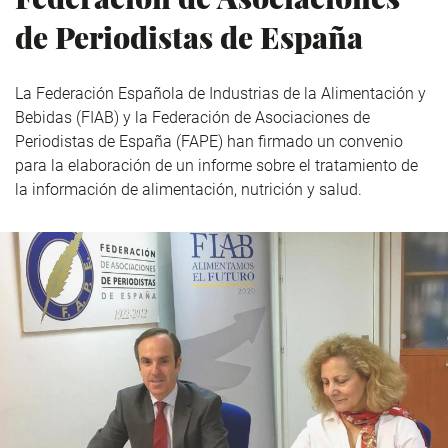
de Periodistas de España
La Federación Española de Industrias de la Alimentación y
Bebidas (FIAB) y la Federación de Asociaciones de
Periodistas de España (FAPE) han firmado un convenio
para la elaboración de un informe sobre el tratamiento de
la información de alimentación, nutrición y salud.