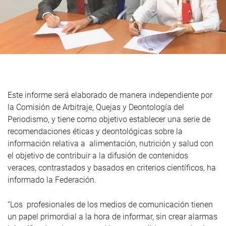
Este informe será elaborado de manera independiente por
la Comisión de Arbitraje, Quejas y Deontología del
Periodismo, y tiene como objetivo establecer una serie de
recomendaciones éticas y deontológicas sobre la
información relativa a alimentación, nutrición y salud con
el objetivo de contribuir a la difusión de contenidos
veraces, contrastados y basados en criterios científicos, ha
informado la Federación.
“Los profesionales de los medios de comunicación tienen
un papel primordial a la hora de informar, sin crear alarmas