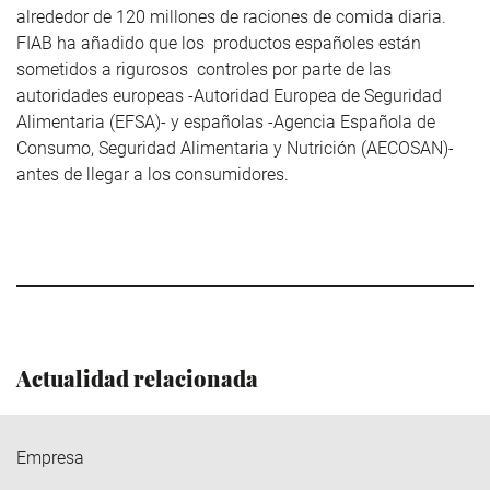
alrededor de 120 millones de raciones de comida diaria.
FIAB ha añadido que los productos españoles están
sometidos a rigurosos controles por parte de las
autoridades europeas -Autoridad Europea de Seguridad
Alimentaria (EFSA)- y españolas -Agencia Española de
Consumo, Seguridad Alimentaria y Nutrición (AECOSAN)-
antes de llegar a los consumidores.
Actualidad relacionada
Empresa