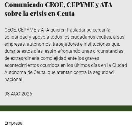
Comunicado CEOE, CEPYME y ATA
sobre la crisis en Ceuta
CEOE, CEPYME y ATA quieren trasladar su cercanía,
solidaridad y apoyo a todos los ciudadanos ceutíes, a sus
empresas, autónomos, trabajadores e instituciones que,
durante estos días, están afrontando unas circunstancias
de extraordinaria complejidad ante los graves
acontecimientos ocurridos en los últimos días en la Ciudad
Autónoma de Ceuta, que atentan contra la seguridad
nacional.
03 AGO 2026
Empresa