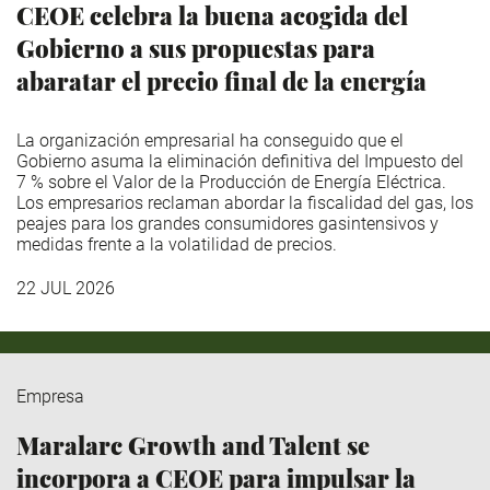
CEOE celebra la buena acogida del
Gobierno a sus propuestas para
abaratar el precio final de la energía
La organización empresarial ha conseguido que el
Gobierno asuma la eliminación definitiva del Impuesto del
7 % sobre el Valor de la Producción de Energía Eléctrica.
Los empresarios reclaman abordar la fiscalidad del gas, los
peajes para los grandes consumidores gasintensivos y
medidas frente a la volatilidad de precios.
22 JUL 2026
Empresa
Maralarc Growth and Talent se
incorpora a CEOE para impulsar la