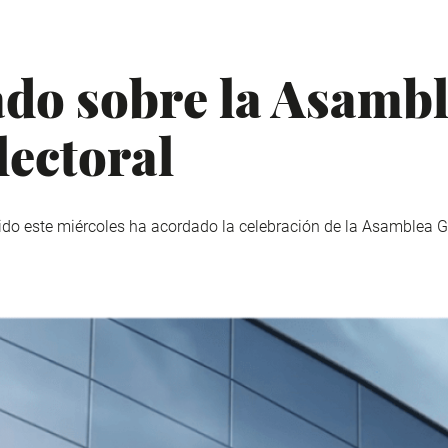
do sobre la Asamb
lectoral
ido este miércoles ha acordado la celebración de la Asamblea Ge