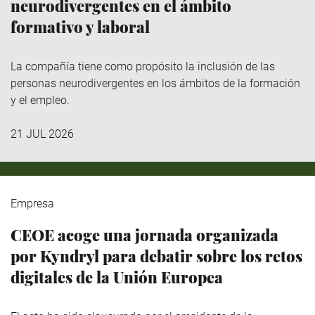
neurodivergentes en el ámbito
formativo y laboral
La compañía tiene como propósito la inclusión de las
personas neurodivergentes en los ámbitos de la formación
y el empleo.
21 JUL 2026
Empresa
CEOE acoge una jornada organizada
por Kyndryl para debatir sobre los retos
digitales de la Unión Europea