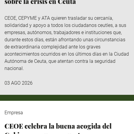
sobre la crisis en Ceuta
CEOE, CEPYME y ATA quieren trasladar su cercanía,
solidaridad y apoyo a todos los ciudadanos ceutíes, a sus
empresas, autónomos, trabajadores e instituciones que,
durante estos días, están afrontando unas circunstancias
de extraordinaria complejidad ante los graves
acontecimientos ocurridos en los últimos días en la Ciudad
Autónoma de Ceuta, que atentan contra la seguridad
nacional.
03 AGO 2026
Empresa
CEOE celebra la buena acogida del