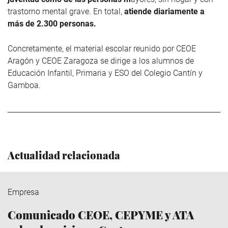
trastorno mental grave. En total,
atiende diariamente a
más de 2.300 personas.
Concretamente, el material escolar reunido por CEOE
Aragón y CEOE Zaragoza se dirige a los alumnos de
Educación Infantil, Primaria y ESO del Colegio Cantín y
Gamboa.
Actualidad relacionada
Empresa
Comunicado CEOE, CEPYME y ATA