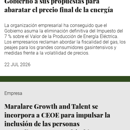
Gobierno a sus propuestas para
abaratar el precio final de la energía
La organización empresarial ha conseguido que el
Gobierno asuma la eliminación definitiva del Impuesto del
7 % sobre el Valor de la Producción de Energía Eléctrica.
Los empresarios reclaman abordar la fiscalidad del gas, los
peajes para los grandes consumidores gasintensivos y
medidas frente a la volatilidad de precios.
22 JUL 2026
Empresa
Maralarc Growth and Talent se
incorpora a CEOE para impulsar la
inclusión de las personas