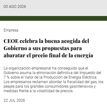
03 AGO 2026
Empresa
CEOE celebra la buena acogida del
Gobierno a sus propuestas para
abaratar el precio final de la energía
La organización empresarial ha conseguido que el
Gobierno asuma la eliminación definitiva del Impuesto del
7 % sobre el Valor de la Producción de Energía Eléctrica.
Los empresarios reclaman abordar la fiscalidad del gas, los
peajes para los grandes consumidores gasintensivos y
medidas frente a la volatilidad de precios.
22 JUL 2026