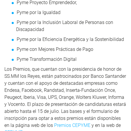
Pyme Proyecto Emprendedor,
Pyme por la Igualdad
Pyme por la Inclusión Laboral de Personas con
Discapacidad
Pyme por la Eficiencia Energética y la Sostenibilidad
Pyme con Mejores Prácticas de Pago
Pyme Transformación Digital
Los Premios, que cuentan con la presidencia de honor de
SS.MM los Reyes, están patrocinados por Banco Santander
y cuentan con el apoyo de destacadas empresas como
Endesa, Facebook, Randstad, Inserta-Fundación Once,
Peugeot, Iberia, Visa, UPS, Orange, Wolters Kluwer, Informa
y Vocento. El plazo de presentación de candidaturas estará
abierto hasta el 15 de julio. Las bases y el formulario de
inscripción para optar a estos premios están disponibles
en la página web de los
Premios CEPYME
y en la web de