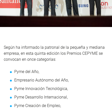
Según ha informado la patronal de la pequeña y mediana
empresa, en esta quinta edición los Premios CEPYME se
convocan en once categorías:
Pyme del Año,
Empresario Autónomo del Año,
Pyme Innovación Tecnológica,
Pyme Desarrollo Internacional,
Pyme Creación de Empleo,