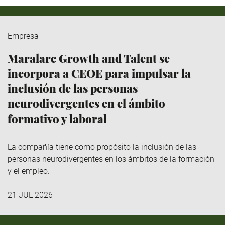
Empresa
Maralarc Growth and Talent se
incorpora a CEOE para impulsar la
inclusión de las personas
neurodivergentes en el ámbito
formativo y laboral
La compañía tiene como propósito la inclusión de las
personas neurodivergentes en los ámbitos de la formación
y el empleo.
21 JUL 2026