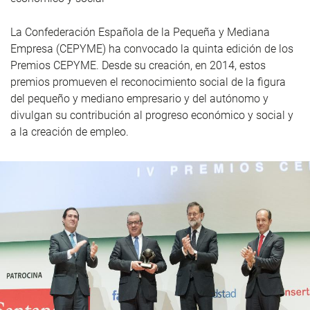
La Confederación Española de la Pequeña y Mediana
Empresa (CEPYME) ha convocado la quinta edición de los
Premios CEPYME. Desde su creación, en 2014, estos
premios promueven el reconocimiento social de la figura
del pequeño y mediano empresario y del autónomo y
divulgan su contribución al progreso económico y social y
a la creación de empleo.