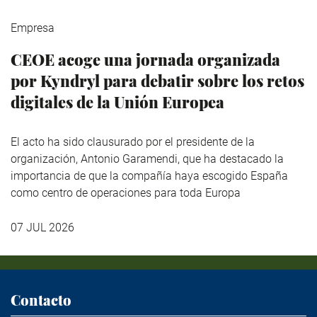
Empresa
CEOE acoge una jornada organizada
por Kyndryl para debatir sobre los retos
digitales de la Unión Europea
El acto ha sido clausurado por el presidente de la
organización, Antonio Garamendi, que ha destacado la
importancia de que la compañía haya escogido España
como centro de operaciones para toda Europa
07 JUL 2026
Contacto