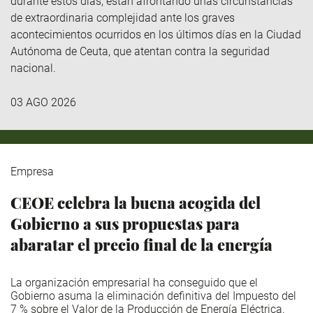
durante estos días, están afrontando unas circunstancias
de extraordinaria complejidad ante los graves
acontecimientos ocurridos en los últimos días en la Ciudad
Autónoma de Ceuta, que atentan contra la seguridad
nacional.
03 AGO 2026
Empresa
CEOE celebra la buena acogida del
Gobierno a sus propuestas para
abaratar el precio final de la energía
La organización empresarial ha conseguido que el
Gobierno asuma la eliminación definitiva del Impuesto del
7 % sobre el Valor de la Producción de Energía Eléctrica.