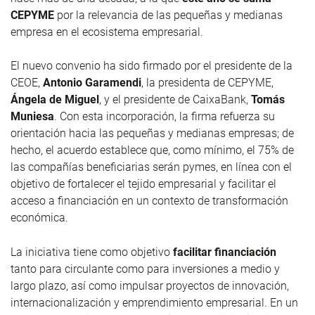
CEPYME
por la relevancia de las pequeñas y medianas
empresa en el ecosistema empresarial.
El nuevo convenio ha sido firmado por el presidente de la
CEOE,
Antonio Garamendi
, la presidenta de CEPYME,
Ángela de Miguel
, y el presidente de CaixaBank,
Tomás
Muniesa
. Con esta incorporación, la firma refuerza su
orientación hacia las pequeñas y medianas empresas; de
hecho, el acuerdo establece que, como mínimo, el 75% de
las compañías beneficiarias serán pymes, en línea con el
objetivo de fortalecer el tejido empresarial y facilitar el
acceso a financiación en un contexto de transformación
económica.
La iniciativa tiene como objetivo
facilitar financiación
tanto para circulante como para inversiones a medio y
largo plazo, así como impulsar proyectos de innovación,
internacionalización y emprendimiento empresarial. En un