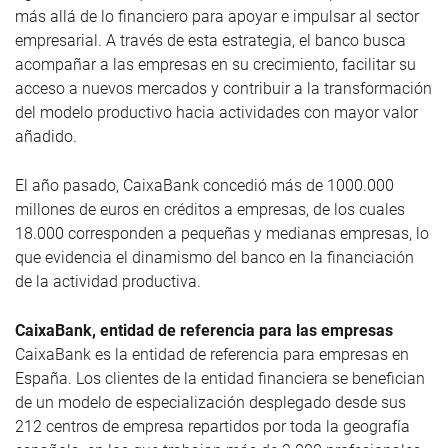
más allá de lo financiero para apoyar e impulsar al sector
empresarial. A través de esta estrategia, el banco busca
acompañar a las empresas en su crecimiento, facilitar su
acceso a nuevos mercados y contribuir a la transformación
del modelo productivo hacia actividades con mayor valor
añadido.
El año pasado, CaixaBank concedió más de 1000.000
millones de euros en créditos a empresas, de los cuales
18.000 corresponden a pequeñas y medianas empresas, lo
que evidencia el dinamismo del banco en la financiación
de la actividad productiva.
CaixaBank, entidad de referencia para las empresas
CaixaBank es la entidad de referencia para empresas en
España. Los clientes de la entidad financiera se benefician
de un modelo de especialización desplegado desde sus
212 centros de empresa repartidos por toda la geografía