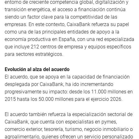
entorno de creciente competencia global, digitalización y
transición energética, el acceso a financiación continúa
siendo un factor clave para la competitividad de las
empresas. En este contexto, CaixaBank refuerza su papel
como una de las principales entidades de apoyo a la
economía productiva en España, con una red especializada
que incluye 212 centros de empresa y equipos específicos
para sectores estratégicos.
Evolución al alza del acuerdo
El acuerdo, que se apoya en la capacidad de financiación
desplegada por CaixaBank, ha ido incrementando
progresivamente su impacto: desde los 11.000 millones en
2015 hasta los 50.000 millones para el ejercicio 2026.
El acuerdo también refuerza la especialización sectorial de
CaixaBank, que cuenta con especialistas en pymes,
comercio exterior, tesorería, turismo, negocio inmobiliario o
agroalimentario, quienes ofrecen un servicio personalizado