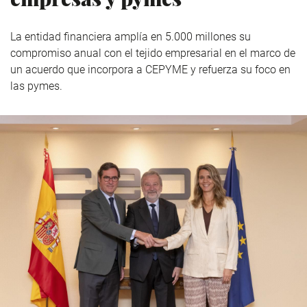
La entidad financiera amplía en 5.000 millones su
compromiso anual con el tejido empresarial en el marco de
un acuerdo que incorpora a CEPYME y refuerza su foco en
las pymes.