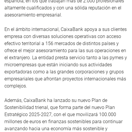
española, en los que trabajan más de 2.000 profesionales
altamente cualificados y con una sólida reputación en el
asesoramiento empresarial.
En el ámbito internacional, CaixaBank apoya a sus clientes
empresa con diversas soluciones operativas con acceso
efectivo territorial a 156 mercados de distintos países y
ofrece el mejor asesoramiento para las sus operaciones en
el extranjero. La entidad presta servicio tanto a las pymes y
microempresas que están iniciando sus actividades
exportadoras como a las grandes corporaciones y grupos
empresariales que afrontan proyectos internacionales más
complejos.
Además, CaixaBank ha lanzado su nuevo Plan de
Sostenibilidad trienal, que forma parte del nuevo Plan
Estratégico 2025-2027, con el que movilizará 100.000
millones de euros en finanzas sostenibles para continuar
avanzando hacia una economía más sostenible y