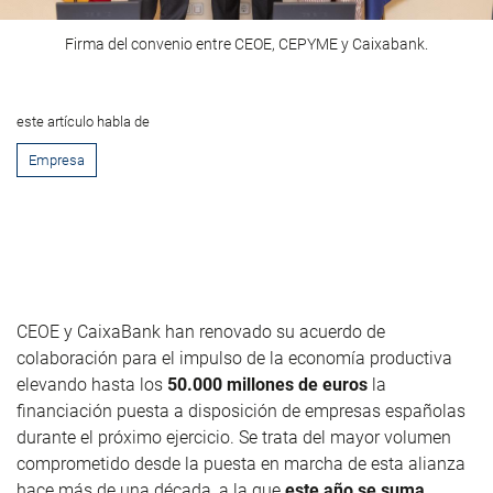
Firma del convenio entre CEOE, CEPYME y Caixabank.
este artículo habla de
Empresa
CEOE y CaixaBank han renovado su acuerdo de
colaboración para el impulso de la economía productiva
elevando hasta los
50.000 millones de euros
la
financiación puesta a disposición de empresas españolas
durante el próximo ejercicio. Se trata del mayor volumen
comprometido desde la puesta en marcha de esta alianza
hace más de una década, a la que
este año se suma