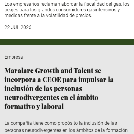
Los empresarios reclaman abordar la fiscalidad del gas, los
peajes para los grandes consumidores gasintensivos y
medidas frente a la volatilidad de precios.
22 JUL 2026
Empresa
Maralarc Growth and Talent se
incorpora a CEOE para impulsar la
inclusión de las personas
neurodivergentes en el ámbito
formativo y laboral
La compañía tiene como propósito la inclusión de las
personas neurodivergentes en los ámbitos de la formación