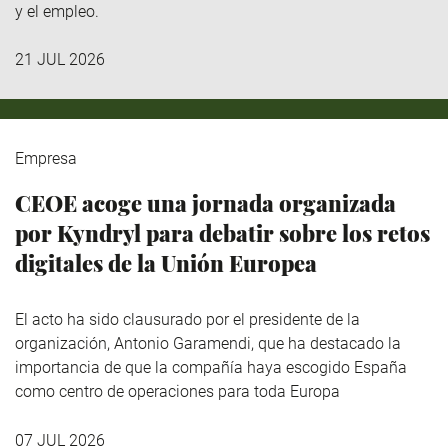
y el empleo.
21 JUL 2026
Empresa
CEOE acoge una jornada organizada
por Kyndryl para debatir sobre los retos
digitales de la Unión Europea
El acto ha sido clausurado por el presidente de la
organización, Antonio Garamendi, que ha destacado la
importancia de que la compañía haya escogido España
como centro de operaciones para toda Europa
07 JUL 2026