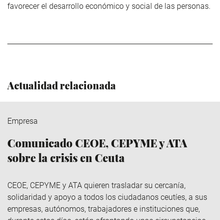
favorecer el desarrollo económico y social de las personas.
Actualidad relacionada
Empresa
Comunicado CEOE, CEPYME y ATA
sobre la crisis en Ceuta
CEOE, CEPYME y ATA quieren trasladar su cercanía,
solidaridad y apoyo a todos los ciudadanos ceutíes, a sus
empresas, autónomos, trabajadores e instituciones que,